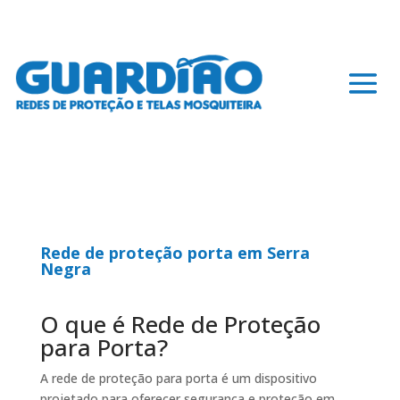
Rede de proteção porta em Serra
Negra
O que é Rede de Proteção
para Porta?
A rede de proteção para porta é um dispositivo
projetado para oferecer segurança e proteção em