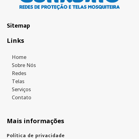
Sitemap
Links
Home
Sobre Nós
Redes
Telas
Serviços
Contato
Mais informações
Política de privacidade