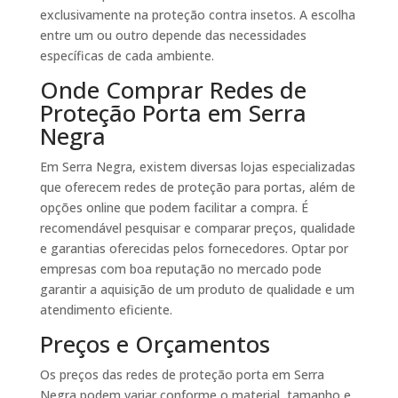
exclusivamente na proteção contra insetos. A escolha
entre um ou outro depende das necessidades
específicas de cada ambiente.
Onde Comprar Redes de
Proteção Porta em Serra
Negra
Em Serra Negra, existem diversas lojas especializadas
que oferecem redes de proteção para portas, além de
opções online que podem facilitar a compra. É
recomendável pesquisar e comparar preços, qualidade
e garantias oferecidas pelos fornecedores. Optar por
empresas com boa reputação no mercado pode
garantir a aquisição de um produto de qualidade e um
atendimento eficiente.
Preços e Orçamentos
Os preços das redes de proteção porta em Serra
Negra podem variar conforme o material, tamanho e