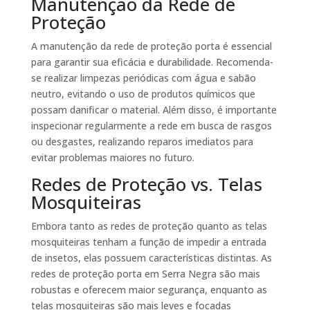
Manutenção da Rede de
Proteção
A manutenção da rede de proteção porta é essencial
para garantir sua eficácia e durabilidade. Recomenda-
se realizar limpezas periódicas com água e sabão
neutro, evitando o uso de produtos químicos que
possam danificar o material. Além disso, é importante
inspecionar regularmente a rede em busca de rasgos
ou desgastes, realizando reparos imediatos para
evitar problemas maiores no futuro.
Redes de Proteção vs. Telas
Mosquiteiras
Embora tanto as redes de proteção quanto as telas
mosquiteiras tenham a função de impedir a entrada
de insetos, elas possuem características distintas. As
redes de proteção porta em Serra Negra são mais
robustas e oferecem maior segurança, enquanto as
telas mosquiteiras são mais leves e focadas