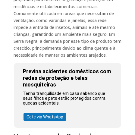
residências e estabelecimentos comerciais.
Comumente utilizada em áreas que necessitam de
ventilação, como varandas e janelas, essa rede
impede a entrada de insetos, animais e até mesmo
crianças, garantindo um ambiente mais seguro. Em
Serra Negra, a demanda por esse tipo de produto tem
crescido, principalmente devido ao clima quente e à
necessidade de manter os ambientes arejados.
Previna acidentes domésticos com
redes de proteção e telas
mosquiteiras
Tenha tranquilidade em casa sabendo que
seus filhos e pets estão protegidos contra
quedas acidentais.
Cote via WhatsApp