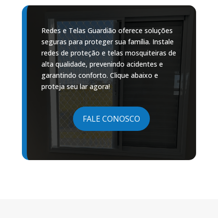
Redes e Telas Guardião oferece soluções
seguras para proteger sua família. Instale
redes de proteção e telas mosquiteiras de
alta qualidade, prevenindo acidentes e
garantindo conforto. Clique abaixo e
proteja seu lar agora!
FALE CONOSCO