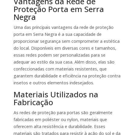
Vantagens da Rede de
Proteção Porta em Serra
Negra
Uma das principais vantagens da rede de proteção
porta em Serra Negra é a sua capacidade de
proporcionar segurança sem comprometer a estética
do local. Disponíveis em diversas cores e tamanhos,
essas redes podem ser personalizadas para se
adequar ao estilo da sua casa. Além disso, elas são
confeccionadas com materiais resistentes, que
garantem durabilidade e eficiência na proteção contra
insetos e outros elementos indesejados.
Materiais Utilizados na
Fabricação
As redes de proteção para portas são geralmente
fabricadas em poliéster ou nylon, materiais que
oferecem alta resistência e durabilidade. Esses
materiais são tratados para resistir à ação do sol e da