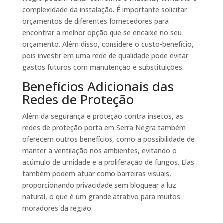
complexidade da instalação. É importante solicitar
orçamentos de diferentes fornecedores para
encontrar a melhor opção que se encaixe no seu
orçamento. Além disso, considere o custo-benefício,
pois investir em uma rede de qualidade pode evitar
gastos futuros com manutenção e substituições.
Benefícios Adicionais das
Redes de Proteção
Além da segurança e proteção contra insetos, as
redes de proteção porta em Serra Negra também
oferecem outros benefícios, como a possibilidade de
manter a ventilação nos ambientes, evitando o
acúmulo de umidade e a proliferação de fungos. Elas
também podem atuar como barreiras visuais,
proporcionando privacidade sem bloquear a luz
natural, o que é um grande atrativo para muitos
moradores da região.