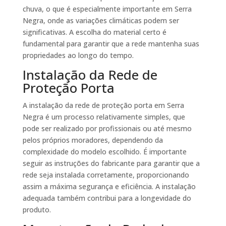
chuva, o que é especialmente importante em Serra
Negra, onde as variações climáticas podem ser
significativas. A escolha do material certo é
fundamental para garantir que a rede mantenha suas
propriedades ao longo do tempo.
Instalação da Rede de
Proteção Porta
A instalação da rede de proteção porta em Serra
Negra é um processo relativamente simples, que
pode ser realizado por profissionais ou até mesmo
pelos próprios moradores, dependendo da
complexidade do modelo escolhido. É importante
seguir as instruções do fabricante para garantir que a
rede seja instalada corretamente, proporcionando
assim a máxima segurança e eficiência. A instalação
adequada também contribui para a longevidade do
produto.