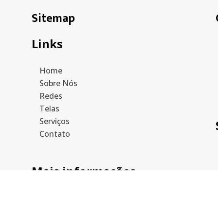
Sitemap
Links
Home
Sobre Nós
Redes
Telas
Serviços
Contato
Mais informações
Política de privacidade