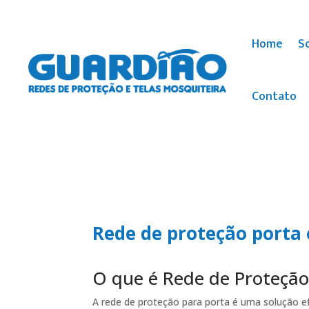
Home
S
Contato
Rede de proteção porta
O que é Rede de Proteção
A rede de proteção para porta é uma solução e