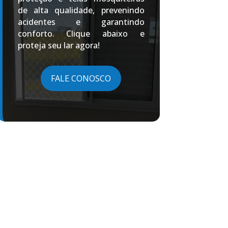
de alta qualidade, prevenindo
acidentes e garantindo
conforto. Clique abaixo e
proteja seu lar agora!
FALE CONOSCO