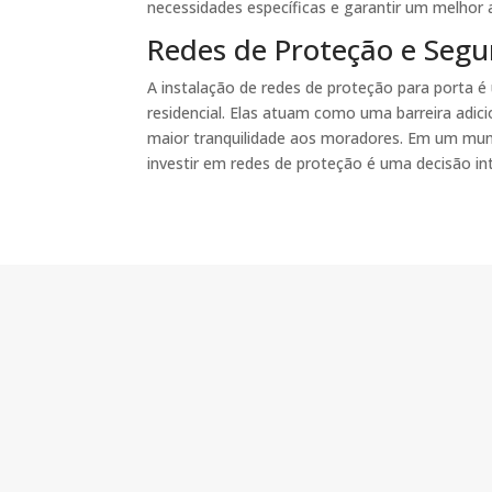
necessidades específicas e garantir um melhor 
Redes de Proteção e Segu
A instalação de redes de proteção para porta
residencial. Elas atuam como uma barreira adici
maior tranquilidade aos moradores. Em um mu
investir em redes de proteção é uma decisão int