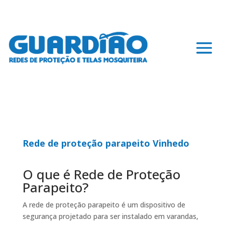
Rede de proteção parapeito Vinhedo
O que é Rede de Proteção
Parapeito?
A rede de proteção parapeito é um dispositivo de
segurança projetado para ser instalado em varandas,