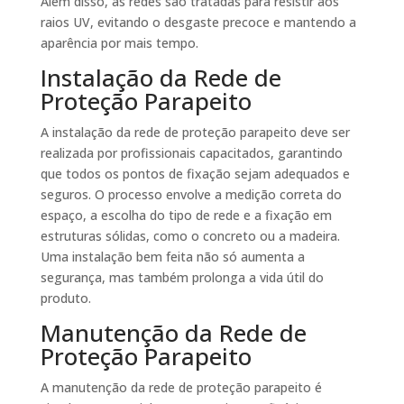
Além disso, as redes são tratadas para resistir aos
raios UV, evitando o desgaste precoce e mantendo a
aparência por mais tempo.
Instalação da Rede de
Proteção Parapeito
A instalação da rede de proteção parapeito deve ser
realizada por profissionais capacitados, garantindo
que todos os pontos de fixação sejam adequados e
seguros. O processo envolve a medição correta do
espaço, a escolha do tipo de rede e a fixação em
estruturas sólidas, como o concreto ou a madeira.
Uma instalação bem feita não só aumenta a
segurança, mas também prolonga a vida útil do
produto.
Manutenção da Rede de
Proteção Parapeito
A manutenção da rede de proteção parapeito é