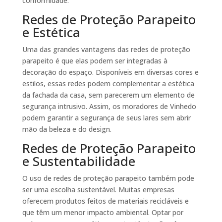
conformidade.
Redes de Proteção Parapeito
e Estética
Uma das grandes vantagens das redes de proteção
parapeito é que elas podem ser integradas à
decoração do espaço. Disponíveis em diversas cores e
estilos, essas redes podem complementar a estética
da fachada da casa, sem parecerem um elemento de
segurança intrusivo. Assim, os moradores de Vinhedo
podem garantir a segurança de seus lares sem abrir
mão da beleza e do design.
Redes de Proteção Parapeito
e Sustentabilidade
O uso de redes de proteção parapeito também pode
ser uma escolha sustentável. Muitas empresas
oferecem produtos feitos de materiais recicláveis e
que têm um menor impacto ambiental. Optar por