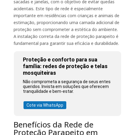
sacadas e janelas, com o objetivo de evitar quedas
acidentais. Este tipo de rede é especialmente
importante em residências com crianças e animais de
estimação, proporcionando uma camada adicional de
proteção sem comprometer a estética do ambiente.
A instalação correta da rede de proteção parapeito é
fundamental para garantir sua eficácia e durabilidade.
Proteção e conforto para sua
família: redes de proteção e telas
mosquiteiras
Não comprometa a segurança de seus entes
queridos. Invista em soluções que oferecem
tranquilidade e bem-estar.
Cote via WhatsApp
Benefícios da Rede de
Proteção Parapeito em