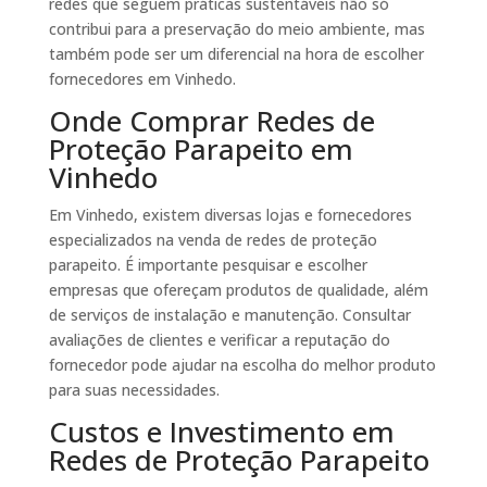
redes que seguem práticas sustentáveis não só
contribui para a preservação do meio ambiente, mas
também pode ser um diferencial na hora de escolher
fornecedores em Vinhedo.
Onde Comprar Redes de
Proteção Parapeito em
Vinhedo
Em Vinhedo, existem diversas lojas e fornecedores
especializados na venda de redes de proteção
parapeito. É importante pesquisar e escolher
empresas que ofereçam produtos de qualidade, além
de serviços de instalação e manutenção. Consultar
avaliações de clientes e verificar a reputação do
fornecedor pode ajudar na escolha do melhor produto
para suas necessidades.
Custos e Investimento em
Redes de Proteção Parapeito