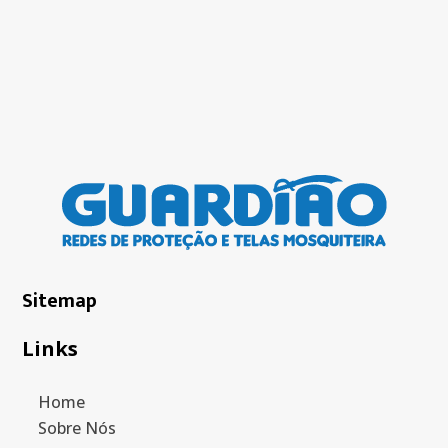
Sitemap
Links
Home
Sobre Nós