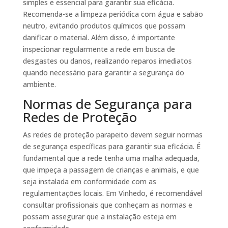
simples e essencial para garantir sua eficácia.
Recomenda-se a limpeza periódica com água e sabão
neutro, evitando produtos químicos que possam
danificar o material. Além disso, é importante
inspecionar regularmente a rede em busca de
desgastes ou danos, realizando reparos imediatos
quando necessário para garantir a segurança do
ambiente.
Normas de Segurança para
Redes de Proteção
As redes de proteção parapeito devem seguir normas
de segurança específicas para garantir sua eficácia. É
fundamental que a rede tenha uma malha adequada,
que impeça a passagem de crianças e animais, e que
seja instalada em conformidade com as
regulamentações locais. Em Vinhedo, é recomendável
consultar profissionais que conheçam as normas e
possam assegurar que a instalação esteja em