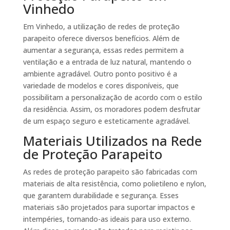
Vinhedo
Em Vinhedo, a utilização de redes de proteção
parapeito oferece diversos benefícios. Além de
aumentar a segurança, essas redes permitem a
ventilação e a entrada de luz natural, mantendo o
ambiente agradável. Outro ponto positivo é a
variedade de modelos e cores disponíveis, que
possibilitam a personalização de acordo com o estilo
da residência. Assim, os moradores podem desfrutar
de um espaço seguro e esteticamente agradável.
Materiais Utilizados na Rede
de Proteção Parapeito
As redes de proteção parapeito são fabricadas com
materiais de alta resistência, como polietileno e nylon,
que garantem durabilidade e segurança. Esses
materiais são projetados para suportar impactos e
intempéries, tornando-as ideais para uso externo.