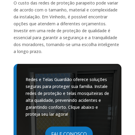
O custo das redes de proteção parapeito pode variar
de acordo com o tamanho, material e complexidade
da instalação. Em Vinhedo, é possível encontrar
opções que atendem a diferentes orçamentos.
Investir em uma rede de proteção de qualidade é
essencial para garantir a segurança e a tranquilidade
dos moradores, tornando-se uma escolha inteligente
a longo prazo.
Redes e Telas Guardião oferece soluções
seguras para proteger sua família. Instale
redes de proteção e telas mosquiteiras de
alta qualidade, prevenindo acidentes e
garantindo conforto. Clique abaixo e
proteja seu lar agora!
FALE CONOSCO