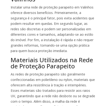
Instalar uma rede de proteção parapeito em Valinhos
oferece diversos benefícios. Primeiramente, a
segurança é o principal fator, pois evita acidentes que
podem resultar em quedas. Em segundo lugar, as
redes são discretas e podem ser personalizadas em
diferentes cores e tamanhos, adaptando-se ao estilo
do imóvel. Por fim, a instalação é rápida e não requer
grandes reformas, tornando-se uma opção prática
para quem busca proteção imediata.
Materiais Utilizados na Rede
de Proteção Parapeito
As redes de proteção parapeito são geralmente
confeccionadas em polietileno ou nylon, materiais que
oferecem alta resistência à tração e intempéries.
Esses materiais são tratados para resistir aos raios
UV, garantindo que a rede não desbote ou se degrade
com o tempo. Além disso, a malha da rede é