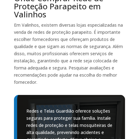
Proteção Parapeito em
Valinhos
Em Valinhos, existem diversas lojas especializadas na
venda de redes de proteção parapeito. É importante
escolher fornecedores que ofereçam produtos de
qualidade e que sigam as normas de segurança. Além
disso, muitos profissionais oferecem serviços de
instalação, garantindo que a rede seja colocada de
forma adequada e segura. Pesquisar avaliações e
recomendações pode ajudar na escolha do melhor
fornecedor.
Redes e Telas Guardião oferece soluções
seguras para proteger sua família. Instale
redes de proteção e telas mosquiteiras de
alta qualidade, prevenindo acidentes e