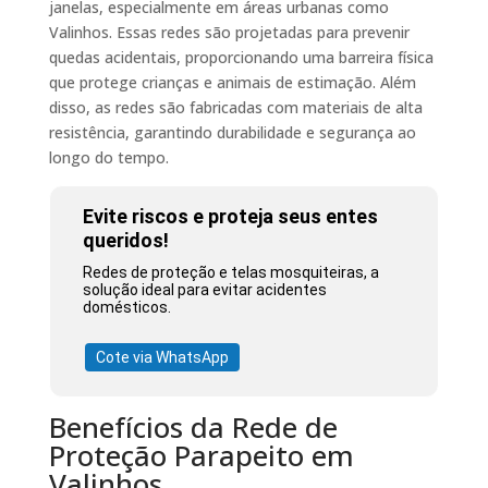
janelas, especialmente em áreas urbanas como
Valinhos. Essas redes são projetadas para prevenir
quedas acidentais, proporcionando uma barreira física
que protege crianças e animais de estimação. Além
disso, as redes são fabricadas com materiais de alta
resistência, garantindo durabilidade e segurança ao
longo do tempo.
Evite riscos e proteja seus entes
queridos!
Redes de proteção e telas mosquiteiras, a
solução ideal para evitar acidentes
domésticos.
Cote via WhatsApp
Benefícios da Rede de
Proteção Parapeito em
Valinhos