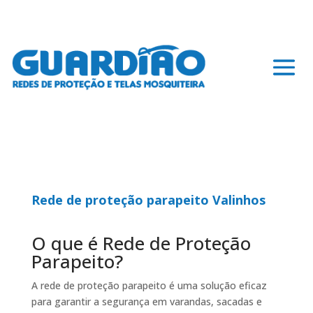
Rede de proteção parapeito Valinhos
O que é Rede de Proteção
Parapeito?
A rede de proteção parapeito é uma solução eficaz
para garantir a segurança em varandas, sacadas e