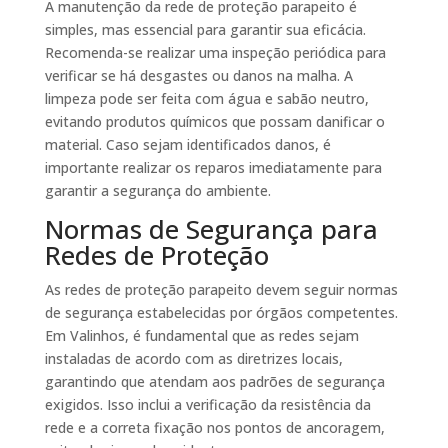
A manutenção da rede de proteção parapeito é
simples, mas essencial para garantir sua eficácia.
Recomenda-se realizar uma inspeção periódica para
verificar se há desgastes ou danos na malha. A
limpeza pode ser feita com água e sabão neutro,
evitando produtos químicos que possam danificar o
material. Caso sejam identificados danos, é
importante realizar os reparos imediatamente para
garantir a segurança do ambiente.
Normas de Segurança para
Redes de Proteção
As redes de proteção parapeito devem seguir normas
de segurança estabelecidas por órgãos competentes.
Em Valinhos, é fundamental que as redes sejam
instaladas de acordo com as diretrizes locais,
garantindo que atendam aos padrões de segurança
exigidos. Isso inclui a verificação da resistência da
rede e a correta fixação nos pontos de ancoragem,