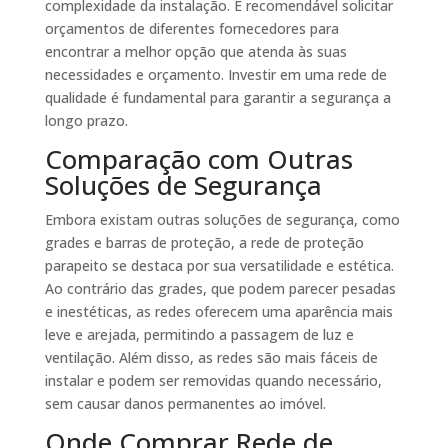
complexidade da instalação. É recomendável solicitar
orçamentos de diferentes fornecedores para
encontrar a melhor opção que atenda às suas
necessidades e orçamento. Investir em uma rede de
qualidade é fundamental para garantir a segurança a
longo prazo.
Comparação com Outras
Soluções de Segurança
Embora existam outras soluções de segurança, como
grades e barras de proteção, a rede de proteção
parapeito se destaca por sua versatilidade e estética.
Ao contrário das grades, que podem parecer pesadas
e inestéticas, as redes oferecem uma aparência mais
leve e arejada, permitindo a passagem de luz e
ventilação. Além disso, as redes são mais fáceis de
instalar e podem ser removidas quando necessário,
sem causar danos permanentes ao imóvel.
Onde Comprar Rede de