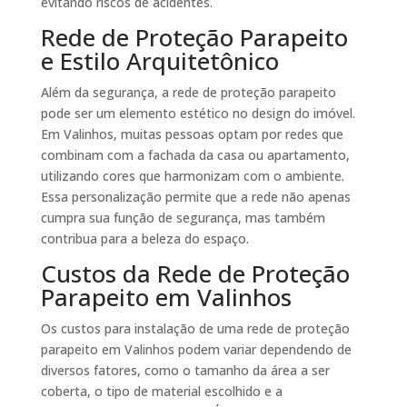
evitando riscos de acidentes.
Rede de Proteção Parapeito
e Estilo Arquitetônico
Além da segurança, a rede de proteção parapeito
pode ser um elemento estético no design do imóvel.
Em Valinhos, muitas pessoas optam por redes que
combinam com a fachada da casa ou apartamento,
utilizando cores que harmonizam com o ambiente.
Essa personalização permite que a rede não apenas
cumpra sua função de segurança, mas também
contribua para a beleza do espaço.
Custos da Rede de Proteção
Parapeito em Valinhos
Os custos para instalação de uma rede de proteção
parapeito em Valinhos podem variar dependendo de
diversos fatores, como o tamanho da área a ser
coberta, o tipo de material escolhido e a