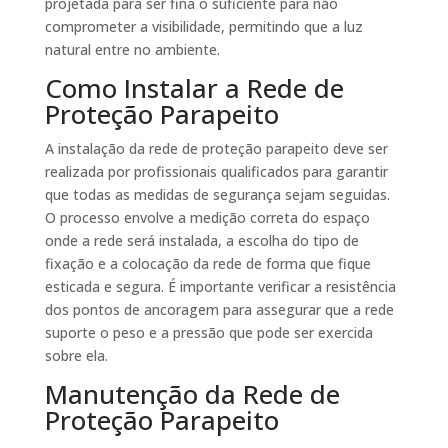
projetada para ser fina o suficiente para não
comprometer a visibilidade, permitindo que a luz
natural entre no ambiente.
Como Instalar a Rede de
Proteção Parapeito
A instalação da rede de proteção parapeito deve ser
realizada por profissionais qualificados para garantir
que todas as medidas de segurança sejam seguidas.
O processo envolve a medição correta do espaço
onde a rede será instalada, a escolha do tipo de
fixação e a colocação da rede de forma que fique
esticada e segura. É importante verificar a resistência
dos pontos de ancoragem para assegurar que a rede
suporte o peso e a pressão que pode ser exercida
sobre ela.
Manutenção da Rede de
Proteção Parapeito