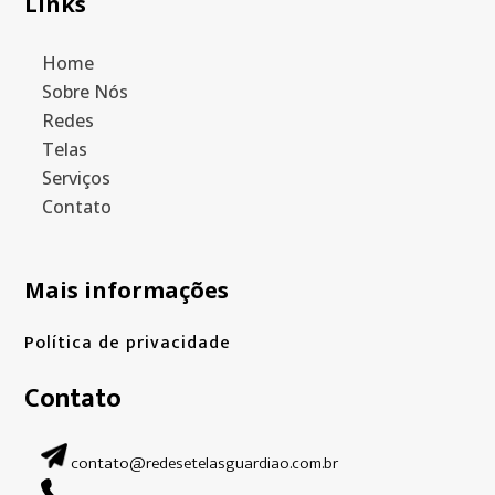
Links
Home
Sobre Nós
Redes
Telas
Serviços
Contato
Mais informações
Política de privacidade
Contato
contato@redesetelasguardiao.com.br