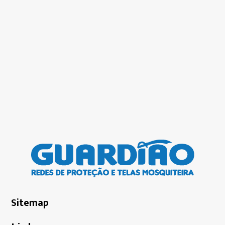
Sitemap