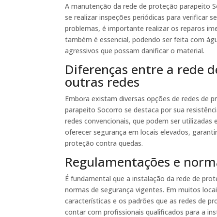
A manutenção da rede de proteção parapeito S
se realizar inspeções periódicas para verificar
problemas, é importante realizar os reparos im
também é essencial, podendo ser feita com águ
agressivos que possam danificar o material.
Diferenças entre a rede d
outras redes
Embora existam diversas opções de redes de pr
parapeito Socorro se destaca por sua resistênci
redes convencionais, que podem ser utilizadas 
oferecer segurança em locais elevados, garanti
proteção contra quedas.
Regulamentações e norm
É fundamental que a instalação da rede de pro
normas de segurança vigentes. Em muitos locai
características e os padrões que as redes de p
contar com profissionais qualificados para a in