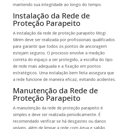
mantendo sua integridade ao longo do tempo.
Instalação da Rede de
Proteção Parapeito
A instalação da rede de proteção parapeito Mogi
Mirim deve ser realizada por profissionais qualificados
para garantir que todos os pontos de ancoragem
estejam seguros. O processo envolve a medição
correta do espaço a ser protegido, a escolha do tipo
de rede mais adequada e a fixação em pontos
estratégicos. Uma instalação bem feita assegura que
a rede funcione de maneira eficaz, evitando acidentes.
Manutenção da Rede de
Proteção Parapeito
A manutenção da rede de proteção parapeito é
simples e deve ser realizada periodicamente. É
recomendado verificar se há desgastes ou danos
visíveis, além de limpar a rede com água e sabão