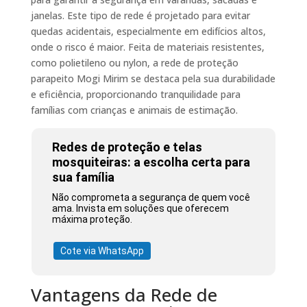
janelas. Este tipo de rede é projetado para evitar
quedas acidentais, especialmente em edifícios altos,
onde o risco é maior. Feita de materiais resistentes,
como polietileno ou nylon, a rede de proteção
parapeito Mogi Mirim se destaca pela sua durabilidade
e eficiência, proporcionando tranquilidade para
famílias com crianças e animais de estimação.
Redes de proteção e telas
mosquiteiras: a escolha certa para
sua família
Não comprometa a segurança de quem você
ama. Invista em soluções que oferecem
máxima proteção.
Cote via WhatsApp
Vantagens da Rede de