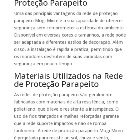
Proteção Parapeito
Uma das principais vantagens da rede de proteção
parapeito Mogi Mirim é a sua capacidade de oferecer
segurança sem comprometer a estética do ambiente.
Disponível em diversas cores e tamanhos, a rede pode
ser adaptada a diferentes estilos de decoração. Além
disso, a instalação é rápida e prática, permitindo que
os moradores desfrutem de suas varandas com
segurança em pouco tempo.
Materiais Utilizados na Rede
de Proteção Parapeito
As redes de proteção parapeito são geralmente
fabricadas com materiais de alta resistência, como
polietileno, que é leve e resistente a intempéries. O
uso de fios trançados e malhas reforçadas garante
que a rede suporte impactos e não se rompa
facilmente. A rede de proteção parapeito Mogi Mirim
é projetada para resistir ao sol, chuva e vento,