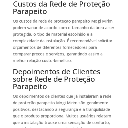
Custos da Rede de Proteção
Parapeito
Os custos da rede de proteção parapeito Mogi Mirim
podem variar de acordo com o tamanho da área a ser
protegida, o tipo de material escolhido e a
complexidade da instalação. É recomendável solicitar
orçamentos de diferentes fornecedores para
comparar preços e serviços, garantindo assim a
melhor relação custo-benefício.
Depoimentos de Clientes
sobre Rede de Proteção
Parapeito
Os depoimentos de clientes que já instalaram a rede
de proteção parapeito Mogi Mirim são geralmente
positivos, destacando a segurança e a tranquilidade
que o produto proporciona. Muitos usuários relatam
que a instalação trouxe uma sensação de conforto,