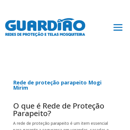
Rede de proteção parapeito Mogi
Mirim
O que é Rede de Proteção
Parapeito?
A rede de proteção parapeito é um item essencial
para garantir a segurança em varandas, sacadas e