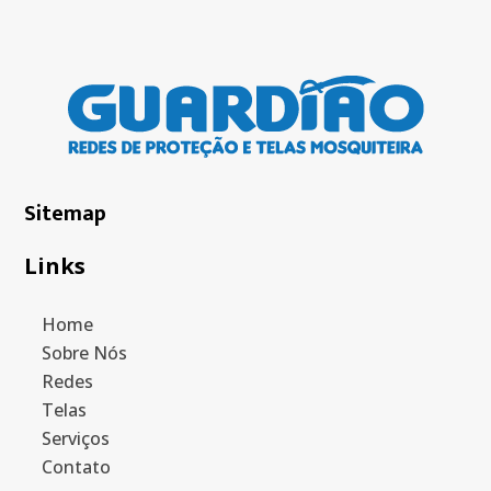
Sitemap
Links
Home
Sobre Nós
Redes
Telas
Serviços
Contato