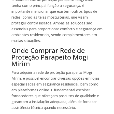
tenha como principal função a segurança, é
importante mencionar que existem outros tipos de
redes, como as telas mosquiteiras, que visam
proteger contra insetos. Ambas as soluções são
essenciais para proporcionar conforto e segurança em
ambientes residenciais, sendo complementares em
muitas situações.
Onde Comprar Rede de
Proteção Parapeito Mogi
Mirim
Para adquirir a rede de proteção parapeito Mogi
Mirim, é possível encontrar diversas opções em lojas
especializadas em segurança residencial, bem como
em plataformas online. É fundamental escolher
fornecedores que ofereçam produtos de qualidade e
garantam a instalação adequada, além de fornecer
assistência técnica quando necessário.