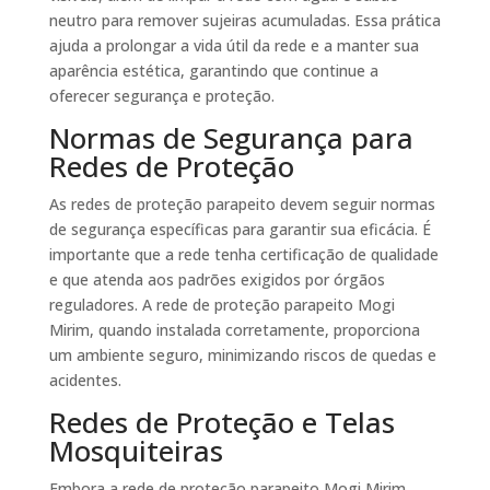
neutro para remover sujeiras acumuladas. Essa prática
ajuda a prolongar a vida útil da rede e a manter sua
aparência estética, garantindo que continue a
oferecer segurança e proteção.
Normas de Segurança para
Redes de Proteção
As redes de proteção parapeito devem seguir normas
de segurança específicas para garantir sua eficácia. É
importante que a rede tenha certificação de qualidade
e que atenda aos padrões exigidos por órgãos
reguladores. A rede de proteção parapeito Mogi
Mirim, quando instalada corretamente, proporciona
um ambiente seguro, minimizando riscos de quedas e
acidentes.
Redes de Proteção e Telas
Mosquiteiras
Embora a rede de proteção parapeito Mogi Mirim