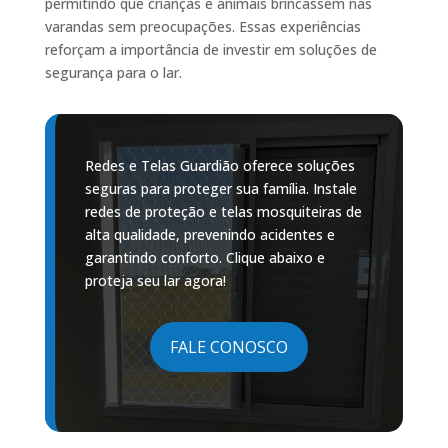
permitindo que crianças e animais brincassem nas
varandas sem preocupações. Essas experiências
reforçam a importância de investir em soluções de
segurança para o lar.
Redes e Telas Guardião oferece soluções
seguras para proteger sua família. Instale
redes de proteção e telas mosquiteiras de
alta qualidade, prevenindo acidentes e
garantindo conforto. Clique abaixo e
proteja seu lar agora!
FALE CONOSCO