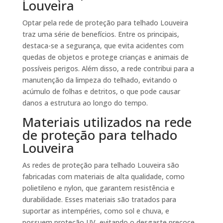
Louveira
Optar pela rede de proteção para telhado Louveira
traz uma série de benefícios. Entre os principais,
destaca-se a segurança, que evita acidentes com
quedas de objetos e protege crianças e animais de
possíveis perigos. Além disso, a rede contribui para a
manutenção da limpeza do telhado, evitando o
acúmulo de folhas e detritos, o que pode causar
danos a estrutura ao longo do tempo.
Materiais utilizados na rede
de proteção para telhado
Louveira
As redes de proteção para telhado Louveira são
fabricadas com materiais de alta qualidade, como
polietileno e nylon, que garantem resistência e
durabilidade. Esses materiais são tratados para
suportar as intempéries, como sol e chuva, e
possuem proteção UV, evitando o desgaste precoce.