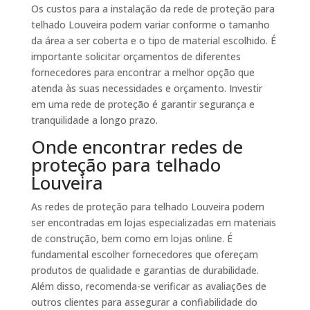
Os custos para a instalação da rede de proteção para
telhado Louveira podem variar conforme o tamanho
da área a ser coberta e o tipo de material escolhido. É
importante solicitar orçamentos de diferentes
fornecedores para encontrar a melhor opção que
atenda às suas necessidades e orçamento. Investir
em uma rede de proteção é garantir segurança e
tranquilidade a longo prazo.
Onde encontrar redes de
proteção para telhado
Louveira
As redes de proteção para telhado Louveira podem
ser encontradas em lojas especializadas em materiais
de construção, bem como em lojas online. É
fundamental escolher fornecedores que ofereçam
produtos de qualidade e garantias de durabilidade.
Além disso, recomenda-se verificar as avaliações de
outros clientes para assegurar a confiabilidade do