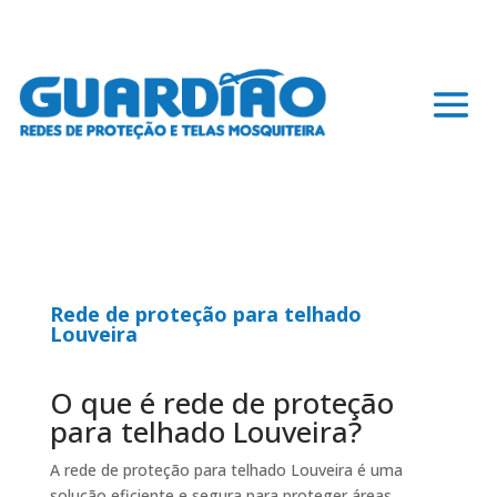
Rede de proteção para telhado
Louveira
O que é rede de proteção
para telhado Louveira?
A rede de proteção para telhado Louveira é uma
solução eficiente e segura para proteger áreas