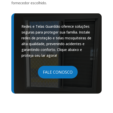
fornecedor escolhido.
Redes e Telas Guardião oferece soluções
seguras para proteger sua família. Instale
redes de proteção e telas mosquiteiras de
alta qualidade, prevenindo acidentes e
garantindo conforto. Clique abaixo e
proteja seu lar agora!
FALE CONOSCO