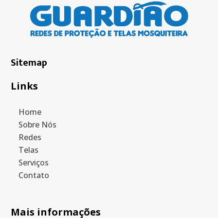
Sitemap
Links
Home
Sobre Nós
Redes
Telas
Serviços
Contato
Mais informações