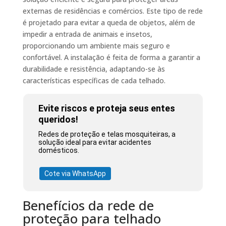
externas de residências e comércios. Este tipo de rede
é projetado para evitar a queda de objetos, além de
impedir a entrada de animais e insetos,
proporcionando um ambiente mais seguro e
confortável. A instalação é feita de forma a garantir a
durabilidade e resistência, adaptando-se às
características específicas de cada telhado.
Evite riscos e proteja seus entes
queridos!
Redes de proteção e telas mosquiteiras, a
solução ideal para evitar acidentes
domésticos.
Cote via WhatsApp
Benefícios da rede de
proteção para telhado