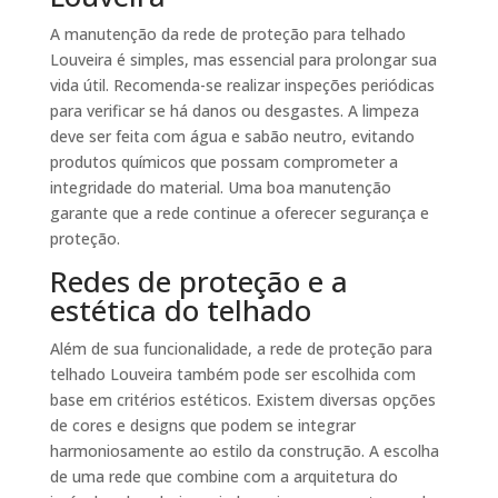
A manutenção da rede de proteção para telhado
Louveira é simples, mas essencial para prolongar sua
vida útil. Recomenda-se realizar inspeções periódicas
para verificar se há danos ou desgastes. A limpeza
deve ser feita com água e sabão neutro, evitando
produtos químicos que possam comprometer a
integridade do material. Uma boa manutenção
garante que a rede continue a oferecer segurança e
proteção.
Redes de proteção e a
estética do telhado
Além de sua funcionalidade, a rede de proteção para
telhado Louveira também pode ser escolhida com
base em critérios estéticos. Existem diversas opções
de cores e designs que podem se integrar
harmoniosamente ao estilo da construção. A escolha
de uma rede que combine com a arquitetura do