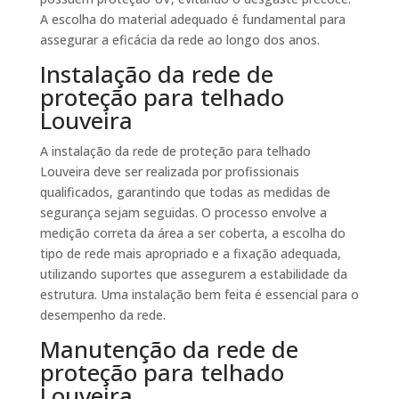
A escolha do material adequado é fundamental para
assegurar a eficácia da rede ao longo dos anos.
Instalação da rede de
proteção para telhado
Louveira
A instalação da rede de proteção para telhado
Louveira deve ser realizada por profissionais
qualificados, garantindo que todas as medidas de
segurança sejam seguidas. O processo envolve a
medição correta da área a ser coberta, a escolha do
tipo de rede mais apropriado e a fixação adequada,
utilizando suportes que assegurem a estabilidade da
estrutura. Uma instalação bem feita é essencial para o
desempenho da rede.
Manutenção da rede de
proteção para telhado
Louveira