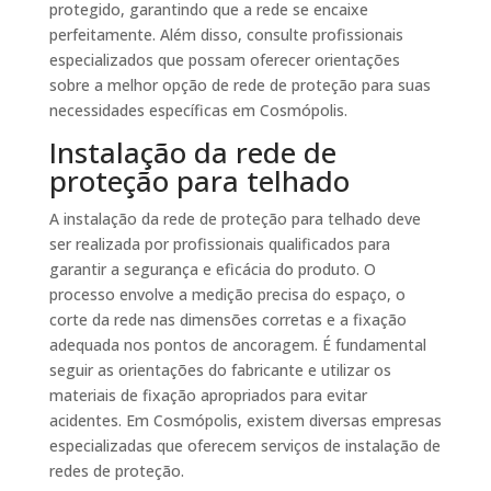
protegido, garantindo que a rede se encaixe
perfeitamente. Além disso, consulte profissionais
especializados que possam oferecer orientações
sobre a melhor opção de rede de proteção para suas
necessidades específicas em Cosmópolis.
Instalação da rede de
proteção para telhado
A instalação da rede de proteção para telhado deve
ser realizada por profissionais qualificados para
garantir a segurança e eficácia do produto. O
processo envolve a medição precisa do espaço, o
corte da rede nas dimensões corretas e a fixação
adequada nos pontos de ancoragem. É fundamental
seguir as orientações do fabricante e utilizar os
materiais de fixação apropriados para evitar
acidentes. Em Cosmópolis, existem diversas empresas
especializadas que oferecem serviços de instalação de
redes de proteção.