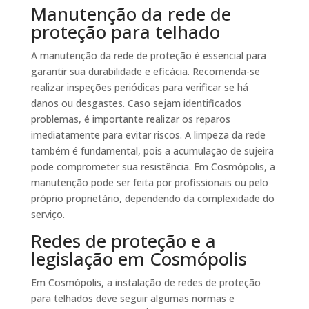
Manutenção da rede de
proteção para telhado
A manutenção da rede de proteção é essencial para
garantir sua durabilidade e eficácia. Recomenda-se
realizar inspeções periódicas para verificar se há
danos ou desgastes. Caso sejam identificados
problemas, é importante realizar os reparos
imediatamente para evitar riscos. A limpeza da rede
também é fundamental, pois a acumulação de sujeira
pode comprometer sua resistência. Em Cosmópolis, a
manutenção pode ser feita por profissionais ou pelo
próprio proprietário, dependendo da complexidade do
serviço.
Redes de proteção e a
legislação em Cosmópolis
Em Cosmópolis, a instalação de redes de proteção
para telhados deve seguir algumas normas e