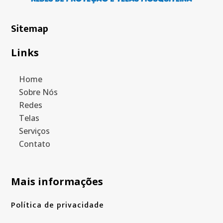
Sitemap
Links
Home
Sobre Nós
Redes
Telas
Serviços
Contato
Mais informações
Política de privacidade