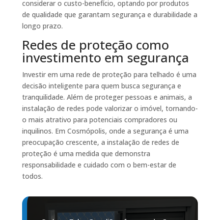
considerar o custo-benefício, optando por produtos
de qualidade que garantam segurança e durabilidade a
longo prazo.
Redes de proteção como
investimento em segurança
Investir em uma rede de proteção para telhado é uma
decisão inteligente para quem busca segurança e
tranquilidade. Além de proteger pessoas e animais, a
instalação de redes pode valorizar o imóvel, tornando-
o mais atrativo para potenciais compradores ou
inquilinos. Em Cosmópolis, onde a segurança é uma
preocupação crescente, a instalação de redes de
proteção é uma medida que demonstra
responsabilidade e cuidado com o bem-estar de
todos.