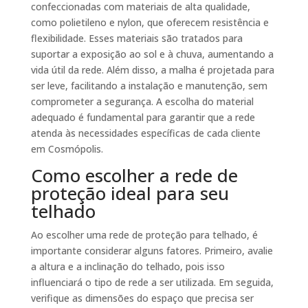
confeccionadas com materiais de alta qualidade,
como polietileno e nylon, que oferecem resistência e
flexibilidade. Esses materiais são tratados para
suportar a exposição ao sol e à chuva, aumentando a
vida útil da rede. Além disso, a malha é projetada para
ser leve, facilitando a instalação e manutenção, sem
comprometer a segurança. A escolha do material
adequado é fundamental para garantir que a rede
atenda às necessidades específicas de cada cliente
em Cosmópolis.
Como escolher a rede de
proteção ideal para seu
telhado
Ao escolher uma rede de proteção para telhado, é
importante considerar alguns fatores. Primeiro, avalie
a altura e a inclinação do telhado, pois isso
influenciará o tipo de rede a ser utilizada. Em seguida,
verifique as dimensões do espaço que precisa ser