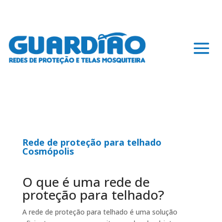
Rede de proteção para telhado
Cosmópolis
O que é uma rede de
proteção para telhado?
A rede de proteção para telhado é uma solução