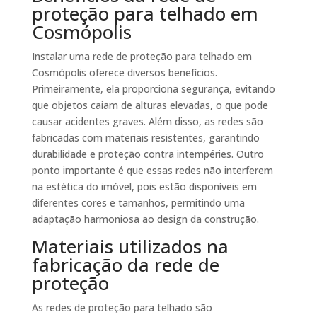
proteção para telhado em
Cosmópolis
Instalar uma rede de proteção para telhado em
Cosmópolis oferece diversos benefícios.
Primeiramente, ela proporciona segurança, evitando
que objetos caiam de alturas elevadas, o que pode
causar acidentes graves. Além disso, as redes são
fabricadas com materiais resistentes, garantindo
durabilidade e proteção contra intempéries. Outro
ponto importante é que essas redes não interferem
na estética do imóvel, pois estão disponíveis em
diferentes cores e tamanhos, permitindo uma
adaptação harmoniosa ao design da construção.
Materiais utilizados na
fabricação da rede de
proteção
As redes de proteção para telhado são