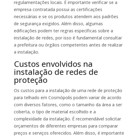
regulamentações locais. É importante verificar se a
empresa contratada possui as certificações
necessárias e se os produtos atendem aos padrões
de segurança exigidos. Além disso, algumas
edificações podem ter regras específicas sobre a
instalação de redes, por isso é fundamental consultar
a prefeitura ou órgãos competentes antes de realizar
a instalação.
Custos envolvidos na
instalação de redes de
proteção
Os custos para a instalação de uma rede de proteção
para telhado em Cosmópolis podem variar de acordo
com diversos fatores, como o tamanho da área a ser
coberta, o tipo de material escolhido e a
complexidade da instalação. É recomendável solicitar
orçamentos de diferentes empresas para comparar
preços e serviços oferecidos. Além disso, é importante