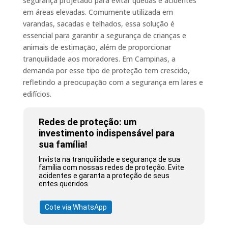
segurança projetado para evitar quedas e acidentes
em áreas elevadas. Comumente utilizada em
varandas, sacadas e telhados, essa solução é
essencial para garantir a segurança de crianças e
animais de estimação, além de proporcionar
tranquilidade aos moradores. Em Campinas, a
demanda por esse tipo de proteção tem crescido,
refletindo a preocupação com a segurança em lares e
edifícios.
Redes de proteção: um
investimento indispensável para
sua família!
Invista na tranquilidade e segurança de sua
família com nossas redes de proteção. Evite
acidentes e garanta a proteção de seus
entes queridos.
Cote via WhatsApp