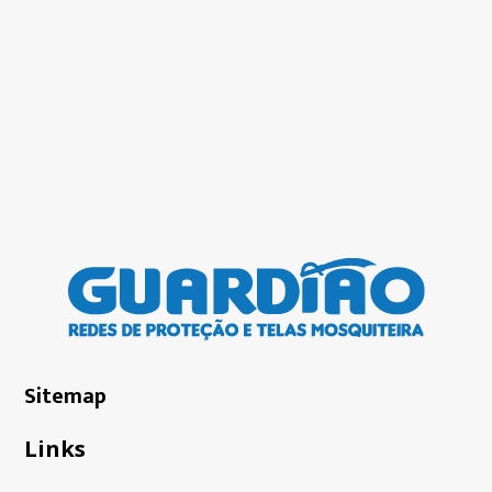
Sitemap
Links