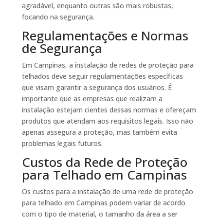
agradável, enquanto outras são mais robustas,
focando na segurança.
Regulamentações e Normas
de Segurança
Em Campinas, a instalação de redes de proteção para
telhados deve seguir regulamentações específicas
que visam garantir a segurança dos usuários. É
importante que as empresas que realizam a
instalação estejam cientes dessas normas e ofereçam
produtos que atendam aos requisitos legais. Isso não
apenas assegura a proteção, mas também evita
problemas legais futuros.
Custos da Rede de Proteção
para Telhado em Campinas
Os custos para a instalação de uma rede de proteção
para telhado em Campinas podem variar de acordo
com o tipo de material, o tamanho da área a ser