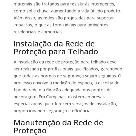
materiais são tratados para resistir às intempéries,
como sol e chuva, aumentando a vida útil do produto.
Além disso, as redes são projetadas para suportar
impactos, o que as torna ideais para ambientes
residenciais e comerciais.
Instalação da Rede de
Proteção para Telhado
A instalação da rede de proteção para telhado deve
ser realizada por profissionais qualificados, garantindo
que todas as normas de segurança sejam seguidas. O
processo envolve a medição do espaço, a escolha do
tipo de rede e a fixação adequada nos pontos de
ancoragem. Em Campinas, existem empresas
especializadas que oferecem serviços de instalação,
proporcionando segurança e eficiência.
Manutenção da Rede de
Proteção