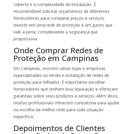
coberta e a complexidade da instalação. É
recomendável solicitar orçamentos de diferentes
fornecedores para comparar preços e serviços.
Investir em uma rede de proteção é um gasto que
vale a pena, considerando a segurança que
proporciona.
Onde Comprar Redes de
Proteção em Campinas
Em Campinas, existem várias lojas e empresas
especializadas na venda e instalação de redes de
proteção para telhados. É importante escolher
fornecedores que tenham boa reputação e ofereçam
garantias sobre seus produtos e serviços. Além disso,
muitos profissionais oferecem consultoria para ajudar
na escolha da melhor rede para cada situação
específica.
Depoimentos de Clientes