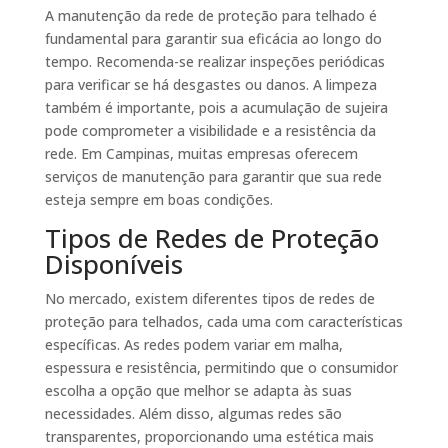
A manutenção da rede de proteção para telhado é
fundamental para garantir sua eficácia ao longo do
tempo. Recomenda-se realizar inspeções periódicas
para verificar se há desgastes ou danos. A limpeza
também é importante, pois a acumulação de sujeira
pode comprometer a visibilidade e a resistência da
rede. Em Campinas, muitas empresas oferecem
serviços de manutenção para garantir que sua rede
esteja sempre em boas condições.
Tipos de Redes de Proteção
Disponíveis
No mercado, existem diferentes tipos de redes de
proteção para telhados, cada uma com características
específicas. As redes podem variar em malha,
espessura e resistência, permitindo que o consumidor
escolha a opção que melhor se adapta às suas
necessidades. Além disso, algumas redes são
transparentes, proporcionando uma estética mais