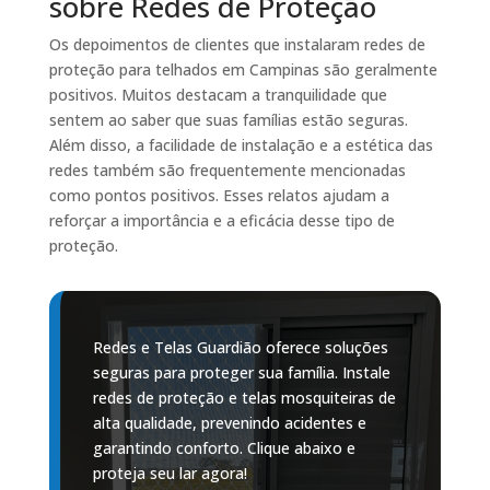
sobre Redes de Proteção
Os depoimentos de clientes que instalaram redes de
proteção para telhados em Campinas são geralmente
positivos. Muitos destacam a tranquilidade que
sentem ao saber que suas famílias estão seguras.
Além disso, a facilidade de instalação e a estética das
redes também são frequentemente mencionadas
como pontos positivos. Esses relatos ajudam a
reforçar a importância e a eficácia desse tipo de
proteção.
Redes e Telas Guardião oferece soluções
seguras para proteger sua família. Instale
redes de proteção e telas mosquiteiras de
alta qualidade, prevenindo acidentes e
garantindo conforto. Clique abaixo e
proteja seu lar agora!