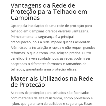
Vantagens da Rede de
Proteção para Telhado em
Campinas
Optar pela instalação de uma rede de proteção para
telhado em Campinas oferece diversas vantagens.
Primeiramente, a segurança é a principal
preocupação, pois a rede impede quedas acidentais.
Além disso, a instalação é rápida e não requer grandes
reformas, o que a torna uma solução prática. Outro
benefício é a versatilidade, pois as redes podem ser
adaptadas a diferentes formatos e tamanhos de
telhados, garantindo uma proteção eficaz.
Materiais Utilizados na Rede
de Proteção
As redes de proteção para telhados são fabricadas
com materiais de alta resistência, como polietileno e
nylon, que garantem durabilidade e segurança. Esses