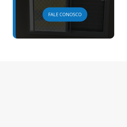
FALE CONOSCO