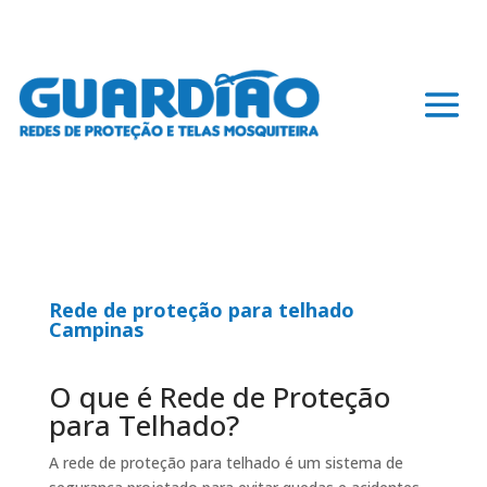
Rede de proteção para telhado
Campinas
O que é Rede de Proteção
para Telhado?
A rede de proteção para telhado é um sistema de