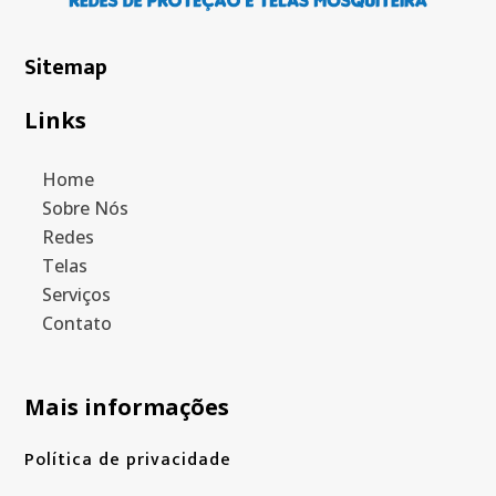
Sitemap
Links
Home
Sobre Nós
Redes
Telas
Serviços
Contato
Mais informações
Política de privacidade