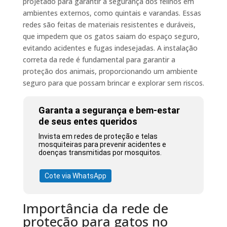
projetado para garantir a segurança dos felinos em
ambientes externos, como quintais e varandas. Essas
redes são feitas de materiais resistentes e duráveis,
que impedem que os gatos saiam do espaço seguro,
evitando acidentes e fugas indesejadas. A instalação
correta da rede é fundamental para garantir a
proteção dos animais, proporcionando um ambiente
seguro para que possam brincar e explorar sem riscos.
Garanta a segurança e bem-estar
de seus entes queridos
Invista em redes de proteção e telas
mosquiteiras para prevenir acidentes e
doenças transmitidas por mosquitos.
Cote via WhatsApp
Importância da rede de
proteção para gatos no