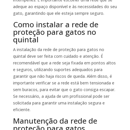
adeque ao espaço disponível e às necessidades do seu
gato, garantindo que ele esteja sempre seguro.
Como instalar a rede de
proteção para gatos no
quintal
A instalação da rede de proteção para gatos no
quintal deve ser feita com cuidado e atenção. É
recomendável que a rede seja fixada em pontos altos
e seguros, utilizando suportes adequados para
garantir que não haja riscos de queda. Além disso, é
importante verificar se a rede está bem tensionada e
sem buracos, para evitar que o gato consiga escapar.
Se necessário, a ajuda de um profissional pode ser
solicitada para garantir uma instalação segura e
eficiente.
Manutenção da rede de
proteção para gatos