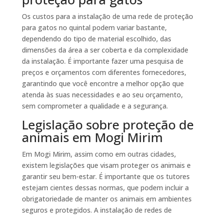
Os custos para a instalação de uma rede de proteção
para gatos no quintal podem variar bastante,
dependendo do tipo de material escolhido, das
dimensões da área a ser coberta e da complexidade
da instalação. É importante fazer uma pesquisa de
preços e orçamentos com diferentes fornecedores,
garantindo que você encontre a melhor opção que
atenda às suas necessidades e ao seu orçamento,
sem comprometer a qualidade e a segurança.
Legislação sobre proteção de
animais em Mogi Mirim
Em Mogi Mirim, assim como em outras cidades,
existem legislações que visam proteger os animais e
garantir seu bem-estar. É importante que os tutores
estejam cientes dessas normas, que podem incluir a
obrigatoriedade de manter os animais em ambientes
seguros e protegidos. A instalação de redes de