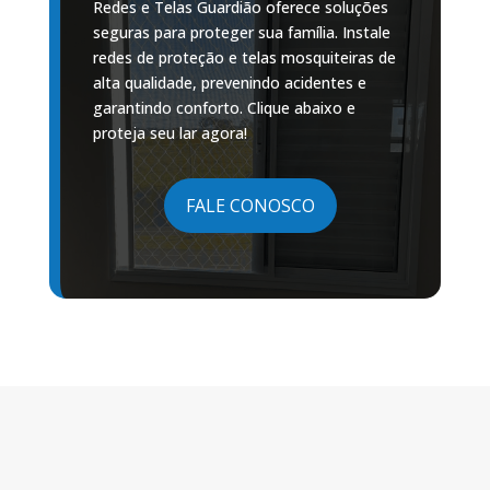
Redes e Telas Guardião oferece soluções
seguras para proteger sua família. Instale
redes de proteção e telas mosquiteiras de
alta qualidade, prevenindo acidentes e
garantindo conforto. Clique abaixo e
proteja seu lar agora!
FALE CONOSCO