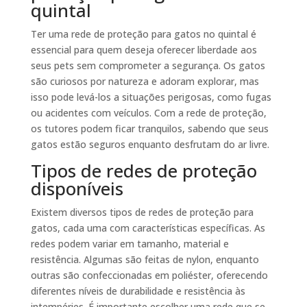
quintal
Ter uma rede de proteção para gatos no quintal é
essencial para quem deseja oferecer liberdade aos
seus pets sem comprometer a segurança. Os gatos
são curiosos por natureza e adoram explorar, mas
isso pode levá-los a situações perigosas, como fugas
ou acidentes com veículos. Com a rede de proteção,
os tutores podem ficar tranquilos, sabendo que seus
gatos estão seguros enquanto desfrutam do ar livre.
Tipos de redes de proteção
disponíveis
Existem diversos tipos de redes de proteção para
gatos, cada uma com características específicas. As
redes podem variar em tamanho, material e
resistência. Algumas são feitas de nylon, enquanto
outras são confeccionadas em poliéster, oferecendo
diferentes níveis de durabilidade e resistência às
intempéries. É importante escolher uma rede que se