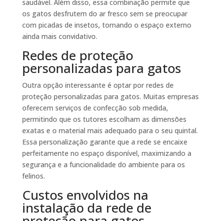
saudável. Além disso, essa combinação permite que
os gatos desfrutem do ar fresco sem se preocupar
com picadas de insetos, tornando o espaço externo
ainda mais convidativo.
Redes de proteção
personalizadas para gatos
Outra opção interessante é optar por redes de
proteção personalizadas para gatos. Muitas empresas
oferecem serviços de confecção sob medida,
permitindo que os tutores escolham as dimensões
exatas e o material mais adequado para o seu quintal.
Essa personalização garante que a rede se encaixe
perfeitamente no espaço disponível, maximizando a
segurança e a funcionalidade do ambiente para os
felinos.
Custos envolvidos na
instalação da rede de
proteção para gatos