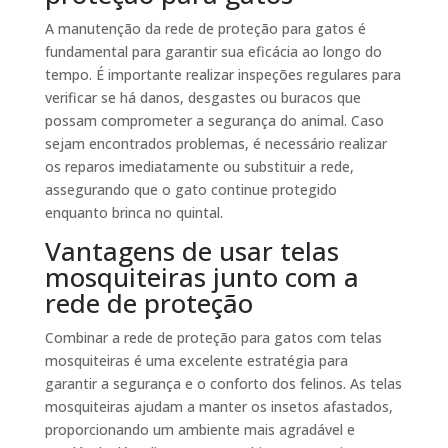
A manutenção da rede de proteção para gatos é
fundamental para garantir sua eficácia ao longo do
tempo. É importante realizar inspeções regulares para
verificar se há danos, desgastes ou buracos que
possam comprometer a segurança do animal. Caso
sejam encontrados problemas, é necessário realizar
os reparos imediatamente ou substituir a rede,
assegurando que o gato continue protegido
enquanto brinca no quintal.
Vantagens de usar telas
mosquiteiras junto com a
rede de proteção
Combinar a rede de proteção para gatos com telas
mosquiteiras é uma excelente estratégia para
garantir a segurança e o conforto dos felinos. As telas
mosquiteiras ajudam a manter os insetos afastados,
proporcionando um ambiente mais agradável e