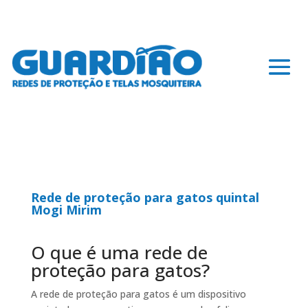
Rede de proteção para gatos quintal
Mogi Mirim
O que é uma rede de
proteção para gatos?
A rede de proteção para gatos é um dispositivo