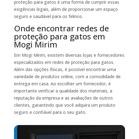
proteção para gatos é uma forma de cumprir essas
exigências legais, além de proporcionar um espaço
seguro e saudável para os felinos.
Onde encontrar redes de
proteção para gatos em
Mogi Mirim
Em Mogi Mirim, existem diversas lojas e fornecedores
especializados em redes de proteção para gatos.
Além das opções físicas, é possível encontrar uma
variedade de produtos online, com a comodidade de
entrega em casa. Ao escolher um fornecedor, é
importante verificar a qualidade dos materiais, a
reputação da empresa e as avaliações de outros
clientes, garantindo que você adquira um produto
seguro e confiável para o seu gato.