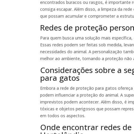
encontrados buracos ou rasgos, é importante r
consiga escapar. Além disso, a limpeza da rede 
que possam acumular e comprometer a estrutu
Redes de proteção person
Para quem busca uma solução mais específica, 
Essas redes podem ser feitas sob medida, leva
necessidades do animal. A personalização tamb
melhor ao ambiente, tornando a proteção não 
Considerações sobre a se
para gatos
Embora a rede de proteção para gatos ofereça 
podem influenciar a proteção do animal. A sup
imprevistos podem acontecer. Além disso, é impo
tóxicas e objetos perigosos que possam repres
em todos os aspectos.
Onde encontrar redes de