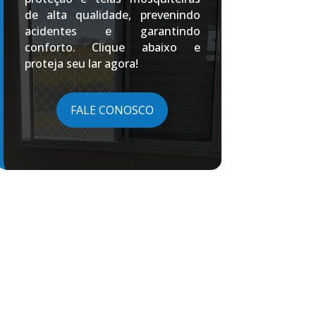
de alta qualidade, prevenindo
acidentes e garantindo
conforto. Clique abaixo e
proteja seu lar agora!
FALE CONOSCO