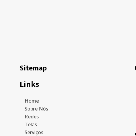
Sitemap
Links
Home
Sobre Nós
Redes
Telas
Serviços