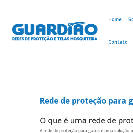
Home
S
Contato
Rede de proteção para g
O que é uma rede de pro
A rede de proteção para gatos é uma solução p