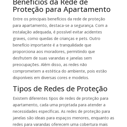
Benefícios da Rede de
Proteção para Apartamento
Entre os principais benefícios da rede de proteção
para apartamento, destaca-se a segurança. Com a
instalação adequada, é possível evitar acidentes
graves, como quedas de crianças e pets. Outro
benefício importante é a tranquilidade que
proporciona aos moradores, permitindo que
desfrutem de suas varandas e janelas sem
preocupações. Além disso, as redes não
comprometem a estética do ambiente, pois estão
disponíveis em diversas cores e modelos.
Tipos de Redes de Proteção
Existem diferentes tipos de redes de proteção para
apartamento, cada uma projetada para atender a
necessidades específicas. As redes de proteção para
janelas são ideais para espaços menores, enquanto as
redes para varandas oferecem uma cobertura mais