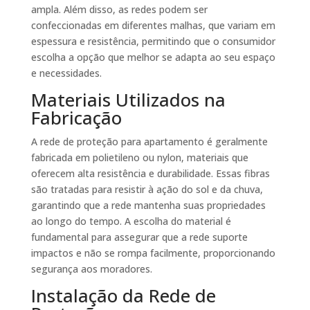
ampla. Além disso, as redes podem ser
confeccionadas em diferentes malhas, que variam em
espessura e resistência, permitindo que o consumidor
escolha a opção que melhor se adapta ao seu espaço
e necessidades.
Materiais Utilizados na
Fabricação
A rede de proteção para apartamento é geralmente
fabricada em polietileno ou nylon, materiais que
oferecem alta resistência e durabilidade. Essas fibras
são tratadas para resistir à ação do sol e da chuva,
garantindo que a rede mantenha suas propriedades
ao longo do tempo. A escolha do material é
fundamental para assegurar que a rede suporte
impactos e não se rompa facilmente, proporcionando
segurança aos moradores.
Instalação da Rede de