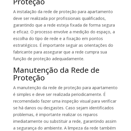
Proteção
A instalação da rede de proteção para apartamento
deve ser realizada por profissionais qualificados,
garantindo que a rede esteja fixada de forma segura
e eficaz. O processo envolve a medição do espaço, a
escolha do tipo de rede e a fixação em pontos
estratégicos. É importante seguir as orientações do
fabricante para assegurar que a rede cumpra sua
função de proteção adequadamente.
Manutenção da Rede de
Proteção
A manutenção da rede de proteção para apartamento
é simples e deve ser realizada periodicamente. É
recomendado fazer uma inspeção visual para verificar
se há danos ou desgastes. Caso sejam identificados
problemas, é importante realizar os reparos
imediatamente ou substituir a rede, garantindo assim
a segurança do ambiente. A limpeza da rede também