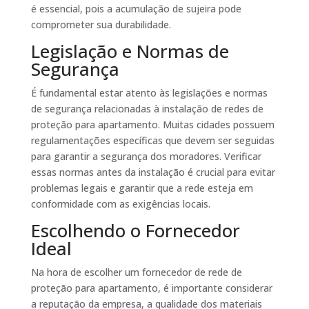
é essencial, pois a acumulação de sujeira pode
comprometer sua durabilidade.
Legislação e Normas de
Segurança
É fundamental estar atento às legislações e normas
de segurança relacionadas à instalação de redes de
proteção para apartamento. Muitas cidades possuem
regulamentações específicas que devem ser seguidas
para garantir a segurança dos moradores. Verificar
essas normas antes da instalação é crucial para evitar
problemas legais e garantir que a rede esteja em
conformidade com as exigências locais.
Escolhendo o Fornecedor
Ideal
Na hora de escolher um fornecedor de rede de
proteção para apartamento, é importante considerar
a reputação da empresa, a qualidade dos materiais