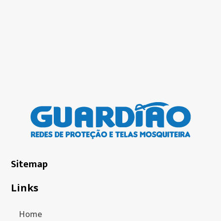
Sitemap
Links
Home