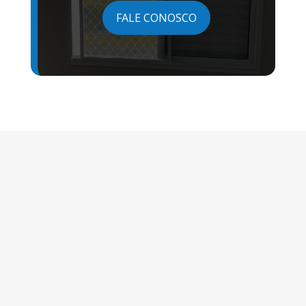
FALE CONOSCO