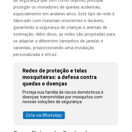
de segurança que tem como objetivo principal
proteger os moradores de quedas acidentais,
especialmente em andares altos. Este tipo de rede é
fabricado com materiais resistentes e duráveis,
garantindo a segurança de crianças e animais de
estimação. Além disso, as redes são projetadas para
se adaptar a diferentes tamanhos de janelas e
varandas, proporcionando uma instalação
personalizada e eficaz.
Redes de proteção e telas
mosquiteiras: a defesa contra
quedas e doenças
Proteja sua família de riscos domésticos e
doenças transmitidas por mosquitos com
nossas soluções de segurança.
Cote via WhatsApp