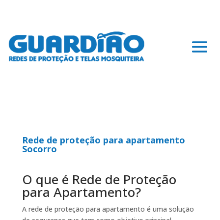
Rede de proteção para apartamento
Socorro
O que é Rede de Proteção
para Apartamento?
A rede de proteção para apartamento é uma solução