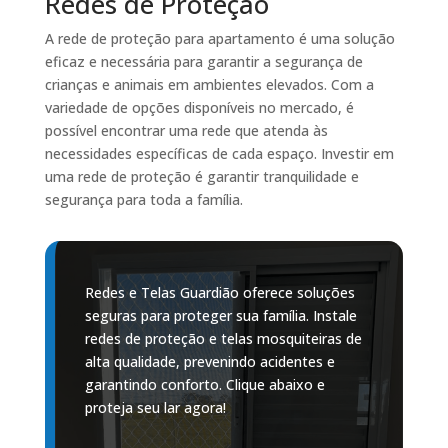
Redes de Proteção
A rede de proteção para apartamento é uma solução
eficaz e necessária para garantir a segurança de
crianças e animais em ambientes elevados. Com a
variedade de opções disponíveis no mercado, é
possível encontrar uma rede que atenda às
necessidades específicas de cada espaço. Investir em
uma rede de proteção é garantir tranquilidade e
segurança para toda a família.
Redes e Telas Guardião oferece soluções
seguras para proteger sua família. Instale
redes de proteção e telas mosquiteiras de
alta qualidade, prevenindo acidentes e
garantindo conforto. Clique abaixo e
proteja seu lar agora!