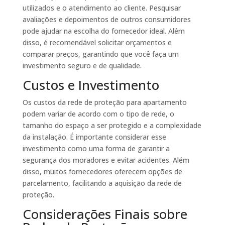
utilizados e o atendimento ao cliente. Pesquisar
avaliações e depoimentos de outros consumidores
pode ajudar na escolha do fornecedor ideal. Além
disso, é recomendável solicitar orçamentos e
comparar preços, garantindo que você faça um
investimento seguro e de qualidade.
Custos e Investimento
Os custos da rede de proteção para apartamento
podem variar de acordo com o tipo de rede, o
tamanho do espaço a ser protegido e a complexidade
da instalação. É importante considerar esse
investimento como uma forma de garantir a
segurança dos moradores e evitar acidentes. Além
disso, muitos fornecedores oferecem opções de
parcelamento, facilitando a aquisição da rede de
proteção.
Considerações Finais sobre