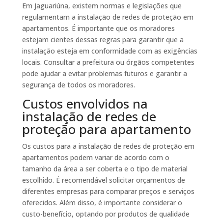
Em Jaguariúna, existem normas e legislações que
regulamentam a instalação de redes de proteção em
apartamentos. É importante que os moradores
estejam cientes dessas regras para garantir que a
instalação esteja em conformidade com as exigências
locais. Consultar a prefeitura ou órgãos competentes
pode ajudar a evitar problemas futuros e garantir a
segurança de todos os moradores.
Custos envolvidos na
instalação de redes de
proteção para apartamento
Os custos para a instalação de redes de proteção em
apartamentos podem variar de acordo com o
tamanho da área a ser coberta e o tipo de material
escolhido. É recomendável solicitar orçamentos de
diferentes empresas para comparar preços e serviços
oferecidos. Além disso, é importante considerar o
custo-benefício, optando por produtos de qualidade