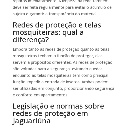
reparos imediatamente. A limpeza da rede também
deve ser feita regularmente para evitar o acúmulo de
sujeira e garantir a transparência do material.
Redes de proteção e telas
mosquiteiras: qual a
diferença?
Embora tanto as redes de proteção quanto as telas
mosquiteiras tenham a função de proteger, elas
servem a propósitos diferentes. As redes de proteção
são voltadas para a segurança, evitando quedas,
enquanto as telas mosquiteiras têm como principal
função impedir a entrada de insetos. Ambas podem
ser utilizadas em conjunto, proporcionando segurança
e conforto em apartamentos.
Legislação e normas sobre
redes de proteção em
Jaguariúna