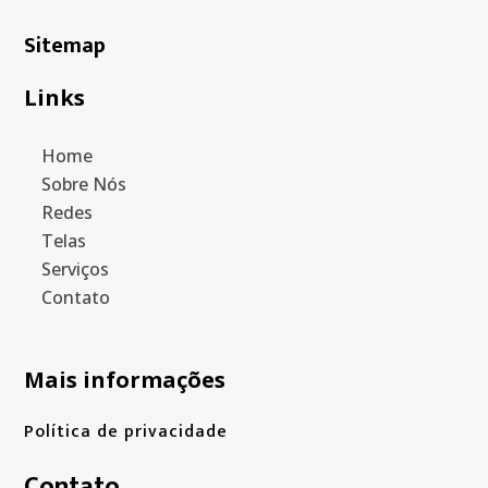
Sitemap
Links
Home
Sobre Nós
Redes
Telas
Serviços
Contato
Mais informações
Política de privacidade
Contato