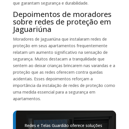
que garantam segurança e durabilidade.
Depoimentos de moradores
sobre redes de proteção em
Jaguariúna
Moradores de Jaguariúna que instalaram redes de
proteção em seus apartamentos frequentemente
relatam um aumento significativo na sensação de
segurança. Muitos destacam a tranquilidade que
sentem ao deixar crianças brincarem nas varandas e a
proteção que as redes oferecem contra quedas
acidentais. Esses depoimentos reforçam a
importância da instalação de redes de proteção como
uma medida essencial para a segurança em
apartamentos.
Redes e Telas Guardião oferece soluções