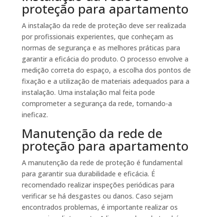
proteção para apartamento
A instalação da rede de proteção deve ser realizada
por profissionais experientes, que conheçam as
normas de segurança e as melhores práticas para
garantir a eficácia do produto. O processo envolve a
medição correta do espaço, a escolha dos pontos de
fixação e a utilização de materiais adequados para a
instalação. Uma instalação mal feita pode
comprometer a segurança da rede, tornando-a
ineficaz.
Manutenção da rede de
proteção para apartamento
A manutenção da rede de proteção é fundamental
para garantir sua durabilidade e eficácia. É
recomendado realizar inspeções periódicas para
verificar se há desgastes ou danos. Caso sejam
encontrados problemas, é importante realizar os