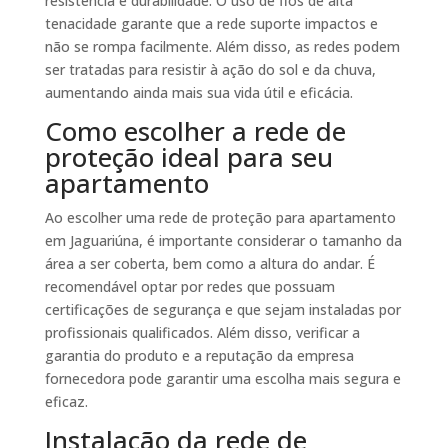
resistência e durabilidade. O uso de fios de alta
tenacidade garante que a rede suporte impactos e
não se rompa facilmente. Além disso, as redes podem
ser tratadas para resistir à ação do sol e da chuva,
aumentando ainda mais sua vida útil e eficácia.
Como escolher a rede de
proteção ideal para seu
apartamento
Ao escolher uma rede de proteção para apartamento
em Jaguariúna, é importante considerar o tamanho da
área a ser coberta, bem como a altura do andar. É
recomendável optar por redes que possuam
certificações de segurança e que sejam instaladas por
profissionais qualificados. Além disso, verificar a
garantia do produto e a reputação da empresa
fornecedora pode garantir uma escolha mais segura e
eficaz.
Instalação da rede de