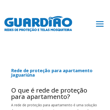
Rede de proteção para apartamento
Jaguariúna
O que é rede de proteção
para apartamento?
A rede de proteção para apartamento é uma solução