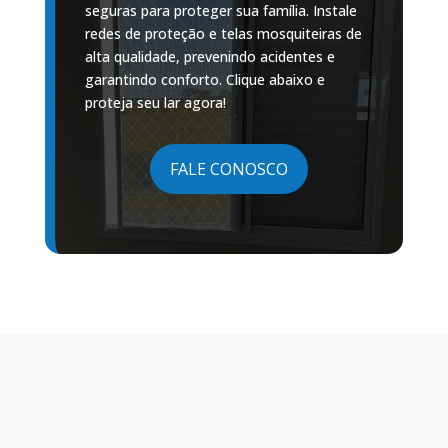
seguras para proteger sua família. Instale
redes de proteção e telas mosquiteiras de
alta qualidade, prevenindo acidentes e
garantindo conforto. Clique abaixo e
proteja seu lar agora!
FALE CONOSCO