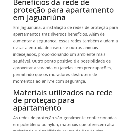
Benefícios da rede de
proteção para apartamento
em Jaguariúna
Em Jaguariúna, a instalação de redes de proteção para
apartamentos traz diversos benefícios. Além de
aumentar a segurança, essas redes também ajudam a
evitar a entrada de insetos e outros animais
indesejados, proporcionando um ambiente mais
saudável. Outro ponto positivo é a possibilidade de
aproveitar a varanda ou janelas sem preocupações,
permitindo que os moradores desfrutem de
momentos ao ar livre com segurança.
Materiais utilizados na rede
de proteção para
apartamento
As redes de proteção são geralmente confeccionadas
em polietileno ou nylon, materiais que oferecem alta