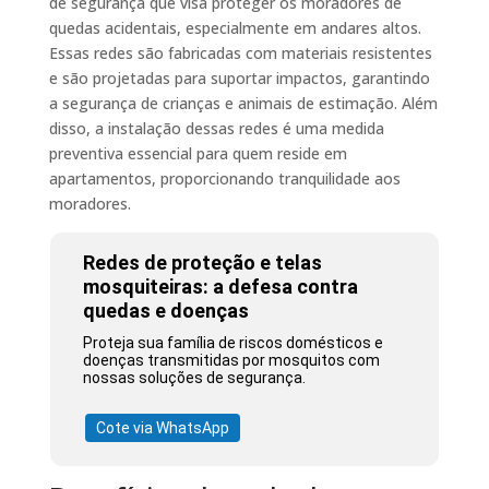
de segurança que visa proteger os moradores de
quedas acidentais, especialmente em andares altos.
Essas redes são fabricadas com materiais resistentes
e são projetadas para suportar impactos, garantindo
a segurança de crianças e animais de estimação. Além
disso, a instalação dessas redes é uma medida
preventiva essencial para quem reside em
apartamentos, proporcionando tranquilidade aos
moradores.
Redes de proteção e telas
mosquiteiras: a defesa contra
quedas e doenças
Proteja sua família de riscos domésticos e
doenças transmitidas por mosquitos com
nossas soluções de segurança.
Cote via WhatsApp