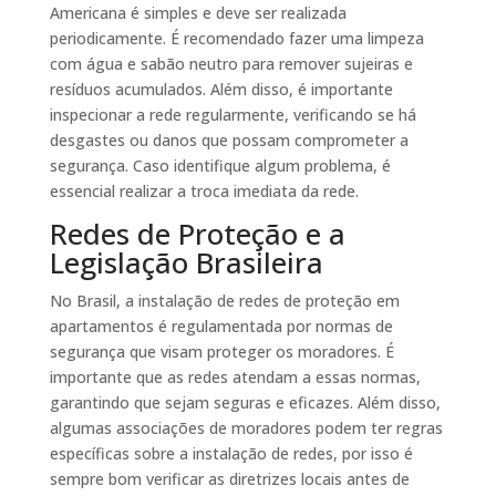
Americana é simples e deve ser realizada
periodicamente. É recomendado fazer uma limpeza
com água e sabão neutro para remover sujeiras e
resíduos acumulados. Além disso, é importante
inspecionar a rede regularmente, verificando se há
desgastes ou danos que possam comprometer a
segurança. Caso identifique algum problema, é
essencial realizar a troca imediata da rede.
Redes de Proteção e a
Legislação Brasileira
No Brasil, a instalação de redes de proteção em
apartamentos é regulamentada por normas de
segurança que visam proteger os moradores. É
importante que as redes atendam a essas normas,
garantindo que sejam seguras e eficazes. Além disso,
algumas associações de moradores podem ter regras
específicas sobre a instalação de redes, por isso é
sempre bom verificar as diretrizes locais antes de