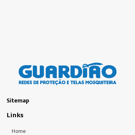
Sitemap
Links
Home