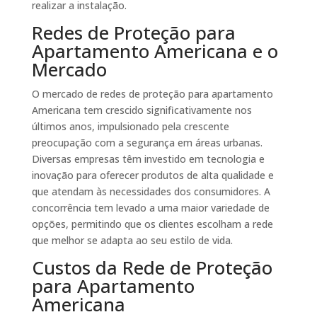
realizar a instalação.
Redes de Proteção para
Apartamento Americana e o
Mercado
O mercado de redes de proteção para apartamento
Americana tem crescido significativamente nos
últimos anos, impulsionado pela crescente
preocupação com a segurança em áreas urbanas.
Diversas empresas têm investido em tecnologia e
inovação para oferecer produtos de alta qualidade e
que atendam às necessidades dos consumidores. A
concorrência tem levado a uma maior variedade de
opções, permitindo que os clientes escolham a rede
que melhor se adapta ao seu estilo de vida.
Custos da Rede de Proteção
para Apartamento
Americana