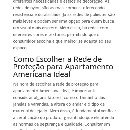
diferentes necessidades e estilos de decoração. As
redes de nylon são as mais comuns, oferecendo
resistência e durabilidade. Já as redes de poliéster são
mais leves e podem ser uma opção para quem busca
um visual mais discreto. Além disso, há redes com
diferentes cores e texturas, permitindo que o
consumidor escolha a que melhor se adapta ao seu
espaço.
Como Escolher a Rede de
Proteção para Apartamento
Americana Ideal
Na hora de escolher a rede de proteção para
apartamento Americana ideal, é importante
considerar alguns fatores, como o tamanho das
janelas e varandas, a altura do andar e o tipo de
material desejado. Além disso, é fundamental verificar
a certificação do produto, garantindo que ele atenda
às normas de segurança e qualidade. Consultar um