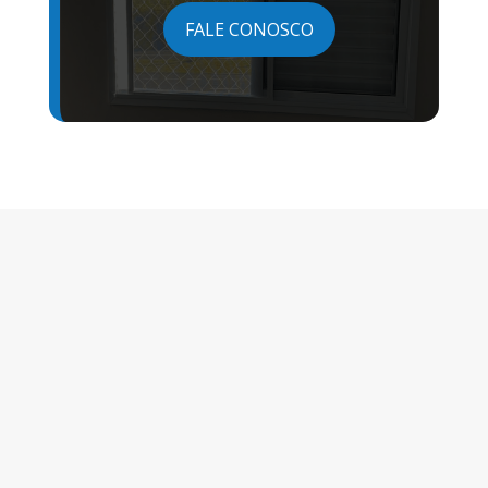
FALE CONOSCO