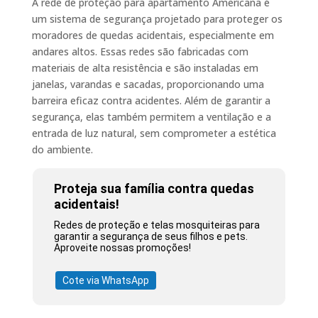
A rede de proteção para apartamento Americana é
um sistema de segurança projetado para proteger os
moradores de quedas acidentais, especialmente em
andares altos. Essas redes são fabricadas com
materiais de alta resistência e são instaladas em
janelas, varandas e sacadas, proporcionando uma
barreira eficaz contra acidentes. Além de garantir a
segurança, elas também permitem a ventilação e a
entrada de luz natural, sem comprometer a estética
do ambiente.
Proteja sua família contra quedas
acidentais!
Redes de proteção e telas mosquiteiras para
garantir a segurança de seus filhos e pets.
Aproveite nossas promoções!
Cote via WhatsApp