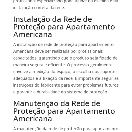
profissional especializado pode ajudar na escolha e na
instalação correta da rede.
Instalação da Rede de
Proteção para Apartamento
Americana
A instalação da rede de proteção para apartamento
Americana deve ser realizada por profissionais
capacitados, garantindo que o produto seja fixado de
maneira segura e eficiente. O processo geralmente
envolve a medição do espaço, a escolha dos suportes
adequados e a fixação da rede. É importante seguir as
instruções do fabricante para evitar problemas futuros
e garantir a durabilidade do sistema de proteção.
Manutenção da Rede de
Proteção para Apartamento
Americana
A manutenção da rede de proteção para apartamento