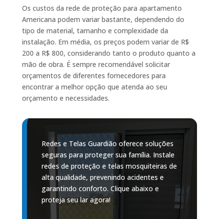
Os custos da rede de proteção para apartamento
Americana podem variar bastante, dependendo do
tipo de material, tamanho e complexidade da
instalação. Em média, os preços podem variar de R$
200 a R$ 800, considerando tanto o produto quanto a
mão de obra. É sempre recomendável solicitar
orçamentos de diferentes fornecedores para
encontrar a melhor opção que atenda ao seu
orçamento e necessidades.
Redes e Telas Guardião oferece soluções
seguras para proteger sua família. Instale
redes de proteção e telas mosquiteiras de
alta qualidade, prevenindo acidentes e
garantindo conforto. Clique abaixo e
proteja seu lar agora!