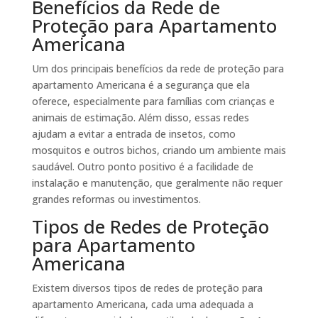
Benefícios da Rede de
Proteção para Apartamento
Americana
Um dos principais benefícios da rede de proteção para
apartamento Americana é a segurança que ela
oferece, especialmente para famílias com crianças e
animais de estimação. Além disso, essas redes
ajudam a evitar a entrada de insetos, como
mosquitos e outros bichos, criando um ambiente mais
saudável. Outro ponto positivo é a facilidade de
instalação e manutenção, que geralmente não requer
grandes reformas ou investimentos.
Tipos de Redes de Proteção
para Apartamento
Americana
Existem diversos tipos de redes de proteção para
apartamento Americana, cada uma adequada a