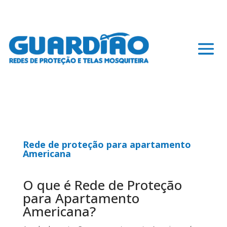
Rede de proteção para apartamento
Americana
O que é Rede de Proteção
para Apartamento
Americana?