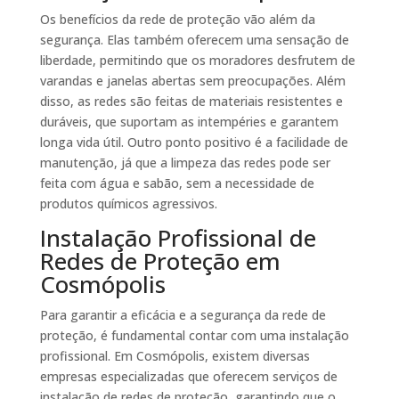
Os benefícios da rede de proteção vão além da
segurança. Elas também oferecem uma sensação de
liberdade, permitindo que os moradores desfrutem de
varandas e janelas abertas sem preocupações. Além
disso, as redes são feitas de materiais resistentes e
duráveis, que suportam as intempéries e garantem
longa vida útil. Outro ponto positivo é a facilidade de
manutenção, já que a limpeza das redes pode ser
feita com água e sabão, sem a necessidade de
produtos químicos agressivos.
Instalação Profissional de
Redes de Proteção em
Cosmópolis
Para garantir a eficácia e a segurança da rede de
proteção, é fundamental contar com uma instalação
profissional. Em Cosmópolis, existem diversas
empresas especializadas que oferecem serviços de
instalação de redes de proteção, garantindo que o