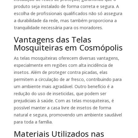
produto seja instalado de forma correta e segura. A
escolha de profissionais qualificados não só assegura
a durabilidade da rede, mas também proporciona a
tranquilidade necessária para os moradores.
Vantagens das Telas
Mosquiteiras em Cosmópolis
As telas mosquiteiras oferecem diversas vantagens,
especialmente em regiões com alta incidência de
insetos. Além de proteger contra picadas, elas
permitem a circulação de ar fresco, contribuindo para
um ambiente mais agradável. Outro benefício é a
redução do uso de inseticidas, que podem ser
prejudiciais à saúde. Com as telas mosquiteiras, é
possível manter a casa livre de insetos de forma
natural e segura, promovendo um ambiente saudável
para toda a família.
Materiais Utilizados nas