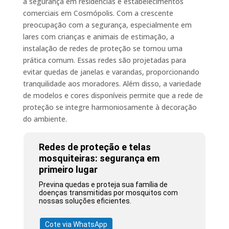
a segurança em residências e estabelecimentos
comerciais em Cosmópolis. Com a crescente
preocupação com a segurança, especialmente em
lares com crianças e animais de estimação, a
instalação de redes de proteção se tornou uma
prática comum. Essas redes são projetadas para
evitar quedas de janelas e varandas, proporcionando
tranquilidade aos moradores. Além disso, a variedade
de modelos e cores disponíveis permite que a rede de
proteção se integre harmoniosamente à decoração
do ambiente.
Redes de proteção e telas
mosquiteiras: segurança em
primeiro lugar
Previna quedas e proteja sua família de
doenças transmitidas por mosquitos com
nossas soluções eficientes.
Cote via WhatsApp