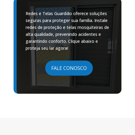
Redes e Telas Guardião oferece soluções
seguras para proteger sua família. Instale
redes de proteção e telas mosquiteiras de
alta qualidade, prevenindo acidentes e
garantindo conforto. Clique abaixo e
proteja seu lar agora!
FALE CONOSCO