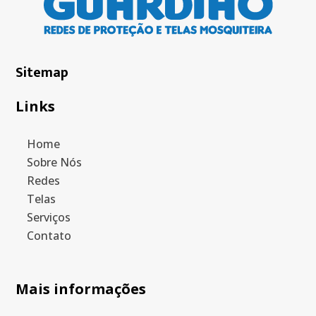
Sitemap
Links
Home
Sobre Nós
Redes
Telas
Serviços
Contato
Mais informações