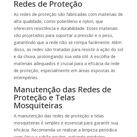
Redes de Proteção
As redes de proteção são fabricadas com materiais de
alta qualidade, como polietileno e nylon, que
oferecem resistência e durabilidade. Esses materiais
são projetados para suportar a pressão e o peso,
garantindo que a rede não se rompa facilmente. Além
disso, as redes são tratadas para resistir à ação do sol
e da chuva, prolongando sua vida útil. A escolha de
materiais adequados é crucial para a eficácia da rede
de proteção, especialmente em áreas expostas às
intempéries.
Manutenção das Redes de
Proteção e Telas
Mosquiteiras
A manutenção das redes de proteção e telas
mosquiteiras é simples e essencial para garantir sua
eficácia. Recomenda-se realizar a limpeza periódica
com água e sabão neutro, evitando produtos