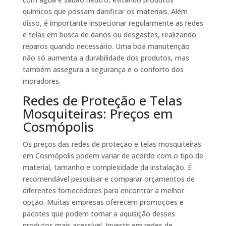
químicos que possam danificar os materiais. Além
disso, é importante inspecionar regularmente as redes
e telas em busca de danos ou desgastes, realizando
reparos quando necessário. Uma boa manutenção
não só aumenta a durabilidade dos produtos, mas
também assegura a segurança e o conforto dos
moradores.
Redes de Proteção e Telas
Mosquiteiras: Preços em
Cosmópolis
Os preços das redes de proteção e telas mosquiteiras
em Cosmópolis podem variar de acordo com o tipo de
material, tamanho e complexidade da instalação. É
recomendável pesquisar e comparar orçamentos de
diferentes fornecedores para encontrar a melhor
opção. Muitas empresas oferecem promoções e
pacotes que podem tornar a aquisição desses
produtos mais acessível. Investir em redes de