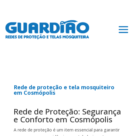
Rede de proteção e tela mosquiteiro
em Cosmópolis
Rede de Proteção: Segurança
e Conforto em Cosmópolis
A rede de proteção é um item essencial para garantir