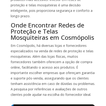
proteção e telas mosquiteiras é uma decisão
inteligente, pois proporciona segurança e conforto a
longo prazo.
Onde Encontrar Redes de
Proteção e Telas
Mosquiteiras em Cosmópolis
Em Cosmópolis, há diversas lojas e fornecedores
especializados na venda de redes de proteção e telas
mosquiteiras. Além das lojas físicas, muitos
fornecedores também oferecem a opção de compra
online, facilitando o acesso aos produtos. É
importante escolher empresas que ofereçam garantia
e suporte pós-venda, assegurando que os clientes
tenham assistência em caso de dúvidas ou problemas.
A pesquisa por referências e avaliações de outros
clientes pode ajudar na escolha do fornecedor ideal.