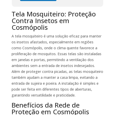
Tela Mosquiteiro: Proteção
Contra Insetos em
Cosmópolis
A tela mosquiteiro é uma solução eficaz para manter
os insetos afastados, especialmente em regiões
como Cosmópolis, onde o clima quente favorece a
proliferação de mosquitos. Essas telas são instaladas
em janelas e portas, permitindo a ventilação dos
ambientes sem a entrada de insetos indesejados.
Além de proteger contra picadas, as telas mosquiteiro
também ajudam a manter a casa limpa, evitando a
entrada de sujeira e poeira. A instalação é simples e
pode ser feita em diferentes tipos de aberturas,
garantindo versatilidade e praticidade.
Benefícios da Rede de
Proteção em Cosmópolis