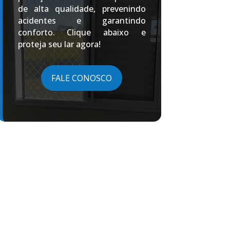
de alta qualidade, prevenindo
acidentes e garantindo
conforto. Clique abaixo e
proteja seu lar agora!
FALE CONOSCO