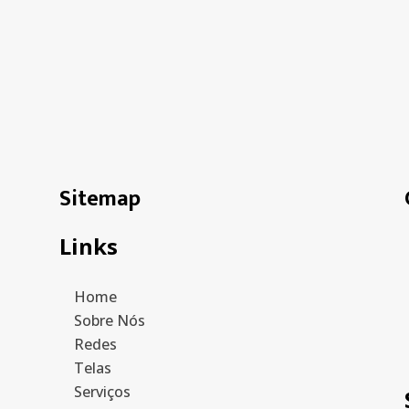
Sitemap
Links
Home
Sobre Nós
Redes
Telas
Serviços