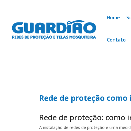
Home
S
Contato
Rede de proteção como 
Rede de proteção: como 
A instalação de redes de proteção é uma medida