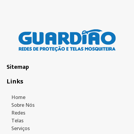
Sitemap
Links
Home
Sobre Nós
Redes
Telas
Serviços