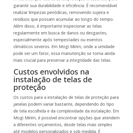
garantir sua durabilidade e eficiência. É recomendável
realizar limpezas periódicas, removendo sujeira e
resíduos que possam acumular ao longo do tempo.
Além disso, é importante inspecionar as telas
regularmente em busca de danos ou desgastes,
especialmente após tempestades ou eventos
climáticos severos. Em Mogi Mirim, onde a umidade
pode ser um fator, essa manutenção se torna ainda
mais crucial para preservar a integridade das telas.
Custos envolvidos na
instalação de telas de
proteção
Os custos para a instalação de telas de proteção para
janelas podem variar bastante, dependendo do tipo
de tela escolhida e da complexidade da instalação. Em
Mogi Mirim, é possível encontrar opções que atendem
a diferentes orçamentos, desde telas mais simples
até modelos personalizados e sob medida. É