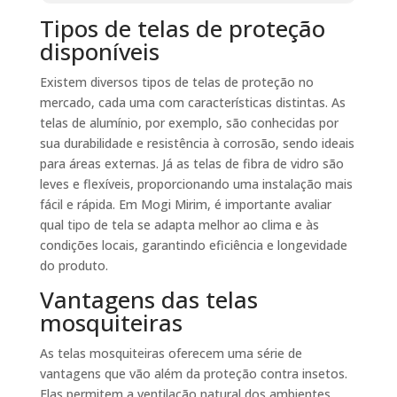
Tipos de telas de proteção
disponíveis
Existem diversos tipos de telas de proteção no
mercado, cada uma com características distintas. As
telas de alumínio, por exemplo, são conhecidas por
sua durabilidade e resistência à corrosão, sendo ideais
para áreas externas. Já as telas de fibra de vidro são
leves e flexíveis, proporcionando uma instalação mais
fácil e rápida. Em Mogi Mirim, é importante avaliar
qual tipo de tela se adapta melhor ao clima e às
condições locais, garantindo eficiência e longevidade
do produto.
Vantagens das telas
mosquiteiras
As telas mosquiteiras oferecem uma série de
vantagens que vão além da proteção contra insetos.
Elas permitem a ventilação natural dos ambientes,