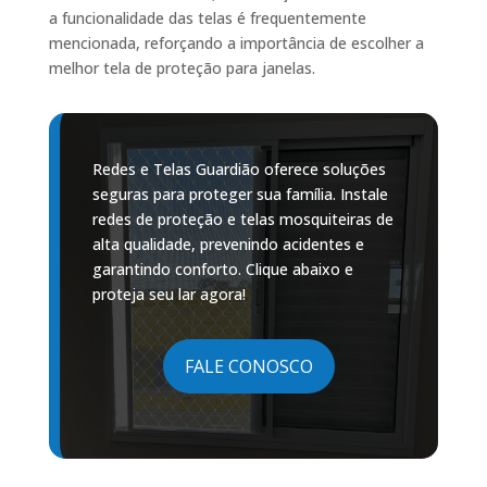
a funcionalidade das telas é frequentemente
mencionada, reforçando a importância de escolher a
melhor tela de proteção para janelas.
Redes e Telas Guardião oferece soluções
seguras para proteger sua família. Instale
redes de proteção e telas mosquiteiras de
alta qualidade, prevenindo acidentes e
garantindo conforto. Clique abaixo e
proteja seu lar agora!
FALE CONOSCO