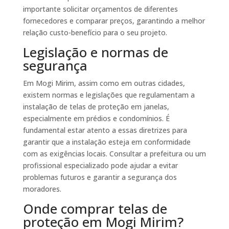
importante solicitar orçamentos de diferentes
fornecedores e comparar preços, garantindo a melhor
relação custo-benefício para o seu projeto.
Legislação e normas de
segurança
Em Mogi Mirim, assim como em outras cidades,
existem normas e legislações que regulamentam a
instalação de telas de proteção em janelas,
especialmente em prédios e condomínios. É
fundamental estar atento a essas diretrizes para
garantir que a instalação esteja em conformidade
com as exigências locais. Consultar a prefeitura ou um
profissional especializado pode ajudar a evitar
problemas futuros e garantir a segurança dos
moradores.
Onde comprar telas de
proteção em Mogi Mirim?