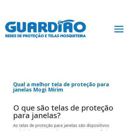
Qual a melhor tela de proteção para
janelas Mogi Mirim
O que são telas de proteção
para janelas?
As telas de proteção para janelas são dispositivos