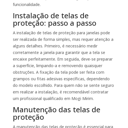
funcionalidade.
Instalação de telas de
proteção: passo a passo
A instalação de telas de proteção para janelas pode
ser realizada de forma simples, mas requer atenção a
alguns detalhes. Primeiro, é necessário medir
corretamente a janela para garantir que a tela se
encaixe perfeitamente. Em seguida, deve-se preparar
a superfície, limpando-a e removendo quaisquer
obstruções. A fixação da tela pode ser feita com
grampos ou fitas adesivas específicas, dependendo
do modelo escolhido. Para quem não se sente seguro
em realizar a instalação, é recomendável contratar
um profissional qualificado em Mogi Mirim.
Manutenção das telas de
proteção
A manutenção das telas de proteção é essencial para