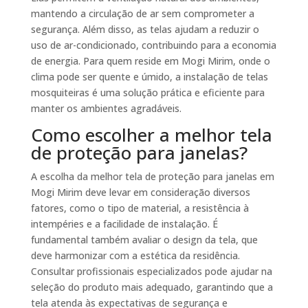
mantendo a circulação de ar sem comprometer a
segurança. Além disso, as telas ajudam a reduzir o
uso de ar-condicionado, contribuindo para a economia
de energia. Para quem reside em Mogi Mirim, onde o
clima pode ser quente e úmido, a instalação de telas
mosquiteiras é uma solução prática e eficiente para
manter os ambientes agradáveis.
Como escolher a melhor tela
de proteção para janelas?
A escolha da melhor tela de proteção para janelas em
Mogi Mirim deve levar em consideração diversos
fatores, como o tipo de material, a resistência à
intempéries e a facilidade de instalação. É
fundamental também avaliar o design da tela, que
deve harmonizar com a estética da residência.
Consultar profissionais especializados pode ajudar na
seleção do produto mais adequado, garantindo que a
tela atenda às expectativas de segurança e