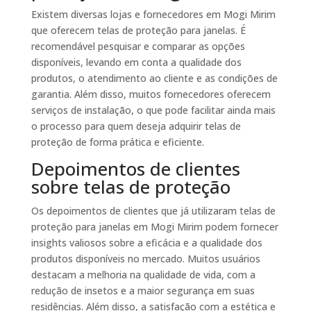
Existem diversas lojas e fornecedores em Mogi Mirim
que oferecem telas de proteção para janelas. É
recomendável pesquisar e comparar as opções
disponíveis, levando em conta a qualidade dos
produtos, o atendimento ao cliente e as condições de
garantia. Além disso, muitos fornecedores oferecem
serviços de instalação, o que pode facilitar ainda mais
o processo para quem deseja adquirir telas de
proteção de forma prática e eficiente.
Depoimentos de clientes
sobre telas de proteção
Os depoimentos de clientes que já utilizaram telas de
proteção para janelas em Mogi Mirim podem fornecer
insights valiosos sobre a eficácia e a qualidade dos
produtos disponíveis no mercado. Muitos usuários
destacam a melhoria na qualidade de vida, com a
redução de insetos e a maior segurança em suas
residências. Além disso, a satisfação com a estética e