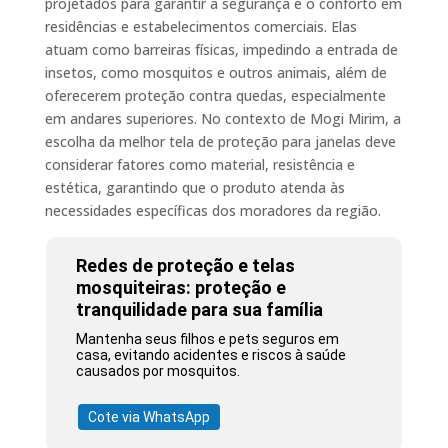
projetados para garantir a segurança e o conforto em
residências e estabelecimentos comerciais. Elas
atuam como barreiras físicas, impedindo a entrada de
insetos, como mosquitos e outros animais, além de
oferecerem proteção contra quedas, especialmente
em andares superiores. No contexto de Mogi Mirim, a
escolha da melhor tela de proteção para janelas deve
considerar fatores como material, resistência e
estética, garantindo que o produto atenda às
necessidades específicas dos moradores da região.
Redes de proteção e telas
mosquiteiras: proteção e
tranquilidade para sua família
Mantenha seus filhos e pets seguros em
casa, evitando acidentes e riscos à saúde
causados por mosquitos.
Cote via WhatsApp