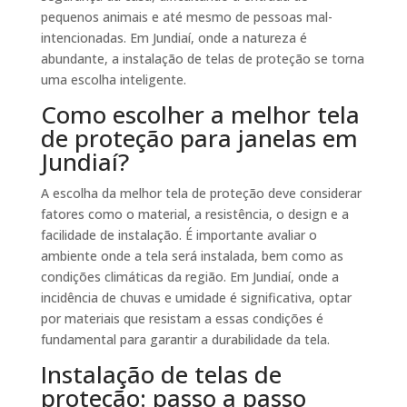
pequenos animais e até mesmo de pessoas mal-
intencionadas. Em Jundiaí, onde a natureza é
abundante, a instalação de telas de proteção se torna
uma escolha inteligente.
Como escolher a melhor tela
de proteção para janelas em
Jundiaí?
A escolha da melhor tela de proteção deve considerar
fatores como o material, a resistência, o design e a
facilidade de instalação. É importante avaliar o
ambiente onde a tela será instalada, bem como as
condições climáticas da região. Em Jundiaí, onde a
incidência de chuvas e umidade é significativa, optar
por materiais que resistam a essas condições é
fundamental para garantir a durabilidade da tela.
Instalação de telas de
proteção: passo a passo