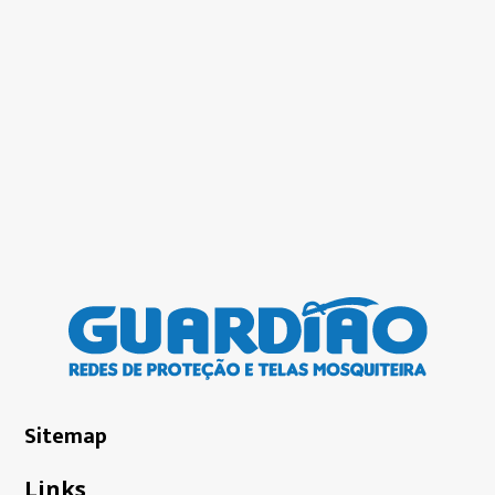
Sitemap
Links