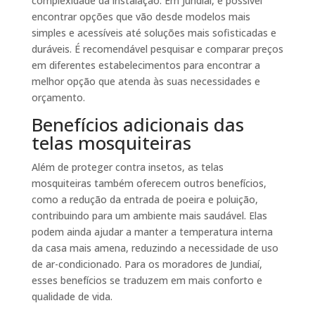
complexidade da instalação. Em Jundiaí, é possível
encontrar opções que vão desde modelos mais
simples e acessíveis até soluções mais sofisticadas e
duráveis. É recomendável pesquisar e comparar preços
em diferentes estabelecimentos para encontrar a
melhor opção que atenda às suas necessidades e
orçamento.
Benefícios adicionais das
telas mosquiteiras
Além de proteger contra insetos, as telas
mosquiteiras também oferecem outros benefícios,
como a redução da entrada de poeira e poluição,
contribuindo para um ambiente mais saudável. Elas
podem ainda ajudar a manter a temperatura interna
da casa mais amena, reduzindo a necessidade de uso
de ar-condicionado. Para os moradores de Jundiaí,
esses benefícios se traduzem em mais conforto e
qualidade de vida.