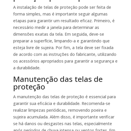
A instalação de telas de proteção pode ser feita de
forma simples, mas é importante seguir algumas
etapas para garantir um resultado eficaz. Primeiro, é
necessário medir a janela para determinar as
dimensões exatas da tela. Em seguida, deve-se
preparar a superfície, limpando-a e garantindo que
esteja livre de sujeira. Por fim, a tela deve ser fixada
de acordo com as instruções do fabricante, utilizando
os acessórios apropriados para garantir a segurança e
a durabilidade.
Manutenção das telas de
proteção
A manutenção das telas de proteção é essencial para
garantir sua eficácia e durabilidade. Recomenda-se
realizar limpezas periódicas, removendo poeira e
sujeira acumulada. Além disso, é importante verificar
se há danos ou desgastes nas telas, especialmente
após períodos de chuva intensa ou ventos fortes. Em