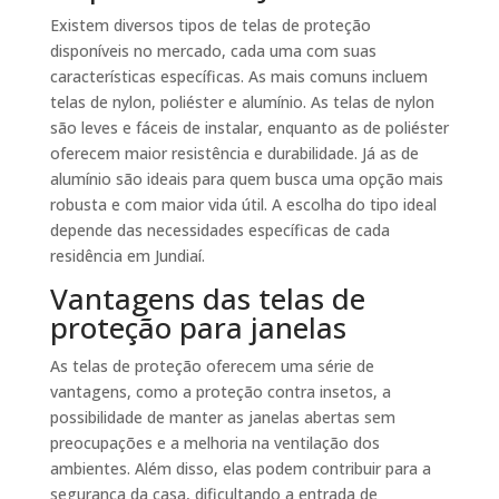
Existem diversos tipos de telas de proteção
disponíveis no mercado, cada uma com suas
características específicas. As mais comuns incluem
telas de nylon, poliéster e alumínio. As telas de nylon
são leves e fáceis de instalar, enquanto as de poliéster
oferecem maior resistência e durabilidade. Já as de
alumínio são ideais para quem busca uma opção mais
robusta e com maior vida útil. A escolha do tipo ideal
depende das necessidades específicas de cada
residência em Jundiaí.
Vantagens das telas de
proteção para janelas
As telas de proteção oferecem uma série de
vantagens, como a proteção contra insetos, a
possibilidade de manter as janelas abertas sem
preocupações e a melhoria na ventilação dos
ambientes. Além disso, elas podem contribuir para a
segurança da casa, dificultando a entrada de