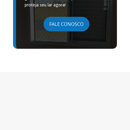
proteja seu lar agora!
FALE CONOSCO