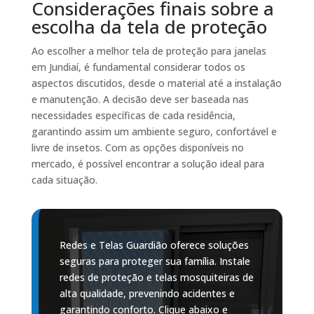
Considerações finais sobre a
escolha da tela de proteção
Ao escolher a melhor tela de proteção para janelas
em Jundiaí, é fundamental considerar todos os
aspectos discutidos, desde o material até a instalação
e manutenção. A decisão deve ser baseada nas
necessidades específicas de cada residência,
garantindo assim um ambiente seguro, confortável e
livre de insetos. Com as opções disponíveis no
mercado, é possível encontrar a solução ideal para
cada situação.
Redes e Telas Guardião oferece soluções
seguras para proteger sua família. Instale
redes de proteção e telas mosquiteiras de
alta qualidade, prevenindo acidentes e
garantindo conforto. Clique abaixo e