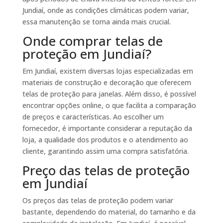
Jundiaí, onde as condições climáticas podem variar,
essa manutenção se torna ainda mais crucial.
Onde comprar telas de
proteção em Jundiaí?
Em Jundiaí, existem diversas lojas especializadas em
materiais de construção e decoração que oferecem
telas de proteção para janelas. Além disso, é possível
encontrar opções online, o que facilita a comparação
de preços e características. Ao escolher um
fornecedor, é importante considerar a reputação da
loja, a qualidade dos produtos e o atendimento ao
cliente, garantindo assim uma compra satisfatória.
Preço das telas de proteção
em Jundiaí
Os preços das telas de proteção podem variar
bastante, dependendo do material, do tamanho e da