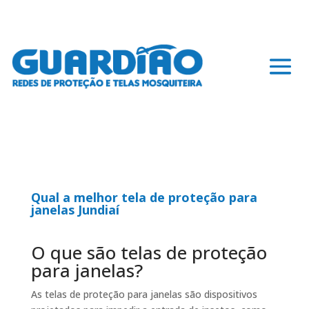
Qual a melhor tela de proteção para
janelas Jundiaí
O que são telas de proteção
para janelas?
As telas de proteção para janelas são dispositivos