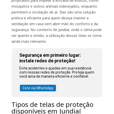
projetados para impedir a entrada de insetos, como
mosquitos e outros animais indesejados, enquanto
permitem a circulação de ar. Elas são uma solução
prática e eficiente para quem deseja manter a
ventilação em casa sem abrir mão do conforto e da
segurança. No contexto de Jundiaí, onde o clima pode
ser quente e úmido, a utilização dessas telas se torna
ainda mais relevante.
Segurança em primeiro lugar:
instale redes de proteção!
Evite acidentes e quedas em sua residência
com nossas redes de proteção. Proteja quem
você ama de maneira eficiente e confiável.
Cote via WhatsApp
Tipos de telas de proteção
disponíveis em Jundiaí