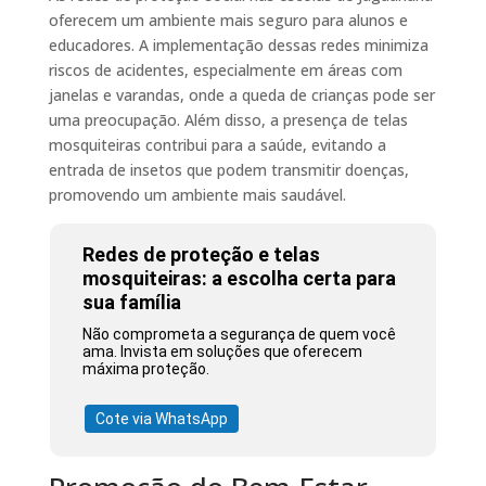
oferecem um ambiente mais seguro para alunos e
educadores. A implementação dessas redes minimiza
riscos de acidentes, especialmente em áreas com
janelas e varandas, onde a queda de crianças pode ser
uma preocupação. Além disso, a presença de telas
mosquiteiras contribui para a saúde, evitando a
entrada de insetos que podem transmitir doenças,
promovendo um ambiente mais saudável.
Redes de proteção e telas
mosquiteiras: a escolha certa para
sua família
Não comprometa a segurança de quem você
ama. Invista em soluções que oferecem
máxima proteção.
Cote via WhatsApp