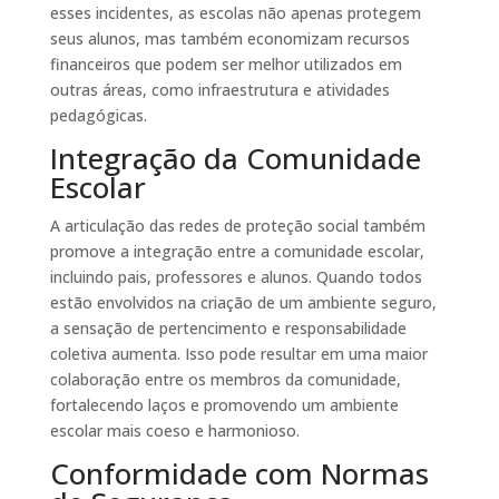
esses incidentes, as escolas não apenas protegem
seus alunos, mas também economizam recursos
financeiros que podem ser melhor utilizados em
outras áreas, como infraestrutura e atividades
pedagógicas.
Integração da Comunidade
Escolar
A articulação das redes de proteção social também
promove a integração entre a comunidade escolar,
incluindo pais, professores e alunos. Quando todos
estão envolvidos na criação de um ambiente seguro,
a sensação de pertencimento e responsabilidade
coletiva aumenta. Isso pode resultar em uma maior
colaboração entre os membros da comunidade,
fortalecendo laços e promovendo um ambiente
escolar mais coeso e harmonioso.
Conformidade com Normas