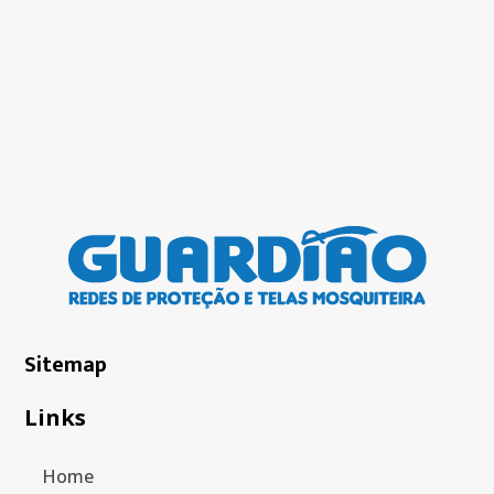
Sitemap
Links
Home