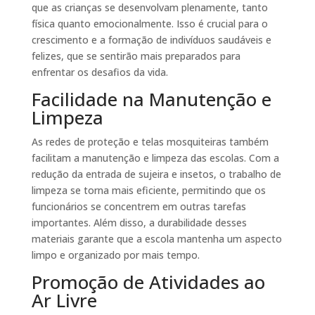
que as crianças se desenvolvam plenamente, tanto
física quanto emocionalmente. Isso é crucial para o
crescimento e a formação de indivíduos saudáveis e
felizes, que se sentirão mais preparados para
enfrentar os desafios da vida.
Facilidade na Manutenção e
Limpeza
As redes de proteção e telas mosquiteiras também
facilitam a manutenção e limpeza das escolas. Com a
redução da entrada de sujeira e insetos, o trabalho de
limpeza se torna mais eficiente, permitindo que os
funcionários se concentrem em outras tarefas
importantes. Além disso, a durabilidade desses
materiais garante que a escola mantenha um aspecto
limpo e organizado por mais tempo.
Promoção de Atividades ao
Ar Livre