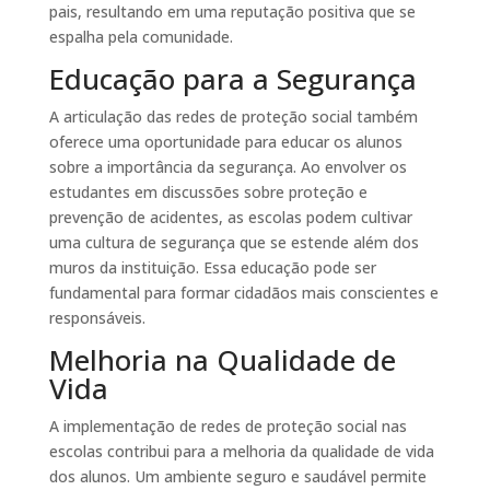
pais, resultando em uma reputação positiva que se
espalha pela comunidade.
Educação para a Segurança
A articulação das redes de proteção social também
oferece uma oportunidade para educar os alunos
sobre a importância da segurança. Ao envolver os
estudantes em discussões sobre proteção e
prevenção de acidentes, as escolas podem cultivar
uma cultura de segurança que se estende além dos
muros da instituição. Essa educação pode ser
fundamental para formar cidadãos mais conscientes e
responsáveis.
Melhoria na Qualidade de
Vida
A implementação de redes de proteção social nas
escolas contribui para a melhoria da qualidade de vida
dos alunos. Um ambiente seguro e saudável permite