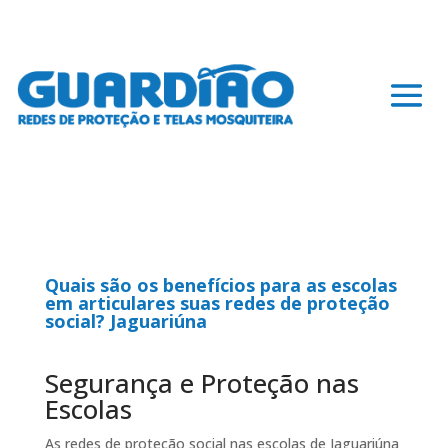
Quais são os benefícios para as escolas
em articulares suas redes de proteção
social? Jaguariúna
Segurança e Proteção nas
Escolas
As redes de proteção social nas escolas de Jaguariúna