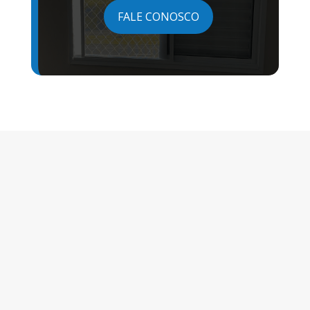
FALE CONOSCO