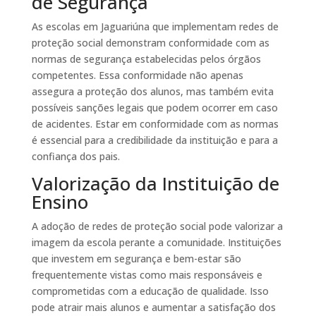
de Segurança
As escolas em Jaguariúna que implementam redes de
proteção social demonstram conformidade com as
normas de segurança estabelecidas pelos órgãos
competentes. Essa conformidade não apenas
assegura a proteção dos alunos, mas também evita
possíveis sanções legais que podem ocorrer em caso
de acidentes. Estar em conformidade com as normas
é essencial para a credibilidade da instituição e para a
confiança dos pais.
Valorização da Instituição de
Ensino
A adoção de redes de proteção social pode valorizar a
imagem da escola perante a comunidade. Instituições
que investem em segurança e bem-estar são
frequentemente vistas como mais responsáveis e
comprometidas com a educação de qualidade. Isso
pode atrair mais alunos e aumentar a satisfação dos