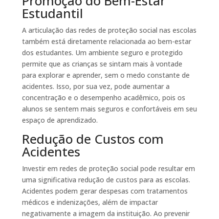
Promoção do Bem-Estar
Estudantil
A articulação das redes de proteção social nas escolas
também está diretamente relacionada ao bem-estar
dos estudantes. Um ambiente seguro e protegido
permite que as crianças se sintam mais à vontade
para explorar e aprender, sem o medo constante de
acidentes. Isso, por sua vez, pode aumentar a
concentração e o desempenho acadêmico, pois os
alunos se sentem mais seguros e confortáveis em seu
espaço de aprendizado.
Redução de Custos com
Acidentes
Investir em redes de proteção social pode resultar em
uma significativa redução de custos para as escolas.
Acidentes podem gerar despesas com tratamentos
médicos e indenizações, além de impactar
negativamente a imagem da instituição. Ao prevenir