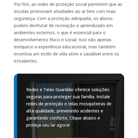
Por fim, as redes de proteção social permitem que as
escolas promovam atividades ao ar livre com mais
segurança. Com a proteção adequada, os alunos
podem desfrutar de recreação e aprendizado em
ambientes externos, o que é essencial para o
desenvolvimento físico e social. Isso não apenas
enriquece a experiência educacional, mas também
incentiva um estilo de vida ativo e saudável entre os
estudantes.
Redes e Telas Guardião oferece soluções
seguras para proteger sua família. Instale
redes de proteção e telas mosquiteiras de
alta qualidade, prevenindo acidentes e
garantindo conforto. Clique abaixo e
proteja seu lar agora!