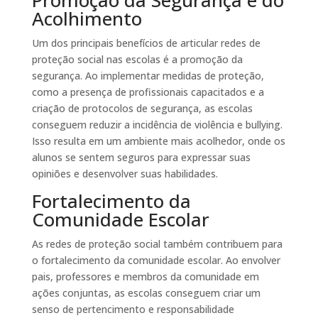
Acolhimento
Um dos principais benefícios de articular redes de
proteção social nas escolas é a promoção da
segurança. Ao implementar medidas de proteção,
como a presença de profissionais capacitados e a
criação de protocolos de segurança, as escolas
conseguem reduzir a incidência de violência e bullying.
Isso resulta em um ambiente mais acolhedor, onde os
alunos se sentem seguros para expressar suas
opiniões e desenvolver suas habilidades.
Fortalecimento da
Comunidade Escolar
As redes de proteção social também contribuem para
o fortalecimento da comunidade escolar. Ao envolver
pais, professores e membros da comunidade em
ações conjuntas, as escolas conseguem criar um
senso de pertencimento e responsabilidade