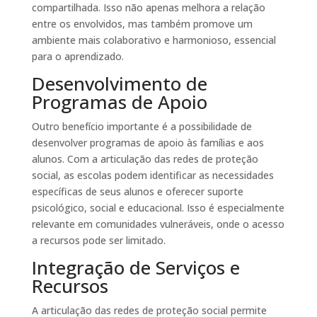
compartilhada. Isso não apenas melhora a relação
entre os envolvidos, mas também promove um
ambiente mais colaborativo e harmonioso, essencial
para o aprendizado.
Desenvolvimento de
Programas de Apoio
Outro benefício importante é a possibilidade de
desenvolver programas de apoio às famílias e aos
alunos. Com a articulação das redes de proteção
social, as escolas podem identificar as necessidades
específicas de seus alunos e oferecer suporte
psicológico, social e educacional. Isso é especialmente
relevante em comunidades vulneráveis, onde o acesso
a recursos pode ser limitado.
Integração de Serviços e
Recursos
A articulação das redes de proteção social permite