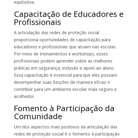
equitativa.
Capacitação de Educadores e
Profissionais
A articulação das redes de proteção social
proporciona oportunidades de capacitação para
educadores e profissionais que atuam nas escolas.
Por meio de treinamentos e workshops, esses
profissionais podem aprender sobre as melhores
práticas em segurança, inclusão e apoio ao aluno.
Essa capacitação é essencial para que eles possam
desempenhar suas funções de maneira eficaz e
contribuir para um ambiente escolar mais seguro e
acolhedor.
Fomento à Participação da
Comunidade
Um dos aspectos mais positivos da articulação das
redes de proteção social é o fomento à participação