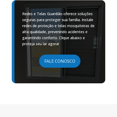
Redes e Telas Guardião oferece soluções
seguras para proteger sua família. Instale
redes de proteção e telas mosquiteiras de
alta qualidade, prevenindo acidentes e
garantindo conforto. Clique abaixo e
proteja seu lar agora!
FALE CONOSCO