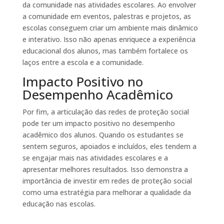
da comunidade nas atividades escolares. Ao envolver
a comunidade em eventos, palestras e projetos, as
escolas conseguem criar um ambiente mais dinâmico
e interativo. Isso não apenas enriquece a experiência
educacional dos alunos, mas também fortalece os
laços entre a escola e a comunidade.
Impacto Positivo no
Desempenho Acadêmico
Por fim, a articulação das redes de proteção social
pode ter um impacto positivo no desempenho
acadêmico dos alunos. Quando os estudantes se
sentem seguros, apoiados e incluídos, eles tendem a
se engajar mais nas atividades escolares e a
apresentar melhores resultados. Isso demonstra a
importância de investir em redes de proteção social
como uma estratégia para melhorar a qualidade da
educação nas escolas.