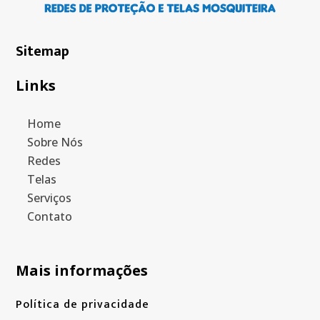
Sitemap
Links
Home
Sobre Nós
Redes
Telas
Serviços
Contato
Mais informações
Política de privacidade