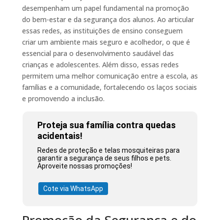
desempenham um papel fundamental na promoção
do bem-estar e da segurança dos alunos. Ao articular
essas redes, as instituições de ensino conseguem
criar um ambiente mais seguro e acolhedor, o que é
essencial para o desenvolvimento saudável das
crianças e adolescentes. Além disso, essas redes
permitem uma melhor comunicação entre a escola, as
famílias e a comunidade, fortalecendo os laços sociais
e promovendo a inclusão.
Proteja sua família contra quedas
acidentais!
Redes de proteção e telas mosquiteiras para
garantir a segurança de seus filhos e pets.
Aproveite nossas promoções!
Cote via WhatsApp
Promoção da Segurança e do