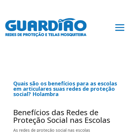
Quais são os benefícios para as escolas
em articulares suas redes de proteção
social? Holambra
Benefícios das Redes de
Proteção Social nas Escolas
As redes de proteção social nas escolas