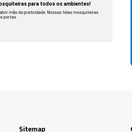
osquiteiras para todos os ambientes!
brir mão da praticidade. Nossas telas mosquiteiras
 e portas.
Sitemap