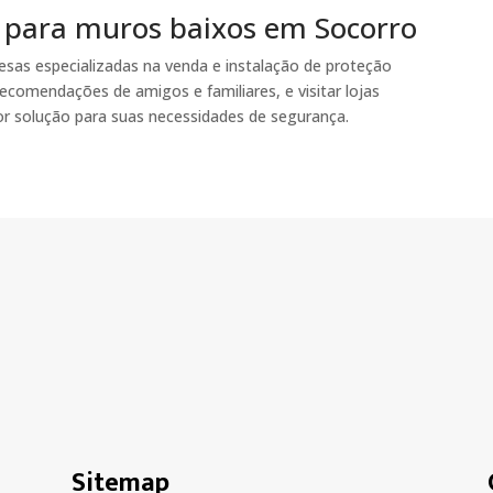
 para muros baixos em Socorro
esas especializadas na venda e instalação de proteção
recomendações de amigos e familiares, e visitar lojas
hor solução para suas necessidades de segurança.
Sitemap