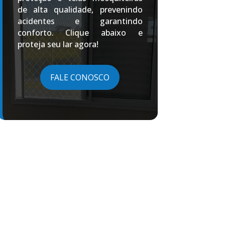
de alta qualidade, prevenindo
acidentes e garantindo
conforto. Clique abaixo e
proteja seu lar agora!
FALE CONOSCO