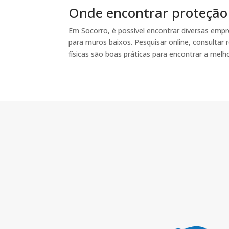
Onde encontrar proteção
Em Socorro, é possível encontrar diversas empr
para muros baixos. Pesquisar online, consultar 
físicas são boas práticas para encontrar a mel