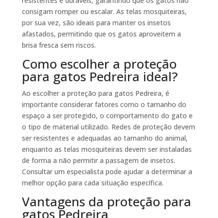
resistentes e duráveis, garantindo que os gatos não
consigam romper ou escalar. As telas mosquiteiras,
por sua vez, são ideais para manter os insetos
afastados, permitindo que os gatos aproveitem a
brisa fresca sem riscos.
Como escolher a proteção
para gatos Pedreira ideal?
Ao escolher a proteção para gatos Pedreira, é
importante considerar fatores como o tamanho do
espaço a ser protegido, o comportamento do gato e
o tipo de material utilizado. Redes de proteção devem
ser resistentes e adequadas ao tamanho do animal,
enquanto as telas mosquiteiras devem ser instaladas
de forma a não permitir a passagem de insetos.
Consultar um especialista pode ajudar a determinar a
melhor opção para cada situação específica.
Vantagens da proteção para
gatos Pedreira