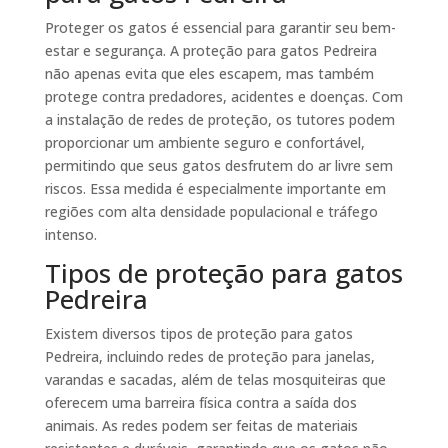
Proteger os gatos é essencial para garantir seu bem-
estar e segurança. A proteção para gatos Pedreira
não apenas evita que eles escapem, mas também
protege contra predadores, acidentes e doenças. Com
a instalação de redes de proteção, os tutores podem
proporcionar um ambiente seguro e confortável,
permitindo que seus gatos desfrutem do ar livre sem
riscos. Essa medida é especialmente importante em
regiões com alta densidade populacional e tráfego
intenso.
Tipos de proteção para gatos
Pedreira
Existem diversos tipos de proteção para gatos
Pedreira, incluindo redes de proteção para janelas,
varandas e sacadas, além de telas mosquiteiras que
oferecem uma barreira física contra a saída dos
animais. As redes podem ser feitas de materiais