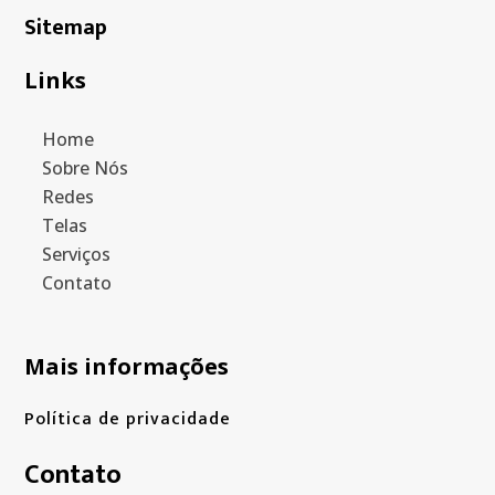
Sitemap
Links
Home
Sobre Nós
Redes
Telas
Serviços
Contato
Mais informações
Política de privacidade
Contato