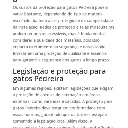
Os custos da proteção para gatos Pedreira podem
variar bastante, dependendo do tipo de material
escolhido, da área a ser protegida e da complexidade
da instalação. Redes de proteção e telas mosquiteiras
podem ter preços acessíveis, mas é fundamental
considerar a qualidade dos materiais, pois isso
impacta diretamente na segurança e durabilidade.
Investir em uma proteção de qualidade é essencial
para garantir a segurança dos gatos a longo prazo.
Legislação e proteção para
gatos Pedreira
Em algumas regiões, existem legislações que exigem
a proteção de animais de estimação em áreas
externas, como varandas e sacadas. A proteção para
gatos Pedreira deve estar em conformidade com
essas normas, garantindo que os tutores estejam
cumprindo a legislação local. Além disso, a
conscientização sobre a importância da proteção dos