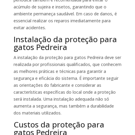
acúmulo de sujeira e insetos, garantindo que o
ambiente permaneça saudável. Em caso de danos, é
essencial realizar os reparos imediatamente para
evitar acidentes.
Instalação da proteção para
gatos Pedreira
A instalação da proteção para gatos Pedreira deve ser
realizada por profissionais qualificados, que conhecem
as melhores práticas e técnicas para garantir a
segurança e eficácia do sistema. É importante seguir
as orientações do fabricante e considerar as
características específicas do local onde a proteção
será instalada. Uma instalação adequada não só
aumenta a segurança, mas também a durabilidade
dos materiais utilizados.
Custos da proteção para
gatos Pedreira