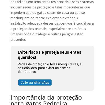
dos felinos em ambientes residenciais. Esses sistemas
incluem redes de proteção e telas mosquiteiras que
impedem que os gatos saiam de casa ou que se
machuquem ao tentar explorar o exterior. A
instalação adequada desses dispositivos é crucial para
a proteção dos animais, especialmente em áreas
urbanas onde o tráfego e outros perigos estão
presentes.
Evite riscos e proteja seus entes
queridos!
Redes de proteção e telas mosquiteiras, a
solução ideal para evitar acidentes
domésticos.
Cote via WhatsApp
Importância da proteção
para gatos Pedreira