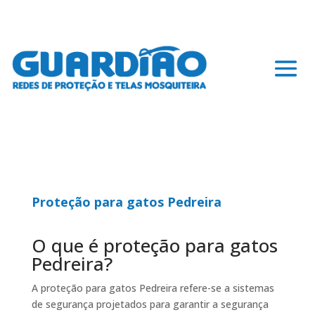
Proteção para gatos Pedreira
O que é proteção para gatos
Pedreira?
A proteção para gatos Pedreira refere-se a sistemas
de segurança projetados para garantir a segurança