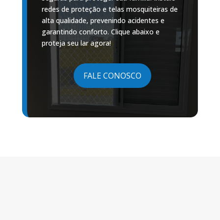
redes de proteção e telas mosquiteiras de
alta qualidade, prevenindo acidentes e
garantindo conforto. Clique abaixo e
proteja seu lar agora!
FALE CONOSCO