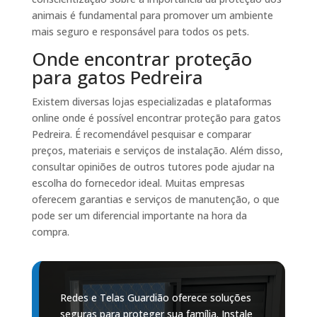
animais é fundamental para promover um ambiente
mais seguro e responsável para todos os pets.
Onde encontrar proteção
para gatos Pedreira
Existem diversas lojas especializadas e plataformas
online onde é possível encontrar proteção para gatos
Pedreira. É recomendável pesquisar e comparar
preços, materiais e serviços de instalação. Além disso,
consultar opiniões de outros tutores pode ajudar na
escolha do fornecedor ideal. Muitas empresas
oferecem garantias e serviços de manutenção, o que
pode ser um diferencial importante na hora da
compra.
Redes e Telas Guardião oferece soluções
seguras para proteger sua família. Instale