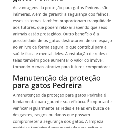
As vantagens da proteção para gatos Pedreira são
inúmeras. Além de garantir a segurança dos felinos,
esses sistemas também proporcionam tranquilidade
aos tutores, que podem relaxar sabendo que seus
animais estão protegidos. Outro benefício é a
possibilidade de os gatos desfrutarem de um espaço
ao ar livre de forma segura, o que contribui para a
saúde física e mental deles. A instalação de redes e
telas também pode aumentar o valor do imóvel,
tornando-o mais atrativo para futuros compradores.
Manutenção da proteção
para gatos Pedreira
A manutenção da proteção para gatos Pedreira é
fundamental para garantir sua eficácia. É importante
verificar regularmente as redes e telas em busca de
desgastes, rasgos ou danos que possam
comprometer a segurança dos gatos. A limpeza
periódica também é recomendada para evitar o