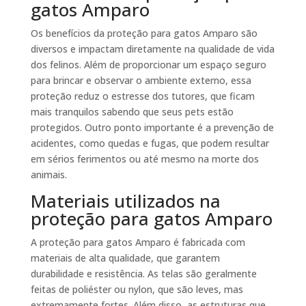
gatos Amparo
Os benefícios da proteção para gatos Amparo são
diversos e impactam diretamente na qualidade de vida
dos felinos. Além de proporcionar um espaço seguro
para brincar e observar o ambiente externo, essa
proteção reduz o estresse dos tutores, que ficam
mais tranquilos sabendo que seus pets estão
protegidos. Outro ponto importante é a prevenção de
acidentes, como quedas e fugas, que podem resultar
em sérios ferimentos ou até mesmo na morte dos
animais.
Materiais utilizados na
proteção para gatos Amparo
A proteção para gatos Amparo é fabricada com
materiais de alta qualidade, que garantem
durabilidade e resistência. As telas são geralmente
feitas de poliéster ou nylon, que são leves, mas
extremamente fortes. Além disso, as estruturas que