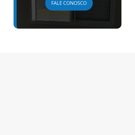
FALE CONOSCO