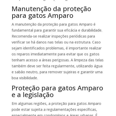
Manutenção da proteção
para gatos Amparo
A manutenção da proteção para gatos Amparo é
fundamental para garantir sua eficácia e durabilidade.
Recomenda-se realizar inspeções periódicas para
verificar se há danos nas telas ou na estrutura. Caso
sejam identificados problemas, é importante realizar
os reparos imediatamente para evitar que os gatos
tenham acesso a áreas perigosas. A limpeza das telas
também deve ser feita regularmente, utilizando água
e sabão neutro, para remover sujeiras e garantir uma
boa visibilidade.
Proteção para gatos Amparo
e a legislação
Em algumas regiões, a proteção para gatos Amparo
pode estar sujeita a regulamentações específicas,
especialmente em condomínios e áreas urbanas. É