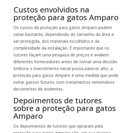
Custos envolvidos na
proteção para gatos Amparo
Os custos da proteção para gatos Amparo podem
variar bastante, dependendo do tamanho da área a
ser protegida, dos materiais escolhidos e da
complexidade da instalação. É importante que os
tutores façam uma pesquisa de preços e avaliem
diferentes fornecedores antes de tomar uma decisão.
Embora o investimento inicial possa parecer alto, a
proteção para gatos Amparo é uma medida que pode
evitar gastos futuros com tratamentos veterinários
decorrentes de acidentes.
Depoimentos de tutores
sobre a proteção para gatos
Amparo
Os depoimentos de tutores que optaram pela
proteção para gatos Amparo são, em sua maioria,