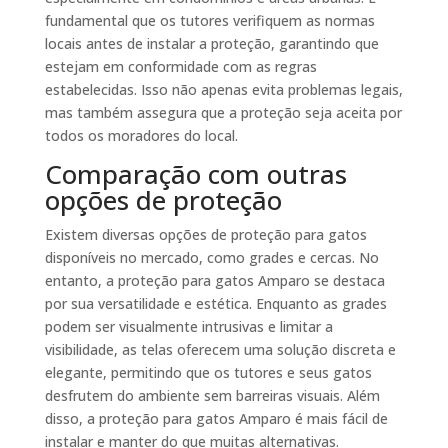
fundamental que os tutores verifiquem as normas
locais antes de instalar a proteção, garantindo que
estejam em conformidade com as regras
estabelecidas. Isso não apenas evita problemas legais,
mas também assegura que a proteção seja aceita por
todos os moradores do local.
Comparação com outras
opções de proteção
Existem diversas opções de proteção para gatos
disponíveis no mercado, como grades e cercas. No
entanto, a proteção para gatos Amparo se destaca
por sua versatilidade e estética. Enquanto as grades
podem ser visualmente intrusivas e limitar a
visibilidade, as telas oferecem uma solução discreta e
elegante, permitindo que os tutores e seus gatos
desfrutem do ambiente sem barreiras visuais. Além
disso, a proteção para gatos Amparo é mais fácil de
instalar e manter do que muitas alternativas.