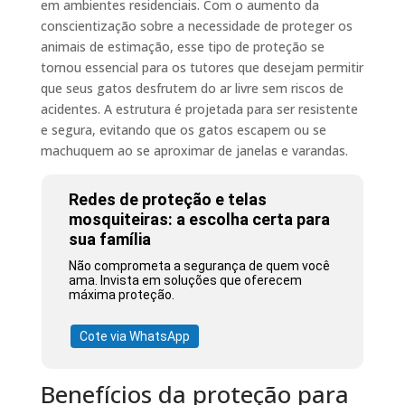
em ambientes residenciais. Com o aumento da
conscientização sobre a necessidade de proteger os
animais de estimação, esse tipo de proteção se
tornou essencial para os tutores que desejam permitir
que seus gatos desfrutem do ar livre sem riscos de
acidentes. A estrutura é projetada para ser resistente
e segura, evitando que os gatos escapem ou se
machuquem ao se aproximar de janelas e varandas.
Redes de proteção e telas
mosquiteiras: a escolha certa para
sua família
Não comprometa a segurança de quem você
ama. Invista em soluções que oferecem
máxima proteção.
Cote via WhatsApp
Benefícios da proteção para