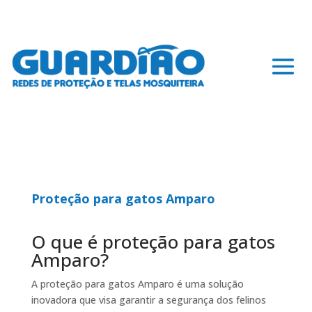
Proteção para gatos Amparo
O que é proteção para gatos
Amparo?
A proteção para gatos Amparo é uma solução
inovadora que visa garantir a segurança dos felinos