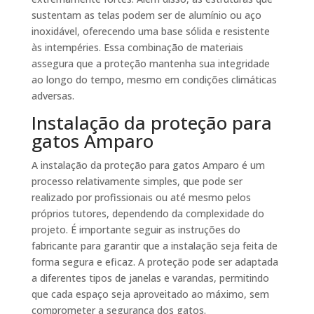
sustentam as telas podem ser de alumínio ou aço
inoxidável, oferecendo uma base sólida e resistente
às intempéries. Essa combinação de materiais
assegura que a proteção mantenha sua integridade
ao longo do tempo, mesmo em condições climáticas
adversas.
Instalação da proteção para
gatos Amparo
A instalação da proteção para gatos Amparo é um
processo relativamente simples, que pode ser
realizado por profissionais ou até mesmo pelos
próprios tutores, dependendo da complexidade do
projeto. É importante seguir as instruções do
fabricante para garantir que a instalação seja feita de
forma segura e eficaz. A proteção pode ser adaptada
a diferentes tipos de janelas e varandas, permitindo
que cada espaço seja aproveitado ao máximo, sem
comprometer a segurança dos gatos.