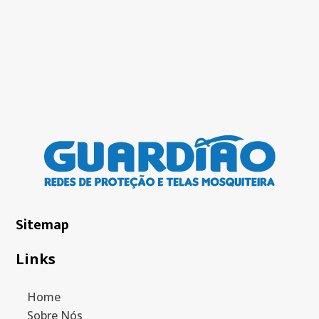
Sitemap
Links
Home
Sobre Nós