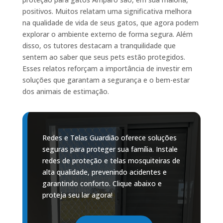
positivos. Muitos relatam uma significativa melhora
na qualidade de vida de seus gatos, que agora podem
explorar o ambiente externo de forma segura. Além
disso, os tutores destacam a tranquilidade que
sentem ao saber que seus pets estão protegidos.
Esses relatos reforçam a importância de investir em
soluções que garantam a segurança e o bem-estar
dos animais de estimação.
Redes e Telas Guardião oferece soluções
seguras para proteger sua família. Instale
redes de proteção e telas mosquiteiras de
alta qualidade, prevenindo acidentes e
garantindo conforto. Clique abaixo e
proteja seu lar agora!