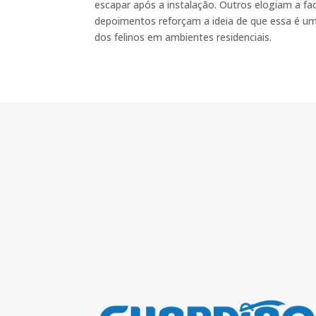
escapar após a instalação. Outros elogiam a f
depoimentos reforçam a ideia de que essa é uma 
dos felinos em ambientes residenciais.