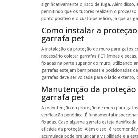
significativamente o risco de fuga. Além disso,
permitindo que os tutores realizem o processo 
ponto positivo é o custo-benefício, já que as 
Como instalar a proteçã
garrafa pet
A instalação da proteção de muro para gatos c
necessário coletar garrafas PET limpas e secas
fixadas na parte superior do muro, utilizando a
garrafas estejam bem presas e posicionadas de
garrafas deve ser voltada para o lado externo, 
Manutenção da proteção
garrafa pet
A manutenção da proteção de muro para gatos 
verificação periódica. É fundamental inspeciona
fixadas. Caso alguma garrafa esteja danificada
eficácia da proteção. Além disso, é recomendáv
acumulada pode prejudicar a visibilidade e a esté