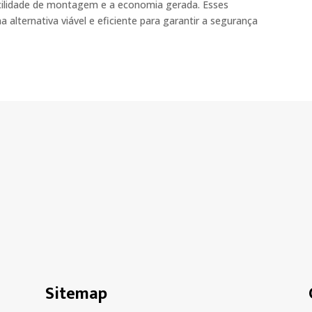
acilidade de montagem e a economia gerada. Esses
alternativa viável e eficiente para garantir a segurança
Sitemap