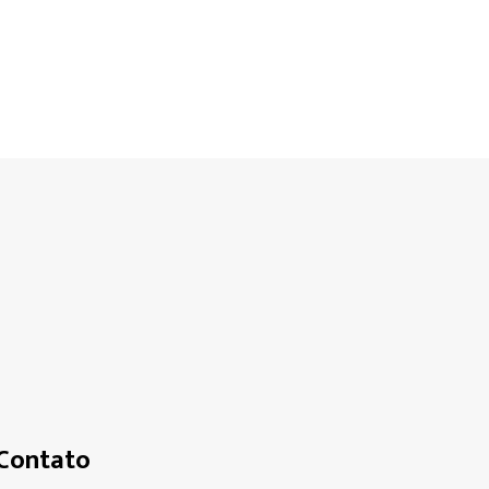
Contato