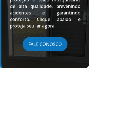
de alta qualidade, prevenindo
acidentes e garantindo
conforto. Clique abaixo e
proteja seu lar agora!
FALE CONOSCO