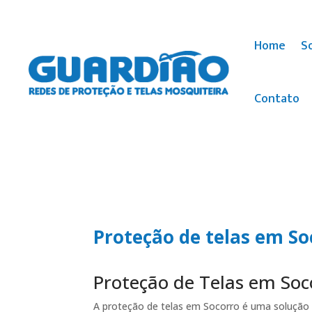
Home
S
Contato
Proteção de telas em So
Proteção de Telas em Soc
A proteção de telas em Socorro é uma solução e