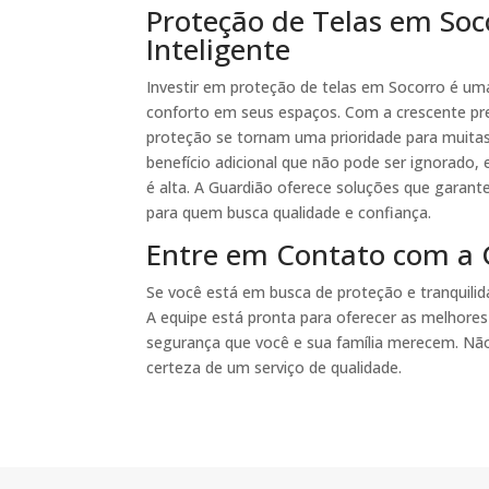
Proteção de Telas em So
Inteligente
Investir em proteção de telas em Socorro é uma
conforto em seus espaços. Com a crescente pr
proteção se tornam uma prioridade para muitas 
benefício adicional que não pode ser ignorado,
é alta. A Guardião oferece soluções que garant
para quem busca qualidade e confiança.
Entre em Contato com a 
Se você está em busca de proteção e tranquili
A equipe está pronta para oferecer as melhore
segurança que você e sua família merecem. Não
certeza de um serviço de qualidade.