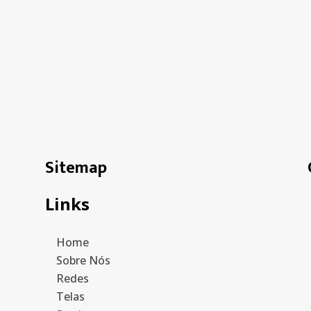
Sitemap
Links
Home
Sobre Nós
Redes
Telas