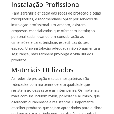
Instalação Profissional
Para garantir a eficácia das redes de proteção e telas
mosquiteiras, é recomendável optar por serviços de
instalação profissional. Em Amparo, existem
empresas especializadas que oferecem instalação
personalizada, levando em consideração as
dimensões e características específicas do seu
espaço. Uma instalação adequada não só aumenta a
segurança, mas também prolonga a vida útil dos
produtos.
Materiais Utilizados
As redes de proteção e telas mosquiteiras são
fabricadas com materiais de alta qualidade que
resistem ao desgaste e às intempéries. Os materiais
mais comuns incluem nylon, poliéster e alumínio, que
oferecem durabilidade e resistência. É importante
escolher produtos que sejam apropriados para o clima
de Amparo, garantindo que a proteção se mantenha