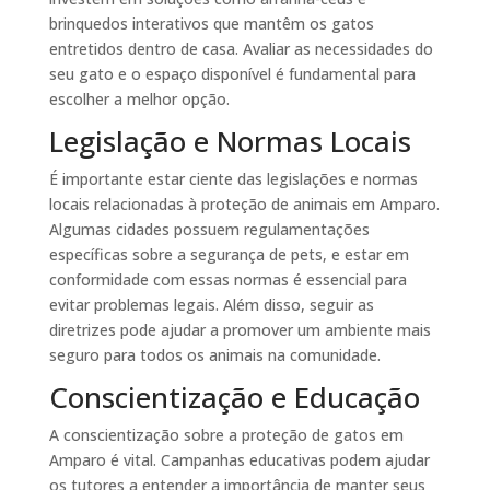
brinquedos interativos que mantêm os gatos
entretidos dentro de casa. Avaliar as necessidades do
seu gato e o espaço disponível é fundamental para
escolher a melhor opção.
Legislação e Normas Locais
É importante estar ciente das legislações e normas
locais relacionadas à proteção de animais em Amparo.
Algumas cidades possuem regulamentações
específicas sobre a segurança de pets, e estar em
conformidade com essas normas é essencial para
evitar problemas legais. Além disso, seguir as
diretrizes pode ajudar a promover um ambiente mais
seguro para todos os animais na comunidade.
Conscientização e Educação
A conscientização sobre a proteção de gatos em
Amparo é vital. Campanhas educativas podem ajudar
os tutores a entender a importância de manter seus