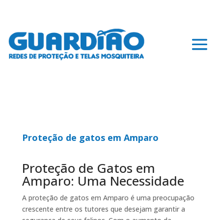
Proteção de gatos em Amparo
Proteção de Gatos em
Amparo: Uma Necessidade
A proteção de gatos em Amparo é uma preocupação
crescente entre os tutores que desejam garantir a