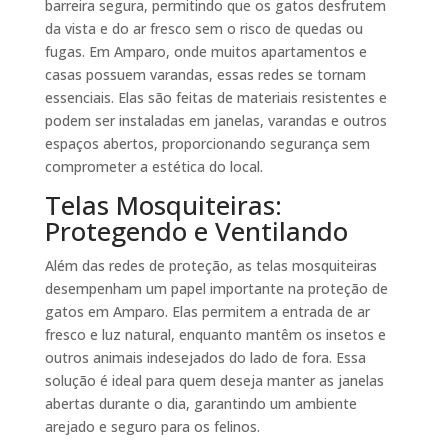
barreira segura, permitindo que os gatos desfrutem
da vista e do ar fresco sem o risco de quedas ou
fugas. Em Amparo, onde muitos apartamentos e
casas possuem varandas, essas redes se tornam
essenciais. Elas são feitas de materiais resistentes e
podem ser instaladas em janelas, varandas e outros
espaços abertos, proporcionando segurança sem
comprometer a estética do local.
Telas Mosquiteiras:
Protegendo e Ventilando
Além das redes de proteção, as telas mosquiteiras
desempenham um papel importante na proteção de
gatos em Amparo. Elas permitem a entrada de ar
fresco e luz natural, enquanto mantêm os insetos e
outros animais indesejados do lado de fora. Essa
solução é ideal para quem deseja manter as janelas
abertas durante o dia, garantindo um ambiente
arejado e seguro para os felinos.