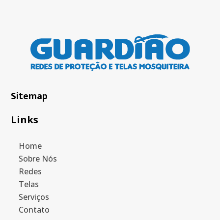
Sitemap
Links
Home
Sobre Nós
Redes
Telas
Serviços
Contato