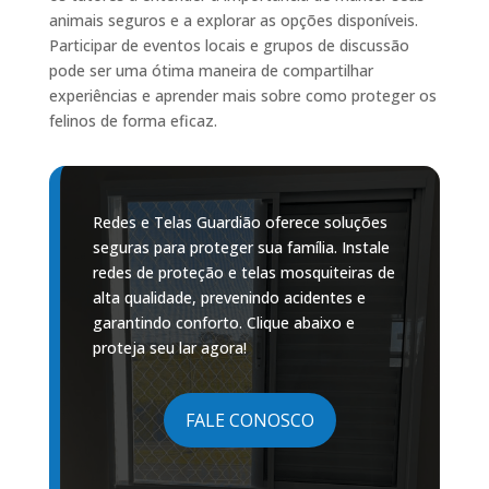
animais seguros e a explorar as opções disponíveis.
Participar de eventos locais e grupos de discussão
pode ser uma ótima maneira de compartilhar
experiências e aprender mais sobre como proteger os
felinos de forma eficaz.
Redes e Telas Guardião oferece soluções
seguras para proteger sua família. Instale
redes de proteção e telas mosquiteiras de
alta qualidade, prevenindo acidentes e
garantindo conforto. Clique abaixo e
proteja seu lar agora!
FALE CONOSCO