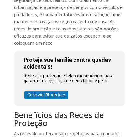
segurança de seus felinos. Com o aumento da
urbanização e a presença de perigos como veículos e
predadores, é fundamental investir em soluções que
mantenham os gatos seguros dentro de casa. As
redes de proteção e telas mosquiteiras são opções
eficazes para evitar que os gatos escapem e se
coloquem em risco.
Proteja sua família contra quedas
acidentais!
Redes de proteção e telas mosquiteiras para
garantir a segurança de seus filhos e pets.
Cote via WhatsApp
Benefícios das Redes de
Proteção
As redes de proteção são projetadas para criar uma