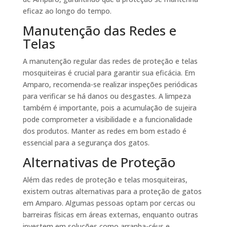
eficaz ao longo do tempo.
Manutenção das Redes e
Telas
A manutenção regular das redes de proteção e telas
mosquiteiras é crucial para garantir sua eficácia. Em
Amparo, recomenda-se realizar inspeções periódicas
para verificar se há danos ou desgastes. A limpeza
também é importante, pois a acumulação de sujeira
pode comprometer a visibilidade e a funcionalidade
dos produtos. Manter as redes em bom estado é
essencial para a segurança dos gatos.
Alternativas de Proteção
Além das redes de proteção e telas mosquiteiras,
existem outras alternativas para a proteção de gatos
em Amparo. Algumas pessoas optam por cercas ou
barreiras físicas em áreas externas, enquanto outras
investem em soluções como arranha-céus e