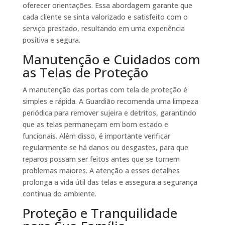
oferecer orientações. Essa abordagem garante que
cada cliente se sinta valorizado e satisfeito com o
serviço prestado, resultando em uma experiência
positiva e segura.
Manutenção e Cuidados com
as Telas de Proteção
A manutenção das portas com tela de proteção é
simples e rápida. A Guardião recomenda uma limpeza
periódica para remover sujeira e detritos, garantindo
que as telas permaneçam em bom estado e
funcionais. Além disso, é importante verificar
regularmente se há danos ou desgastes, para que
reparos possam ser feitos antes que se tornem
problemas maiores. A atenção a esses detalhes
prolonga a vida útil das telas e assegura a segurança
contínua do ambiente.
Proteção e Tranquilidade