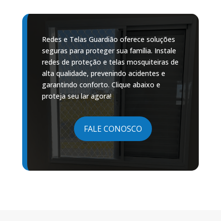
Redes e Telas Guardião oferece soluções
seguras para proteger sua família. Instale
redes de proteção e telas mosquiteiras de
alta qualidade, prevenindo acidentes e
garantindo conforto. Clique abaixo e
proteja seu lar agora!
FALE CONOSCO