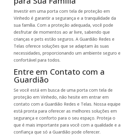
para Sua Família
Investir em uma porta com tela de proteção em
Vinhedo é garantir a segurança e a tranquilidade da
sua família. Com a proteção adequada, você pode
desfrutar de momentos ao ar livre, sabendo que
crianças e pets estão seguros. A Guardião Redes e
Telas oferece soluções que se adaptam às suas
necessidades, proporcionando um ambiente seguro e
confortável para todos.
Entre em Contato com a
Guardião
Se você está em busca de uma porta com tela de
proteção em Vinhedo, não hesite em entrar em
contato com a Guardião Redes e Telas. Nossa equipe
está pronta para oferecer as melhores soluções em
segurança e conforto para o seu espaço. Proteja o
que é mais importante para você com a qualidade e a
confiança que só a Guardião pode oferecer.