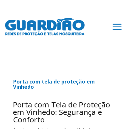
Porta com tela de proteção em
Vinhedo
Porta com Tela de Proteção
em Vinhedo: Segurança e
Conforto