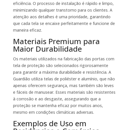
eficiência. O processo de instalação é rápido e limpo,
minimizando qualquer transtorno para os clientes. A
atenção aos detalhes é uma prioridade, garantindo
que cada tela se encaixe perfeitamente e funcione de
maneira eficaz.
Materiais Premium para
Maior Durabilidade
Os materiais utilizados na fabricação das portas com
tela de proteção são selecionados rigorosamente
para garantir a máxima durabilidade e resistência. A
Guardião utiliza telas de poliéster e alumínio, que não
apenas oferecem segurança, mas também são leves
e fáceis de manusear. Esses materiais são resistentes
à corrosão e ao desgaste, assegurando que a
proteção se mantenha eficaz por muitos anos,
mesmo em condições climáticas adversas.
Exemplos de Uso em