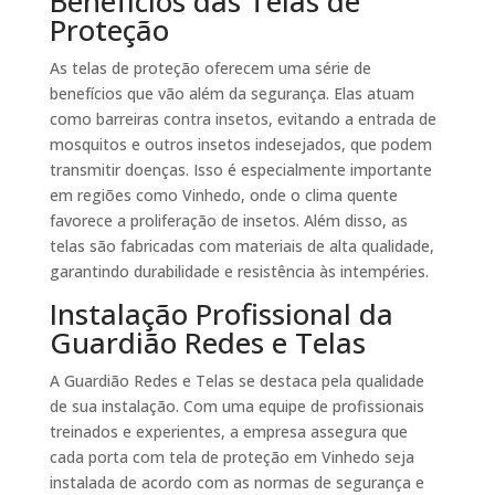
Benefícios das Telas de
Proteção
As telas de proteção oferecem uma série de
benefícios que vão além da segurança. Elas atuam
como barreiras contra insetos, evitando a entrada de
mosquitos e outros insetos indesejados, que podem
transmitir doenças. Isso é especialmente importante
em regiões como Vinhedo, onde o clima quente
favorece a proliferação de insetos. Além disso, as
telas são fabricadas com materiais de alta qualidade,
garantindo durabilidade e resistência às intempéries.
Instalação Profissional da
Guardião Redes e Telas
A Guardião Redes e Telas se destaca pela qualidade
de sua instalação. Com uma equipe de profissionais
treinados e experientes, a empresa assegura que
cada porta com tela de proteção em Vinhedo seja
instalada de acordo com as normas de segurança e