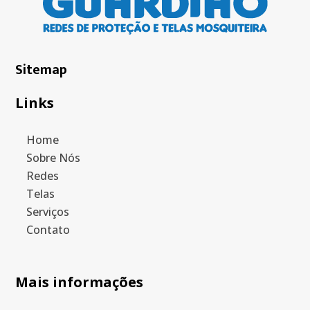
Sitemap
Links
Home
Sobre Nós
Redes
Telas
Serviços
Contato
Mais informações