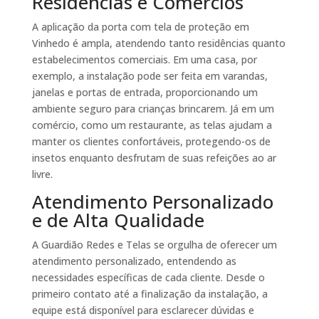
Residências e Comércios
A aplicação da porta com tela de proteção em
Vinhedo é ampla, atendendo tanto residências quanto
estabelecimentos comerciais. Em uma casa, por
exemplo, a instalação pode ser feita em varandas,
janelas e portas de entrada, proporcionando um
ambiente seguro para crianças brincarem. Já em um
comércio, como um restaurante, as telas ajudam a
manter os clientes confortáveis, protegendo-os de
insetos enquanto desfrutam de suas refeições ao ar
livre.
Atendimento Personalizado
e de Alta Qualidade
A Guardião Redes e Telas se orgulha de oferecer um
atendimento personalizado, entendendo as
necessidades específicas de cada cliente. Desde o
primeiro contato até a finalização da instalação, a
equipe está disponível para esclarecer dúvidas e