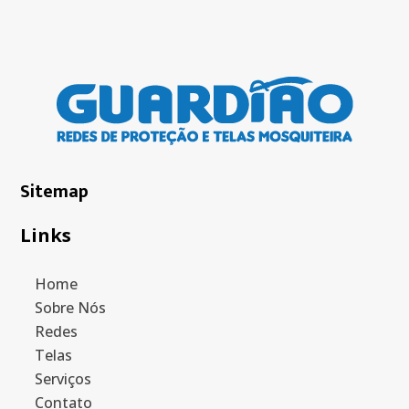
Sitemap
Links
Home
Sobre Nós
Redes
Telas
Serviços
Contato