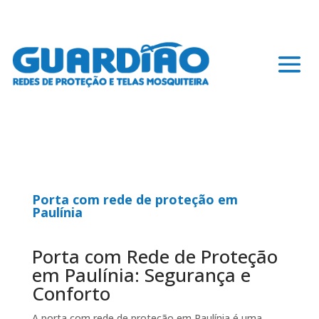
Porta com rede de proteção em
Paulínia
Porta com Rede de Proteção
em Paulínia: Segurança e
Conforto
A porta com rede de proteção em Paulínia é uma