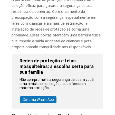
solução eficaz para garantir a segurança de sua
residência ou comércio. Com o aumento da
preocupação com a segurança, especialmente em
lares com crianças e animais de estimação, a
instalação de redes de proteção se torna uma
prioridade. Essas portas oferecem uma barreira física
que impede a saída acidental de crianças e pets,
proporcionando tranquilidade aos responsáveis.
Redes de proteção e telas
mosquiteiras: a escolha certa para
sua família
Não comprometa a segurança de quem você
ama. Invista em soluções que oferecem
máxima proteção.
Cote via WhatsApp