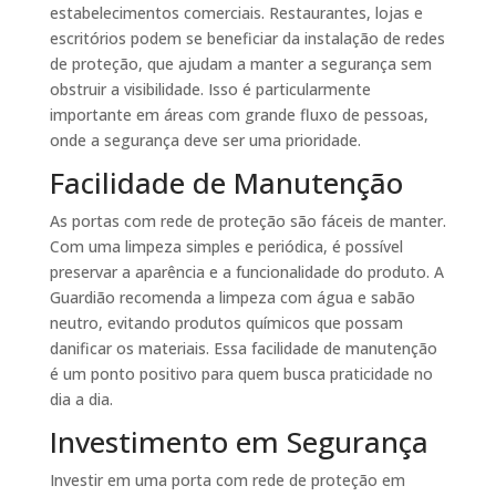
estabelecimentos comerciais. Restaurantes, lojas e
escritórios podem se beneficiar da instalação de redes
de proteção, que ajudam a manter a segurança sem
obstruir a visibilidade. Isso é particularmente
importante em áreas com grande fluxo de pessoas,
onde a segurança deve ser uma prioridade.
Facilidade de Manutenção
As portas com rede de proteção são fáceis de manter.
Com uma limpeza simples e periódica, é possível
preservar a aparência e a funcionalidade do produto. A
Guardião recomenda a limpeza com água e sabão
neutro, evitando produtos químicos que possam
danificar os materiais. Essa facilidade de manutenção
é um ponto positivo para quem busca praticidade no
dia a dia.
Investimento em Segurança
Investir em uma porta com rede de proteção em