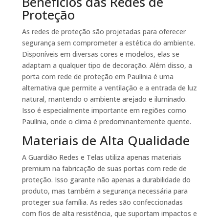
Benefícios das Redes de
Proteção
As redes de proteção são projetadas para oferecer
segurança sem comprometer a estética do ambiente.
Disponíveis em diversas cores e modelos, elas se
adaptam a qualquer tipo de decoração. Além disso, a
porta com rede de proteção em Paulínia é uma
alternativa que permite a ventilação e a entrada de luz
natural, mantendo o ambiente arejado e iluminado.
Isso é especialmente importante em regiões como
Paulínia, onde o clima é predominantemente quente.
Materiais de Alta Qualidade
A Guardião Redes e Telas utiliza apenas materiais
premium na fabricação de suas portas com rede de
proteção. Isso garante não apenas a durabilidade do
produto, mas também a segurança necessária para
proteger sua família. As redes são confeccionadas
com fios de alta resistência, que suportam impactos e