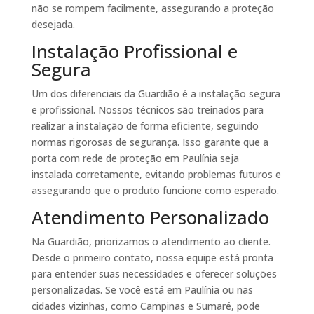
não se rompem facilmente, assegurando a proteção
desejada.
Instalação Profissional e
Segura
Um dos diferenciais da Guardião é a instalação segura
e profissional. Nossos técnicos são treinados para
realizar a instalação de forma eficiente, seguindo
normas rigorosas de segurança. Isso garante que a
porta com rede de proteção em Paulínia seja
instalada corretamente, evitando problemas futuros e
assegurando que o produto funcione como esperado.
Atendimento Personalizado
Na Guardião, priorizamos o atendimento ao cliente.
Desde o primeiro contato, nossa equipe está pronta
para entender suas necessidades e oferecer soluções
personalizadas. Se você está em Paulínia ou nas
cidades vizinhas, como Campinas e Sumaré, pode