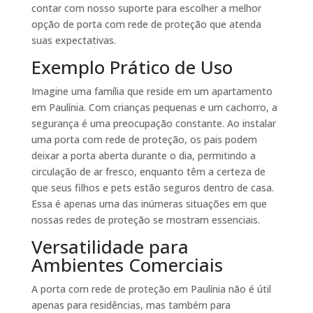
contar com nosso suporte para escolher a melhor
opção de porta com rede de proteção que atenda
suas expectativas.
Exemplo Prático de Uso
Imagine uma família que reside em um apartamento
em Paulínia. Com crianças pequenas e um cachorro, a
segurança é uma preocupação constante. Ao instalar
uma porta com rede de proteção, os pais podem
deixar a porta aberta durante o dia, permitindo a
circulação de ar fresco, enquanto têm a certeza de
que seus filhos e pets estão seguros dentro de casa.
Essa é apenas uma das inúmeras situações em que
nossas redes de proteção se mostram essenciais.
Versatilidade para
Ambientes Comerciais
A porta com rede de proteção em Paulínia não é útil
apenas para residências, mas também para