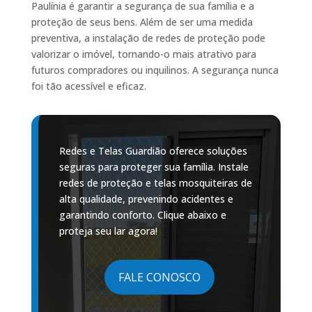
Paulínia é garantir a segurança de sua família e a
proteção de seus bens. Além de ser uma medida
preventiva, a instalação de redes de proteção pode
valorizar o imóvel, tornando-o mais atrativo para
futuros compradores ou inquilinos. A segurança nunca
foi tão acessível e eficaz.
Redes e Telas Guardião oferece soluções
seguras para proteger sua família. Instale
redes de proteção e telas mosquiteiras de
alta qualidade, prevenindo acidentes e
garantindo conforto. Clique abaixo e
proteja seu lar agora!
FALE CONOSCO