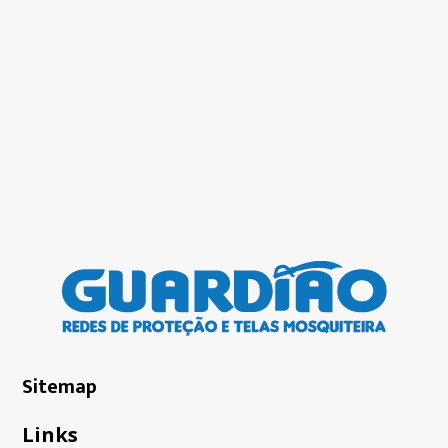
Sitemap
Links