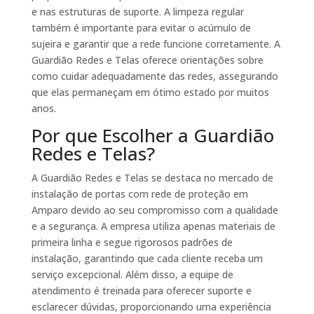
e nas estruturas de suporte. A limpeza regular
também é importante para evitar o acúmulo de
sujeira e garantir que a rede funcione corretamente. A
Guardião Redes e Telas oferece orientações sobre
como cuidar adequadamente das redes, assegurando
que elas permaneçam em ótimo estado por muitos
anos.
Por que Escolher a Guardião
Redes e Telas?
A Guardião Redes e Telas se destaca no mercado de
instalação de portas com rede de proteção em
Amparo devido ao seu compromisso com a qualidade
e a segurança. A empresa utiliza apenas materiais de
primeira linha e segue rigorosos padrões de
instalação, garantindo que cada cliente receba um
serviço excepcional. Além disso, a equipe de
atendimento é treinada para oferecer suporte e
esclarecer dúvidas, proporcionando uma experiência