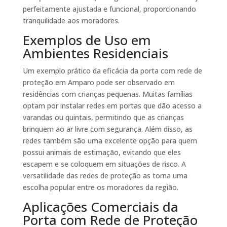
perfeitamente ajustada e funcional, proporcionando
tranquilidade aos moradores.
Exemplos de Uso em
Ambientes Residenciais
Um exemplo prático da eficácia da porta com rede de
proteção em Amparo pode ser observado em
residências com crianças pequenas. Muitas famílias
optam por instalar redes em portas que dão acesso a
varandas ou quintais, permitindo que as crianças
brinquem ao ar livre com segurança. Além disso, as
redes também são uma excelente opção para quem
possui animais de estimação, evitando que eles
escapem e se coloquem em situações de risco. A
versatilidade das redes de proteção as torna uma
escolha popular entre os moradores da região.
Aplicações Comerciais da
Porta com Rede de Proteção