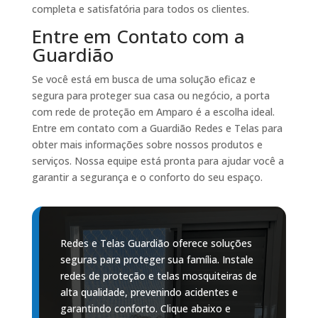
completa e satisfatória para todos os clientes.
Entre em Contato com a
Guardião
Se você está em busca de uma solução eficaz e
segura para proteger sua casa ou negócio, a porta
com rede de proteção em Amparo é a escolha ideal.
Entre em contato com a Guardião Redes e Telas para
obter mais informações sobre nossos produtos e
serviços. Nossa equipe está pronta para ajudar você a
garantir a segurança e o conforto do seu espaço.
Redes e Telas Guardião oferece soluções
seguras para proteger sua família. Instale
redes de proteção e telas mosquiteiras de
alta qualidade, prevenindo acidentes e
garantindo conforto. Clique abaixo e