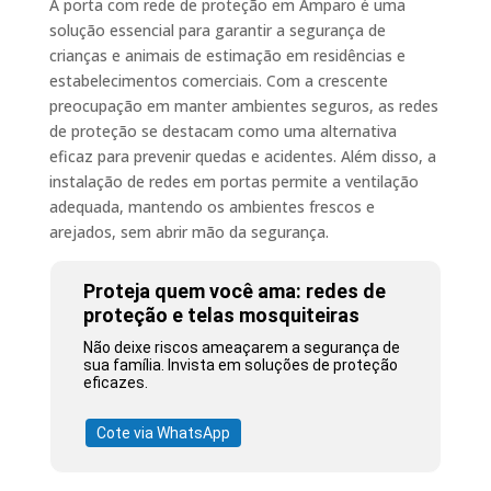
A porta com rede de proteção em Amparo é uma
solução essencial para garantir a segurança de
crianças e animais de estimação em residências e
estabelecimentos comerciais. Com a crescente
preocupação em manter ambientes seguros, as redes
de proteção se destacam como uma alternativa
eficaz para prevenir quedas e acidentes. Além disso, a
instalação de redes em portas permite a ventilação
adequada, mantendo os ambientes frescos e
arejados, sem abrir mão da segurança.
Proteja quem você ama: redes de
proteção e telas mosquiteiras
Não deixe riscos ameaçarem a segurança de
sua família. Invista em soluções de proteção
eficazes.
Cote via WhatsApp