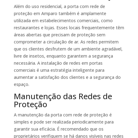
Além do uso residencial, a porta com rede de
proteção em Amparo também é amplamente
utilizada em estabelecimentos comerciais, como
restaurantes e lojas. Esses locais frequentemente têm
áreas abertas que precisam de proteção sem
comprometer a circulação de ar. As redes permitem
que os clientes desfrutem de um ambiente agradável,
livre de insetos, enquanto garantem a segurança
necessária. A instalação de redes em portas
comerciais é uma estratégia inteligente para
aumentar a satisfação dos clientes e a segurança do
espaço.
Manutenção das Redes de
Proteção
A manutenção da porta com rede de proteção é
simples e pode ser realizada periodicamente para
garantir sua eficácia. É recomendado que os
proprietários verifiquem se há danos visíveis nas redes