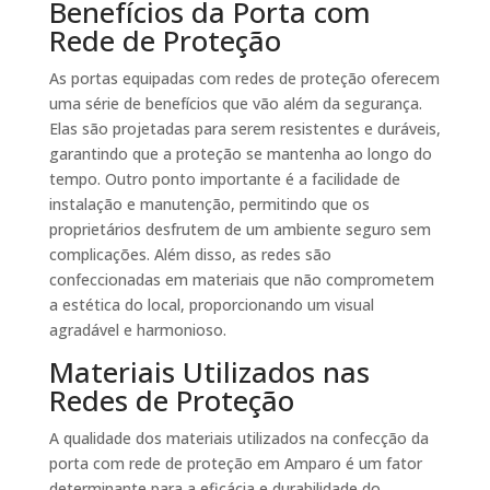
Benefícios da Porta com
Rede de Proteção
As portas equipadas com redes de proteção oferecem
uma série de benefícios que vão além da segurança.
Elas são projetadas para serem resistentes e duráveis,
garantindo que a proteção se mantenha ao longo do
tempo. Outro ponto importante é a facilidade de
instalação e manutenção, permitindo que os
proprietários desfrutem de um ambiente seguro sem
complicações. Além disso, as redes são
confeccionadas em materiais que não comprometem
a estética do local, proporcionando um visual
agradável e harmonioso.
Materiais Utilizados nas
Redes de Proteção
A qualidade dos materiais utilizados na confecção da
porta com rede de proteção em Amparo é um fator
determinante para a eficácia e durabilidade do