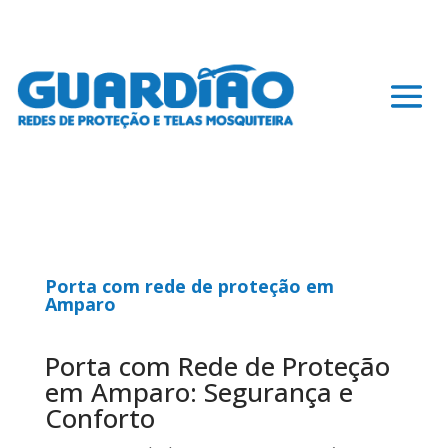
Porta com rede de proteção em
Amparo
Porta com Rede de Proteção
em Amparo: Segurança e
Conforto