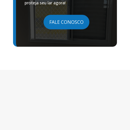
proteja seu lar agora!
FALE CONOSCO