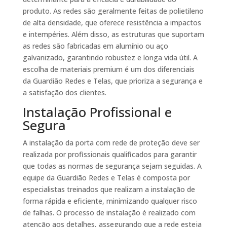
produto. As redes são geralmente feitas de polietileno
de alta densidade, que oferece resistência a impactos
e intempéries. Além disso, as estruturas que suportam
as redes são fabricadas em alumínio ou aço
galvanizado, garantindo robustez e longa vida útil. A
escolha de materiais premium é um dos diferenciais
da Guardião Redes e Telas, que prioriza a segurança e
a satisfação dos clientes.
Instalação Profissional e
Segura
A instalação da porta com rede de proteção deve ser
realizada por profissionais qualificados para garantir
que todas as normas de segurança sejam seguidas. A
equipe da Guardião Redes e Telas é composta por
especialistas treinados que realizam a instalação de
forma rápida e eficiente, minimizando qualquer risco
de falhas. O processo de instalação é realizado com
atenção aos detalhes, assegurando que a rede esteja