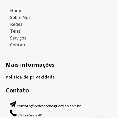
Home
Sobre Nós
Redes
Telas
Serviços
Contato
Mais informações
Política de privacidade
Contato
contato@redesetelasguardiao.com.br
(19) 99692-2781