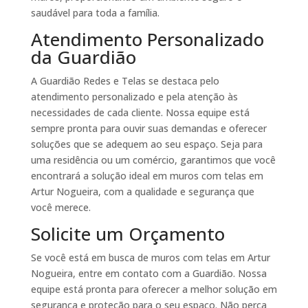
saudável para toda a família.
Atendimento Personalizado
da Guardião
A Guardião Redes e Telas se destaca pelo
atendimento personalizado e pela atenção às
necessidades de cada cliente. Nossa equipe está
sempre pronta para ouvir suas demandas e oferecer
soluções que se adequem ao seu espaço. Seja para
uma residência ou um comércio, garantimos que você
encontrará a solução ideal em muros com telas em
Artur Nogueira, com a qualidade e segurança que
você merece.
Solicite um Orçamento
Se você está em busca de muros com telas em Artur
Nogueira, entre em contato com a Guardião. Nossa
equipe está pronta para oferecer a melhor solução em
segurança e proteção para o seu espaço. Não perca