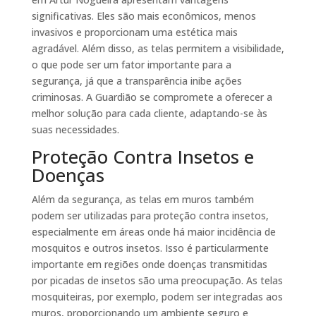
significativas. Eles são mais econômicos, menos
invasivos e proporcionam uma estética mais
agradável. Além disso, as telas permitem a visibilidade,
o que pode ser um fator importante para a
segurança, já que a transparência inibe ações
criminosas. A Guardião se compromete a oferecer a
melhor solução para cada cliente, adaptando-se às
suas necessidades.
Proteção Contra Insetos e
Doenças
Além da segurança, as telas em muros também
podem ser utilizadas para proteção contra insetos,
especialmente em áreas onde há maior incidência de
mosquitos e outros insetos. Isso é particularmente
importante em regiões onde doenças transmitidas
por picadas de insetos são uma preocupação. As telas
mosquiteiras, por exemplo, podem ser integradas aos
muros, proporcionando um ambiente seguro e