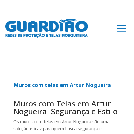
Muros com telas em Artur Nogueira
Muros com Telas em Artur
Nogueira: Segurança e Estilo
Os muros com telas em Artur Nogueira são uma
solução eficaz para quem busca segurança e