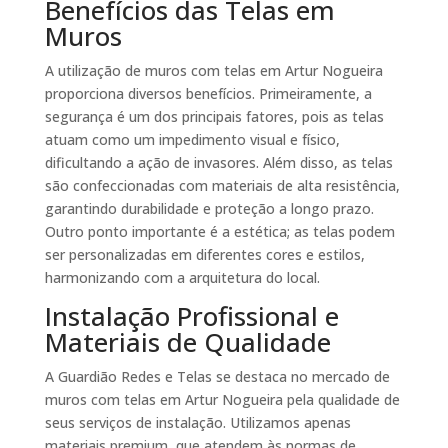
Benefícios das Telas em
Muros
A utilização de muros com telas em Artur Nogueira
proporciona diversos benefícios. Primeiramente, a
segurança é um dos principais fatores, pois as telas
atuam como um impedimento visual e físico,
dificultando a ação de invasores. Além disso, as telas
são confeccionadas com materiais de alta resistência,
garantindo durabilidade e proteção a longo prazo.
Outro ponto importante é a estética; as telas podem
ser personalizadas em diferentes cores e estilos,
harmonizando com a arquitetura do local.
Instalação Profissional e
Materiais de Qualidade
A Guardião Redes e Telas se destaca no mercado de
muros com telas em Artur Nogueira pela qualidade de
seus serviços de instalação. Utilizamos apenas
materiais premium, que atendem às normas de