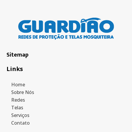
Sitemap
Links
Home
Sobre Nós
Redes
Telas
Serviços
Contato