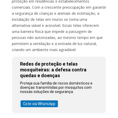
proteção em residências e estabelecimentos
comerciais. Com a crescente preocupação em garantir
a segurança de crianças e animais de estimação, a
instalação de telas em muros se torna uma
alternativa viável e acessível. Essas telas oferecem
uma barreira física que impede a passagem de
pessoas não autorizadas, ao mesmo tempo em que
permitem a ventilação e a entrada de luz natural,
criando um ambiente mais agradável.
Redes de proteção e telas
mosquiteiras: a defesa contra
quedas e doenças
Proteja sua família de riscos domésticos e
doenças transmitidas por mosquitos com
nossas soluções de segurança.
Cote via WhatsApp