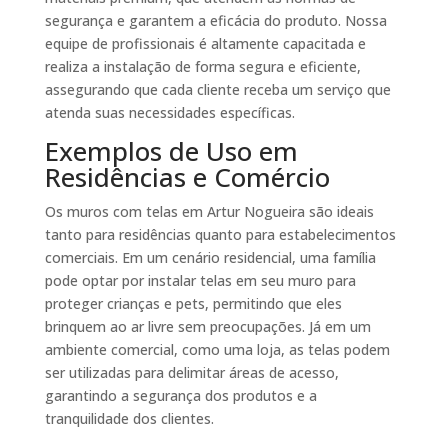
segurança e garantem a eficácia do produto. Nossa
equipe de profissionais é altamente capacitada e
realiza a instalação de forma segura e eficiente,
assegurando que cada cliente receba um serviço que
atenda suas necessidades específicas.
Exemplos de Uso em
Residências e Comércio
Os muros com telas em Artur Nogueira são ideais
tanto para residências quanto para estabelecimentos
comerciais. Em um cenário residencial, uma família
pode optar por instalar telas em seu muro para
proteger crianças e pets, permitindo que eles
brinquem ao ar livre sem preocupações. Já em um
ambiente comercial, como uma loja, as telas podem
ser utilizadas para delimitar áreas de acesso,
garantindo a segurança dos produtos e a
tranquilidade dos clientes.