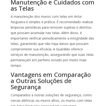
Manutenção e Cuidados com
as Telas
A manutenção dos muros com telas em Artur
Nogueira é simples e prática. É recomendado realizar
limpezas periódicas para remover sujeiras e detritos
que possam acumular nas telas. Além disso, é
importante verificar periodicamente a integridade das
telas, garantindo que não haja danos que possam
comprometer sua eficácia. A Guardião oferece
serviços de manutenção, assegurando que suas telas
permaneçam em perfeito estado por muito mais
tempo.
Vantagens em Comparação
a Outras Soluções de
Segurança
Comparados a outras soluções de segurança, como
cercas elétricas ou muros altos, os muros com telas
em Artur Nogueira apresentam vantagens