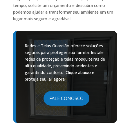
tempo, solicite um orçamento e descubra como
podemos ajudar a transformar seu ambiente em um
lugar mais seguro e agradável.
Redes e Telas Guardião oferece soluções
seguras para proteger sua família. Instale
redes de proteção e telas mosquiteiras de
alta qualidade, prevenindo acidentes e
garantindo conforto. Clique abaixo e
proteja seu lar agora!
FALE CONOSCO