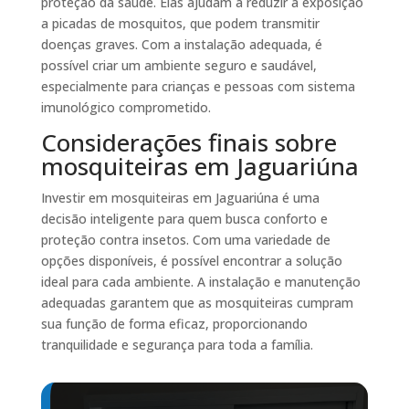
proteção da saúde. Elas ajudam a reduzir a exposição
a picadas de mosquitos, que podem transmitir
doenças graves. Com a instalação adequada, é
possível criar um ambiente seguro e saudável,
especialmente para crianças e pessoas com sistema
imunológico comprometido.
Considerações finais sobre
mosquiteiras em Jaguariúna
Investir em mosquiteiras em Jaguariúna é uma
decisão inteligente para quem busca conforto e
proteção contra insetos. Com uma variedade de
opções disponíveis, é possível encontrar a solução
ideal para cada ambiente. A instalação e manutenção
adequadas garantem que as mosquiteiras cumpram
sua função de forma eficaz, proporcionando
tranquilidade e segurança para toda a família.