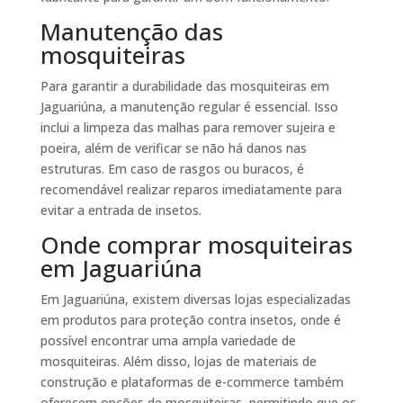
Manutenção das
mosquiteiras
Para garantir a durabilidade das mosquiteiras em
Jaguariúna, a manutenção regular é essencial. Isso
inclui a limpeza das malhas para remover sujeira e
poeira, além de verificar se não há danos nas
estruturas. Em caso de rasgos ou buracos, é
recomendável realizar reparos imediatamente para
evitar a entrada de insetos.
Onde comprar mosquiteiras
em Jaguariúna
Em Jaguariúna, existem diversas lojas especializadas
em produtos para proteção contra insetos, onde é
possível encontrar uma ampla variedade de
mosquiteiras. Além disso, lojas de materiais de
construção e plataformas de e-commerce também
oferecem opções de mosquiteiras, permitindo que os