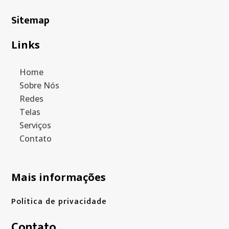
Sitemap
Links
Home
Sobre Nós
Redes
Telas
Serviços
Contato
Mais informações
Política de privacidade
Contato