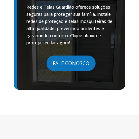
Redes e Telas Guardião oferece soluções
seguras para proteger sua família. Instale
redes de proteção e telas mosquiteiras de
alta qualidade, prevenindo acidentes e
garantindo conforto. Clique abaixo e
proteja seu lar agora!
FALE CONOSCO