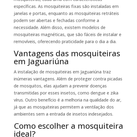
específicas. As mosquiteiras fixas são instaladas em
janelas e portas, enquanto as mosquiteiras retráteis
podem ser abertas e fechadas conforme a
necessidade. Além disso, existem modelos de
mosquiteiras magnéticas, que são fáceis de instalar e
removíveis, oferecendo praticidade para o dia a dia.
Vantagens das mosquiteiras
em Jaguariúna
A instalação de mosquiteiras em Jaguariúna traz
inúmeras vantagens. Além de proteger contra picadas
de mosquitos, elas ajudam a prevenir doenças
transmitidas por esses insetos, como dengue e zika
vírus. Outro benefício é a melhoria na qualidade do ar,
já que as mosquiteiras permitem a ventilação dos
ambientes sem a entrada de insetos indesejados.
Como escolher a mosquiteira
ideal?