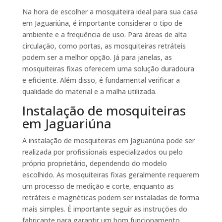
Na hora de escolher a mosquiteira ideal para sua casa
em Jaguariúna, é importante considerar o tipo de
ambiente e a frequência de uso. Para áreas de alta
circulação, como portas, as mosquiteiras retráteis
podem ser a melhor opção. Já para janelas, as
mosquiteiras fixas oferecem uma solução duradoura
e eficiente. Além disso, é fundamental verificar a
qualidade do material e a malha utilizada.
Instalação de mosquiteiras
em Jaguariúna
A instalação de mosquiteiras em Jaguariúna pode ser
realizada por profissionais especializados ou pelo
próprio proprietário, dependendo do modelo
escolhido. As mosquiteiras fixas geralmente requerem
um processo de medição e corte, enquanto as
retráteis e magnéticas podem ser instaladas de forma
mais simples. É importante seguir as instruções do
fabricante para garantir um bom funcionamento.