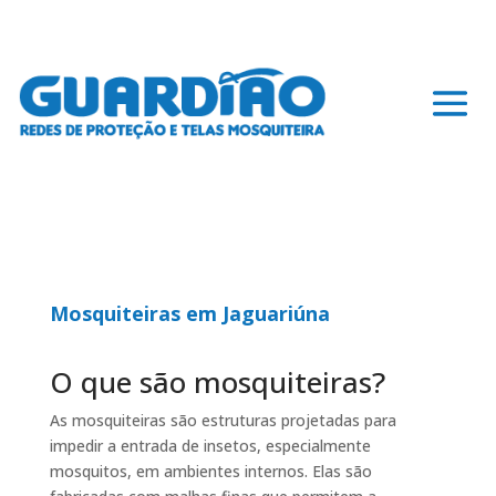
Mosquiteiras em Jaguariúna
O que são mosquiteiras?
As mosquiteiras são estruturas projetadas para
impedir a entrada de insetos, especialmente
mosquitos, em ambientes internos. Elas são