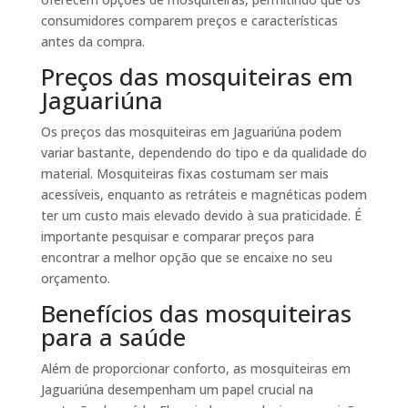
consumidores comparem preços e características
antes da compra.
Preços das mosquiteiras em
Jaguariúna
Os preços das mosquiteiras em Jaguariúna podem
variar bastante, dependendo do tipo e da qualidade do
material. Mosquiteiras fixas costumam ser mais
acessíveis, enquanto as retráteis e magnéticas podem
ter um custo mais elevado devido à sua praticidade. É
importante pesquisar e comparar preços para
encontrar a melhor opção que se encaixe no seu
orçamento.
Benefícios das mosquiteiras
para a saúde
Além de proporcionar conforto, as mosquiteiras em
Jaguariúna desempenham um papel crucial na