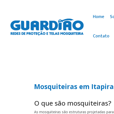
Home
S
Contato
Mosquiteiras em Itapira
O que são mosquiteiras?
As mosquiteiras são estruturas projetadas para