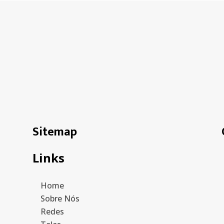
Sitemap
Links
Home
Sobre Nós
Redes