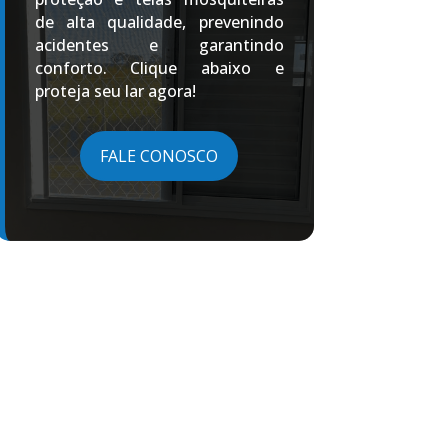
de alta qualidade, prevenindo
acidentes e garantindo
conforto. Clique abaixo e
proteja seu lar agora!
FALE CONOSCO