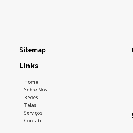
Sitemap
Links
Home
Sobre Nós
Redes
Telas
Serviços
Contato