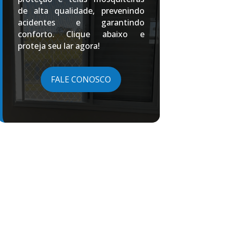
de alta qualidade, prevenindo
acidentes e garantindo
conforto. Clique abaixo e
proteja seu lar agora!
FALE CONOSCO