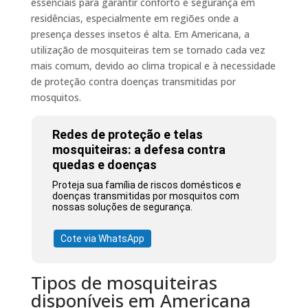
essenciais para garantir conforto e segurança em
residências, especialmente em regiões onde a
presença desses insetos é alta. Em Americana, a
utilização de mosquiteiras tem se tornado cada vez
mais comum, devido ao clima tropical e à necessidade
de proteção contra doenças transmitidas por
mosquitos.
Redes de proteção e telas
mosquiteiras: a defesa contra
quedas e doenças
Proteja sua família de riscos domésticos e
doenças transmitidas por mosquitos com
nossas soluções de segurança.
Cote via WhatsApp
Tipos de mosquiteiras
disponíveis em Americana