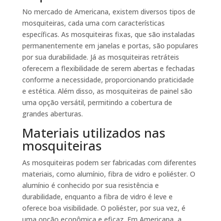
No mercado de Americana, existem diversos tipos de
mosquiteiras, cada uma com características
específicas. As mosquiteiras fixas, que são instaladas
permanentemente em janelas e portas, são populares
por sua durabilidade. Já as mosquiteiras retráteis
oferecem a flexibilidade de serem abertas e fechadas
conforme a necessidade, proporcionando praticidade
e estética. Além disso, as mosquiteiras de painel são
uma opção versátil, permitindo a cobertura de
grandes aberturas.
Materiais utilizados nas
mosquiteiras
As mosquiteiras podem ser fabricadas com diferentes
materiais, como alumínio, fibra de vidro e poliéster. O
alumínio é conhecido por sua resistência e
durabilidade, enquanto a fibra de vidro é leve e
oferece boa visibilidade. O poliéster, por sua vez, é
uma opção econômica e eficaz. Em Americana, a