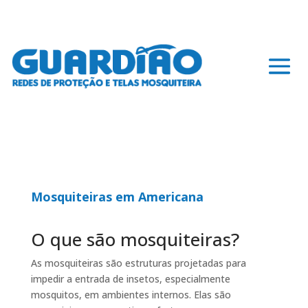
Mosquiteiras em Americana
O que são mosquiteiras?
As mosquiteiras são estruturas projetadas para
impedir a entrada de insetos, especialmente
mosquitos, em ambientes internos. Elas são