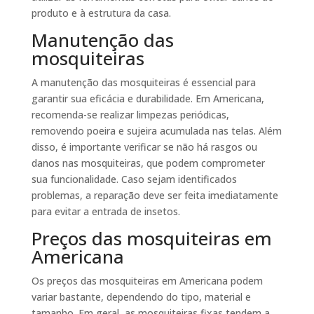
produto e à estrutura da casa.
Manutenção das
mosquiteiras
A manutenção das mosquiteiras é essencial para
garantir sua eficácia e durabilidade. Em Americana,
recomenda-se realizar limpezas periódicas,
removendo poeira e sujeira acumulada nas telas. Além
disso, é importante verificar se não há rasgos ou
danos nas mosquiteiras, que podem comprometer
sua funcionalidade. Caso sejam identificados
problemas, a reparação deve ser feita imediatamente
para evitar a entrada de insetos.
Preços das mosquiteiras em
Americana
Os preços das mosquiteiras em Americana podem
variar bastante, dependendo do tipo, material e
tamanho. Em geral, as mosquiteiras fixas tendem a