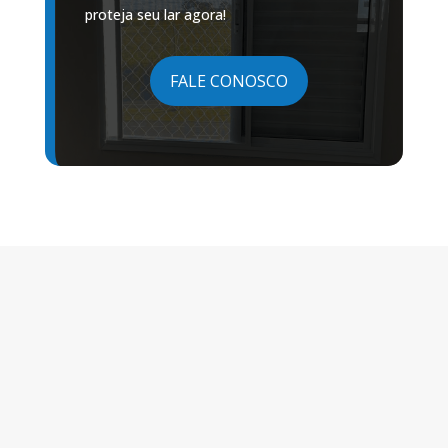
proteja seu lar agora!
FALE CONOSCO