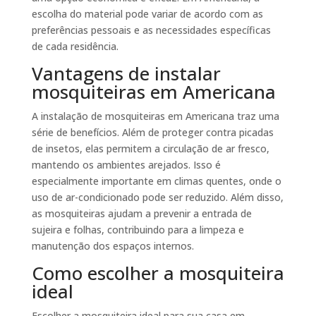
escolha do material pode variar de acordo com as
preferências pessoais e as necessidades específicas
de cada residência.
Vantagens de instalar
mosquiteiras em Americana
A instalação de mosquiteiras em Americana traz uma
série de benefícios. Além de proteger contra picadas
de insetos, elas permitem a circulação de ar fresco,
mantendo os ambientes arejados. Isso é
especialmente importante em climas quentes, onde o
uso de ar-condicionado pode ser reduzido. Além disso,
as mosquiteiras ajudam a prevenir a entrada de
sujeira e folhas, contribuindo para a limpeza e
manutenção dos espaços internos.
Como escolher a mosquiteira
ideal
Escolher a mosquiteira ideal para sua casa em