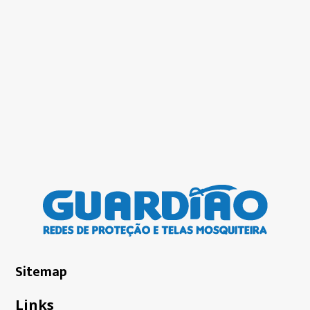
Sitemap
Links