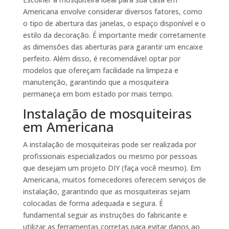
Americana envolve considerar diversos fatores, como
o tipo de abertura das janelas, o espaço disponível e o
estilo da decoração. É importante medir corretamente
as dimensões das aberturas para garantir um encaixe
perfeito. Além disso, é recomendável optar por
modelos que ofereçam facilidade na limpeza e
manutenção, garantindo que a mosquiteira
permaneça em bom estado por mais tempo.
Instalação de mosquiteiras
em Americana
A instalação de mosquiteiras pode ser realizada por
profissionais especializados ou mesmo por pessoas
que desejam um projeto DIY (faça você mesmo). Em
Americana, muitos fornecedores oferecem serviços de
instalação, garantindo que as mosquiteiras sejam
colocadas de forma adequada e segura. É
fundamental seguir as instruções do fabricante e
utilizar as ferramentas corretas para evitar danos ao