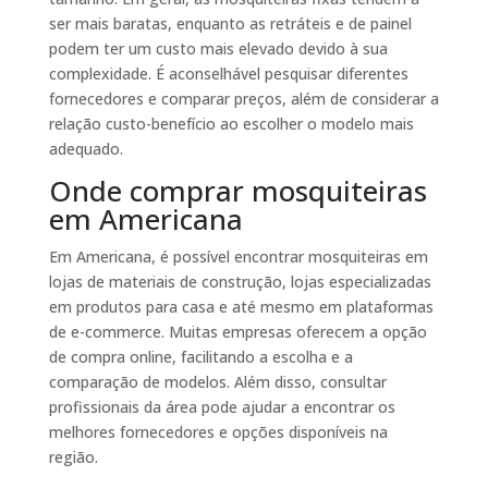
ser mais baratas, enquanto as retráteis e de painel
podem ter um custo mais elevado devido à sua
complexidade. É aconselhável pesquisar diferentes
fornecedores e comparar preços, além de considerar a
relação custo-benefício ao escolher o modelo mais
adequado.
Onde comprar mosquiteiras
em Americana
Em Americana, é possível encontrar mosquiteiras em
lojas de materiais de construção, lojas especializadas
em produtos para casa e até mesmo em plataformas
de e-commerce. Muitas empresas oferecem a opção
de compra online, facilitando a escolha e a
comparação de modelos. Além disso, consultar
profissionais da área pode ajudar a encontrar os
melhores fornecedores e opções disponíveis na
região.