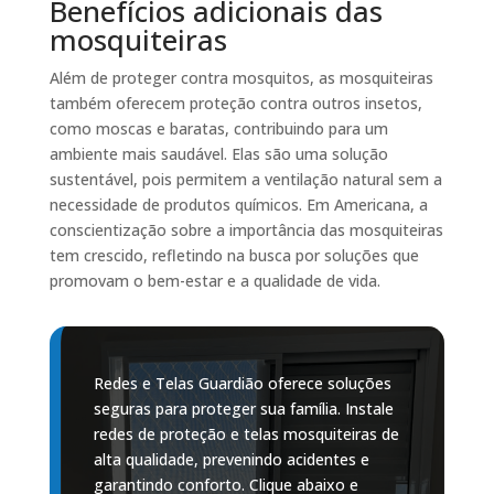
Benefícios adicionais das
mosquiteiras
Além de proteger contra mosquitos, as mosquiteiras
também oferecem proteção contra outros insetos,
como moscas e baratas, contribuindo para um
ambiente mais saudável. Elas são uma solução
sustentável, pois permitem a ventilação natural sem a
necessidade de produtos químicos. Em Americana, a
conscientização sobre a importância das mosquiteiras
tem crescido, refletindo na busca por soluções que
promovam o bem-estar e a qualidade de vida.
Redes e Telas Guardião oferece soluções
seguras para proteger sua família. Instale
redes de proteção e telas mosquiteiras de
alta qualidade, prevenindo acidentes e
garantindo conforto. Clique abaixo e