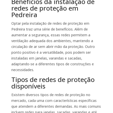
Benefícios da instalação de
redes de proteção em
Pedreira
Optar pela instalação de redes de proteção em
Pedreira traz uma série de benefícios. Além de
aumentar a segurança, essas redes permitem a
ventilação adequada dos ambientes, mantendo a
circulação de ar sem abrir mão da proteção. Outro
ponto positivo é a versatilidade, pois podem ser
instaladas em janelas, varandas e sacadas,
adaptando-se a diferentes tipos de construções e
necessidades.
Tipos de redes de proteção
disponíveis
Existem diversos tipos de redes de proteção no
mercado, cada uma com características específicas
que atendem a diferentes demandas. As mais comuns
incluem redes para janelas, sacadas, varandas e até