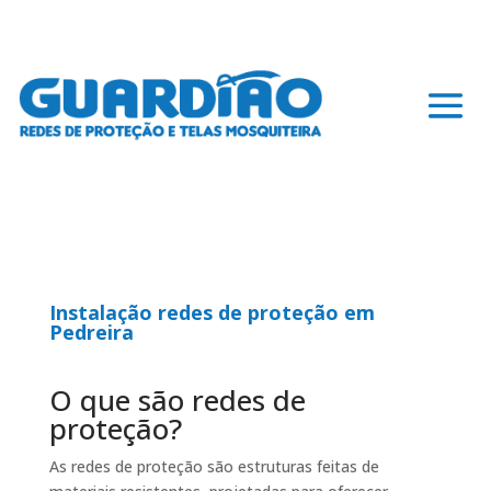
Instalação redes de proteção em
Pedreira
O que são redes de
proteção?
As redes de proteção são estruturas feitas de