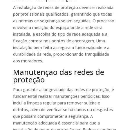
A instalação de redes de proteção deve ser realizada
por profissionais qualificados, garantindo que todas
as normas de segurança sejam seguidas. O processo
envolve a medição do espaço onde a rede será
instalada, a escolha do tipo de rede adequada e a
fixação correta nos pontos de ancoragem. Uma
instalação bem feita assegura a funcionalidade e a
durabilidade da rede, proporcionando tranquilidade
aos moradores.
Manutenção das redes de
proteção
Para garantir a longevidade das redes de proteção, é
fundamental realizar manutenções periódicas. Isso
inclui a limpeza regular para remover sujeira e
detritos, além de verificar se há danos ou desgastes
que possam comprometer a segurança. A
manutenção adequada é essencial para que a
instalação de redes de proteção em Pedreira continue