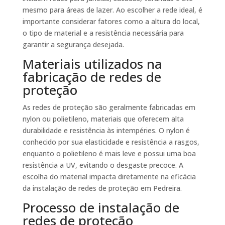
mesmo para áreas de lazer. Ao escolher a rede ideal, é
importante considerar fatores como a altura do local,
o tipo de material e a resistência necessária para
garantir a segurança desejada.
Materiais utilizados na
fabricação de redes de
proteção
As redes de proteção são geralmente fabricadas em
nylon ou polietileno, materiais que oferecem alta
durabilidade e resistência às intempéries. O nylon é
conhecido por sua elasticidade e resistência a rasgos,
enquanto o polietileno é mais leve e possui uma boa
resistência a UV, evitando o desgaste precoce. A
escolha do material impacta diretamente na eficácia
da instalação de redes de proteção em Pedreira.
Processo de instalação de
redes de proteção