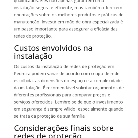
qualificados. Eles não apenas garantem uma
instalação segura e eficiente, mas também oferecem
orientações sobre os melhores produtos e práticas de
manutenção. Investir em mão de obra especializada é
um passo importante para assegurar a eficácia das
redes de proteção.
Custos envolvidos na
instalação
Os custos da instalação de redes de proteção em
Pedreira podem variar de acordo com o tipo de rede
escolhida, as dimensões do espaço e a complexidade
da instalação. É recomendável solicitar orçamentos de
diferentes profissionais para comparar preços e
serviços oferecidos. Lembre-se de que o investimento
em segurança é sempre válido, especialmente quando
se trata da proteção de sua família.
Considerações finais sobre
redes de proteção