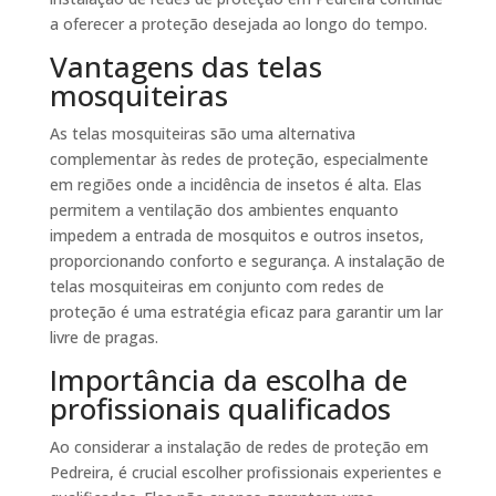
a oferecer a proteção desejada ao longo do tempo.
Vantagens das telas
mosquiteiras
As telas mosquiteiras são uma alternativa
complementar às redes de proteção, especialmente
em regiões onde a incidência de insetos é alta. Elas
permitem a ventilação dos ambientes enquanto
impedem a entrada de mosquitos e outros insetos,
proporcionando conforto e segurança. A instalação de
telas mosquiteiras em conjunto com redes de
proteção é uma estratégia eficaz para garantir um lar
livre de pragas.
Importância da escolha de
profissionais qualificados
Ao considerar a instalação de redes de proteção em
Pedreira, é crucial escolher profissionais experientes e