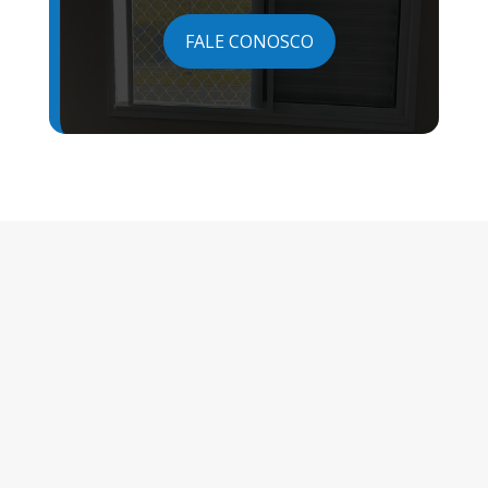
FALE CONOSCO