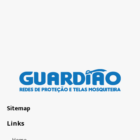
Sitemap
Links
Home