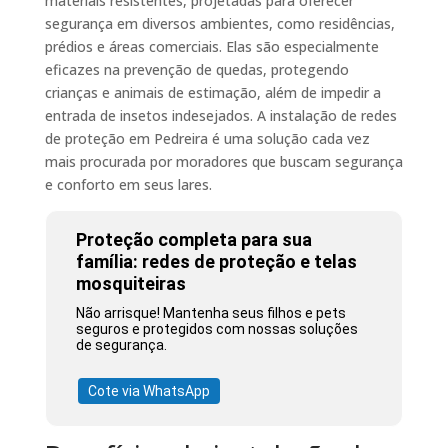
materiais resistentes, projetadas para oferecer
segurança em diversos ambientes, como residências,
prédios e áreas comerciais. Elas são especialmente
eficazes na prevenção de quedas, protegendo
crianças e animais de estimação, além de impedir a
entrada de insetos indesejados. A instalação de redes
de proteção em Pedreira é uma solução cada vez
mais procurada por moradores que buscam segurança
e conforto em seus lares.
Proteção completa para sua
família: redes de proteção e telas
mosquiteiras
Não arrisque! Mantenha seus filhos e pets
seguros e protegidos com nossas soluções
de segurança.
Cote via WhatsApp