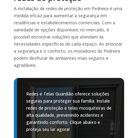
A instalação de redes de proteção em Pedreira é uma
medida eficaz para aumentar a segurança em
residências e estabelecimentos comerciais. Com a
variedade de opções disponíveis no mercado, é
possível encontrar soluções que atendam às
necessidades específicas de cada espaço. Ao priorizar
a segurança e o conforto, os moradores de Pedreira
podem desfrutar de ambientes mais seguros e
agradáveis.
Redes e Telas Guardião oferece soluções
seguras para proteger sua família. Instale
redes de proteção e telas mosquiteiras de
alta qualidade, prevenindo acidentes e
garantindo conforto. Clique abaixo e
proteja seu lar agora!