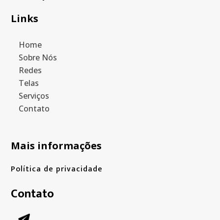
Links
Home
Sobre Nós
Redes
Telas
Serviços
Contato
Mais informações
Política de privacidade
Contato