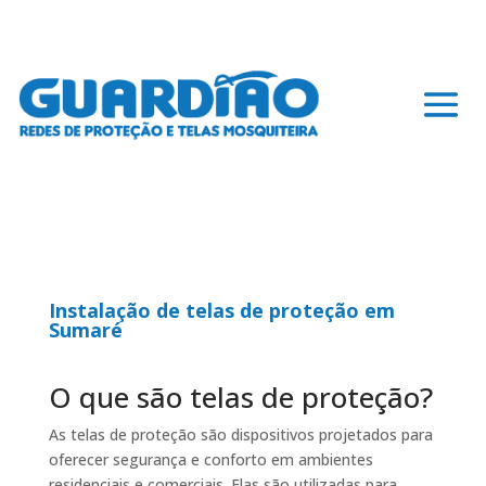
Instalação de telas de proteção em
Sumaré
O que são telas de proteção?
As telas de proteção são dispositivos projetados para
oferecer segurança e conforto em ambientes
residenciais e comerciais. Elas são utilizadas para