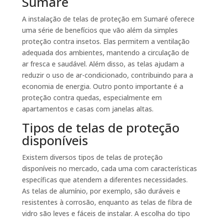
Sumaré
A instalação de telas de proteção em Sumaré oferece
uma série de benefícios que vão além da simples
proteção contra insetos. Elas permitem a ventilação
adequada dos ambientes, mantendo a circulação de
ar fresca e saudável. Além disso, as telas ajudam a
reduzir o uso de ar-condicionado, contribuindo para a
economia de energia. Outro ponto importante é a
proteção contra quedas, especialmente em
apartamentos e casas com janelas altas.
Tipos de telas de proteção
disponíveis
Existem diversos tipos de telas de proteção
disponíveis no mercado, cada uma com características
específicas que atendem a diferentes necessidades.
As telas de alumínio, por exemplo, são duráveis e
resistentes à corrosão, enquanto as telas de fibra de
vidro são leves e fáceis de instalar. A escolha do tipo