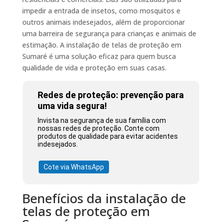
impedir a entrada de insetos, como mosquitos e
outros animais indesejados, além de proporcionar
uma barreira de segurança para crianças e animais de
estimação. A instalação de telas de proteção em
Sumaré é uma solução eficaz para quem busca
qualidade de vida e proteção em suas casas.
Redes de proteção: prevenção para
uma vida segura!
Invista na segurança de sua família com
nossas redes de proteção. Conte com
produtos de qualidade para evitar acidentes
indesejados.
Cote via WhatsApp
Benefícios da instalação de
telas de proteção em