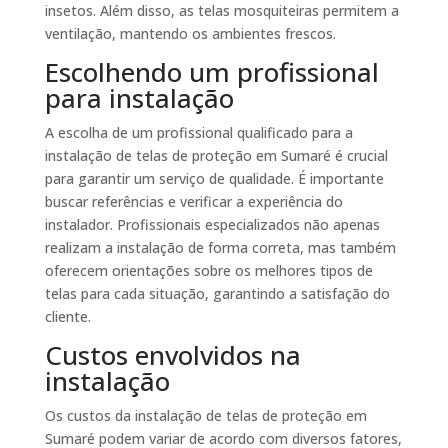
insetos. Além disso, as telas mosquiteiras permitem a
ventilação, mantendo os ambientes frescos.
Escolhendo um profissional
para instalação
A escolha de um profissional qualificado para a
instalação de telas de proteção em Sumaré é crucial
para garantir um serviço de qualidade. É importante
buscar referências e verificar a experiência do
instalador. Profissionais especializados não apenas
realizam a instalação de forma correta, mas também
oferecem orientações sobre os melhores tipos de
telas para cada situação, garantindo a satisfação do
cliente.
Custos envolvidos na
instalação
Os custos da instalação de telas de proteção em
Sumaré podem variar de acordo com diversos fatores,