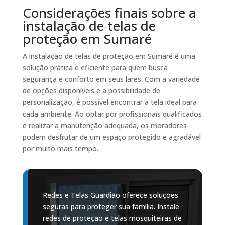
Considerações finais sobre a
instalação de telas de
proteção em Sumaré
A instalação de telas de proteção em Sumaré é uma
solução prática e eficiente para quem busca
segurança e conforto em seus lares. Com a variedade
de opções disponíveis e a possibilidade de
personalização, é possível encontrar a tela ideal para
cada ambiente. Ao optar por profissionais qualificados
e realizar a manutenção adequada, os moradores
podem desfrutar de um espaço protegido e agradável
por muito mais tempo.
Redes e Telas Guardião oferece soluções
seguras para proteger sua família. Instale
redes de proteção e telas mosquiteiras de