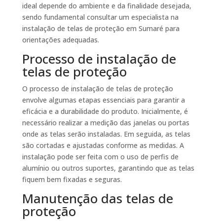
ideal depende do ambiente e da finalidade desejada,
sendo fundamental consultar um especialista na
instalação de telas de proteção em Sumaré para
orientações adequadas.
Processo de instalação de
telas de proteção
O processo de instalação de telas de proteção
envolve algumas etapas essenciais para garantir a
eficácia e a durabilidade do produto. Inicialmente, é
necessário realizar a medição das janelas ou portas
onde as telas serão instaladas. Em seguida, as telas
são cortadas e ajustadas conforme as medidas. A
instalação pode ser feita com o uso de perfis de
alumínio ou outros suportes, garantindo que as telas
fiquem bem fixadas e seguras.
Manutenção das telas de
proteção