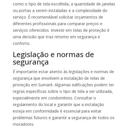
como o tipo de tela escolhida, a quantidade de janelas
ou portas a serem instaladas e a complexidade do
serviço. É recomendável solicitar orçamentos de
diferentes profissionais para comparar preços e
serviços oferecidos. Investir em telas de proteção é
uma decisão que traz retorno em segurança e
conforto.
Legislação e normas de
segurança
É importante estar atento às legislações e normas de
segurança que envolvem a instalação de telas de
proteção em Sumaré. Algumas edificações podem ter
regras específicas sobre o tipo de tela a ser utilizada,
especialmente em condomínios. Consultar o
regulamento do local e garantir que a instalação
esteja em conformidade é essencial para evitar
problemas futuros e garantir a segurança de todos os
moradores.