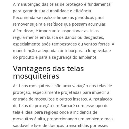
A manutenção das telas de proteção é fundamental
para garantir sua durabilidade e eficiência.
Recomenda-se realizar limpezas periódicas para
remover sujeira e resíduos que possam acumular.
Além disso, é importante inspecionar as telas
regularmente em busca de danos ou desgastes,
especialmente após tempestades ou ventos fortes. A
manutenção adequada contribui para a longevidade
do produto e para a segurança do ambiente.
Vantagens das telas
mosquiteiras
As telas mosquiteiras são uma variação das telas de
proteção, especialmente projetadas para impedir a
entrada de mosquitos e outros insetos. A instalação
de telas de proteção em Sumaré com esse tipo de
tela é ideal para regiões onde a incidência de
mosquitos é alta, proporcionando um ambiente mais
saudável e livre de doenças transmitidas por esses