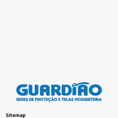
Sitemap