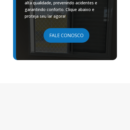
alta qualidade, prevenindo acidentes e
garantindo conforto. Clique abaixo e
proteja seu lar agora!
FALE CONOSCO