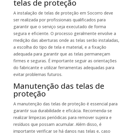
telas de proteção
A instalação de telas de proteção em Socorro deve
ser realizada por profissionais qualificados para
garantir que o serviço seja executado de forma
segura e eficiente. O processo geralmente envolve a
medição das aberturas onde as telas serão instaladas,
a escolha do tipo de tela e material, e a fixação
adequada para garantir que as telas permaneçam
firmes e seguras. É importante seguir as orientações
do fabricante e utilizar ferramentas adequadas para
evitar problemas futuros.
Manutenção das telas de
proteção
A manutenção das telas de proteção é essencial para
garantir sua durabilidade e eficácia. Recomenda-se
realizar limpezas periódicas para remover sujeira e
resíduos que possam acumular. Além disso, é
importante verificar se há danos nas telas e, caso