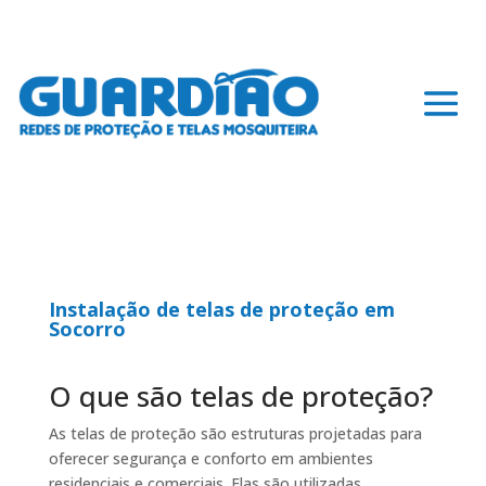
Instalação de telas de proteção em
Socorro
O que são telas de proteção?
As telas de proteção são estruturas projetadas para
oferecer segurança e conforto em ambientes
residenciais e comerciais. Elas são utilizadas