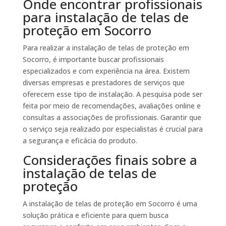
Onde encontrar profissionais
para instalação de telas de
proteção em Socorro
Para realizar a instalação de telas de proteção em
Socorro, é importante buscar profissionais
especializados e com experiência na área. Existem
diversas empresas e prestadores de serviços que
oferecem esse tipo de instalação. A pesquisa pode ser
feita por meio de recomendações, avaliações online e
consultas a associações de profissionais. Garantir que
o serviço seja realizado por especialistas é crucial para
a segurança e eficácia do produto.
Considerações finais sobre a
instalação de telas de
proteção
A instalação de telas de proteção em Socorro é uma
solução prática e eficiente para quem busca