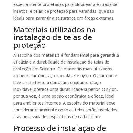
especialmente projetadas para bloquear a entrada de
insetos, e telas de proteção para varandas, que são
ideais para garantir a segurança em áreas externas.
Materiais utilizados na
instalação de telas de
proteção
A escolha dos materiais é fundamental para garantir a
eficácia e a durabilidade da instalação de telas de
proteção em Socorro. Os materiais mais utilizados
incluem alumínio, aço inoxidável e nylon. O alumínio é
leve e resistente à corrosão, enquanto o aço
inoxidável oferece uma durabilidade superior. O nylon,
por sua vez, é uma opção econômica e eficaz, ideal
para ambientes internos. A escolha do material deve
considerar o ambiente onde as telas serão instaladas
e as necessidades específicas de cada cliente.
Processo de instalação de