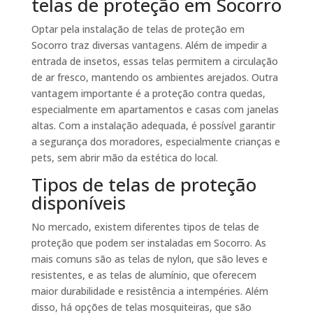
telas de proteção em Socorro
Optar pela instalação de telas de proteção em
Socorro traz diversas vantagens. Além de impedir a
entrada de insetos, essas telas permitem a circulação
de ar fresco, mantendo os ambientes arejados. Outra
vantagem importante é a proteção contra quedas,
especialmente em apartamentos e casas com janelas
altas. Com a instalação adequada, é possível garantir
a segurança dos moradores, especialmente crianças e
pets, sem abrir mão da estética do local.
Tipos de telas de proteção
disponíveis
No mercado, existem diferentes tipos de telas de
proteção que podem ser instaladas em Socorro. As
mais comuns são as telas de nylon, que são leves e
resistentes, e as telas de alumínio, que oferecem
maior durabilidade e resistência a intempéries. Além
disso, há opções de telas mosquiteiras, que são