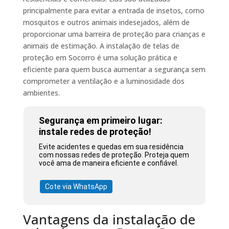
principalmente para evitar a entrada de insetos, como
mosquitos e outros animais indesejados, além de
proporcionar uma barreira de proteção para crianças e
animais de estimação. A instalação de telas de
proteção em Socorro é uma solução prática e
eficiente para quem busca aumentar a segurança sem
comprometer a ventilação e a luminosidade dos
ambientes.
Segurança em primeiro lugar:
instale redes de proteção!
Evite acidentes e quedas em sua residência
com nossas redes de proteção. Proteja quem
você ama de maneira eficiente e confiável.
Cote via WhatsApp
Vantagens da instalação de