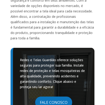
segurança e conforto em seus ambientes. Com a
variedade de opções disponíveis no mercado, é
possível encontrar a tela ideal para cada necessidade.
Além disso, a contratação de profissionais
qualificados para a instalação e manutenção das telas
é fundamental para garantir a durabilidade e a eficácia
do produto, proporcionando tranquilidade e proteção
para toda a família.
Redes e Telas Guardião oferece soluções
seguras para proteger sua família. Instale
redes de proteção e telas mosquiteiras de
alta qualidade, prevenindo acidentes e
garantindo conforto. Clique abaixo e
proteja seu lar agora!
FALE CONOSCO