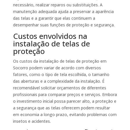
necessário, realizar reparos ou substituições. A
manutenção adequada ajuda a preservar a aparência
das telas e a garantir que elas continuem a
desempenhar suas funções de proteção e segurança.
Custos envolvidos na
instalação de telas de
proteção
Os custos da instalação de telas de proteção em
Socorro podem variar de acordo com diversos
fatores, como o tipo de tela escolhida, o tamanho
das aberturas e a complexidade da instalação. É
recomendável solicitar orçamentos de diferentes
profissionais para comparar preços e serviços. Embora
o investimento inicial possa parecer alto, a proteção e
a segurança que as telas oferecem podem resultar
em economia a longo prazo, evitando problemas com
insetos e acidentes.