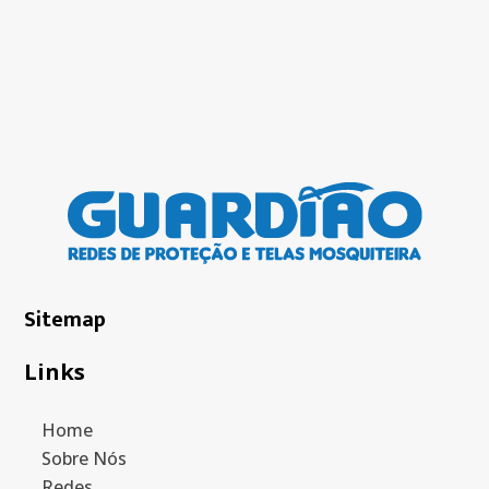
Sitemap
Links
Home
Sobre Nós
Redes