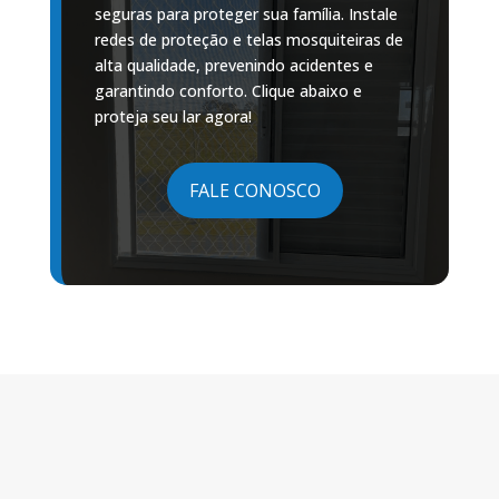
seguras para proteger sua família. Instale
redes de proteção e telas mosquiteiras de
alta qualidade, prevenindo acidentes e
garantindo conforto. Clique abaixo e
proteja seu lar agora!
FALE CONOSCO