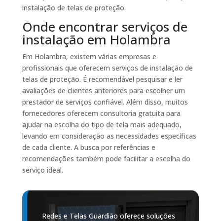
instalação de telas de proteção.
Onde encontrar serviços de
instalação em Holambra
Em Holambra, existem várias empresas e
profissionais que oferecem serviços de instalação de
telas de proteção. É recomendável pesquisar e ler
avaliações de clientes anteriores para escolher um
prestador de serviços confiável. Além disso, muitos
fornecedores oferecem consultoria gratuita para
ajudar na escolha do tipo de tela mais adequado,
levando em consideração as necessidades específicas
de cada cliente. A busca por referências e
recomendações também pode facilitar a escolha do
serviço ideal.
Redes e Telas Guardião oferece soluções