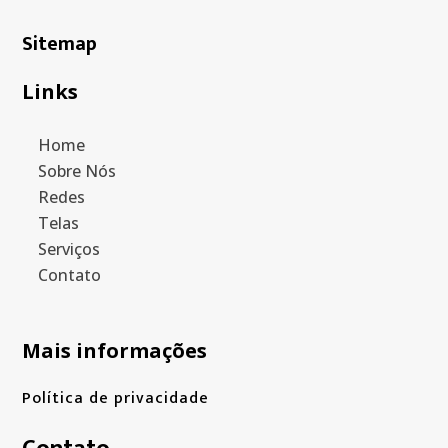
Sitemap
Links
Home
Sobre Nós
Redes
Telas
Serviços
Contato
Mais informações
Política de privacidade