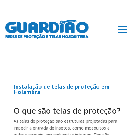
Instalação de telas de proteção em
Holambra
O que são telas de proteção?
As telas de proteção são estruturas projetadas para
impedir a entrada de insetos, como mosquitos e
outros animais, em ambientes internos. Elas são