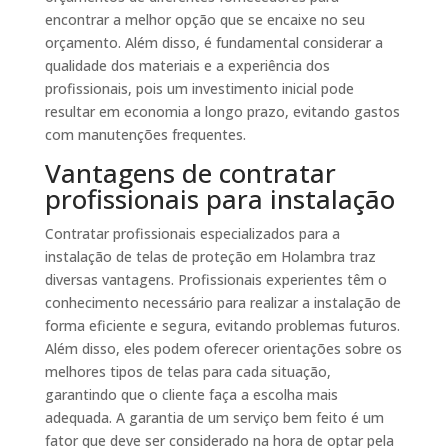
encontrar a melhor opção que se encaixe no seu
orçamento. Além disso, é fundamental considerar a
qualidade dos materiais e a experiência dos
profissionais, pois um investimento inicial pode
resultar em economia a longo prazo, evitando gastos
com manutenções frequentes.
Vantagens de contratar
profissionais para instalação
Contratar profissionais especializados para a
instalação de telas de proteção em Holambra traz
diversas vantagens. Profissionais experientes têm o
conhecimento necessário para realizar a instalação de
forma eficiente e segura, evitando problemas futuros.
Além disso, eles podem oferecer orientações sobre os
melhores tipos de telas para cada situação,
garantindo que o cliente faça a escolha mais
adequada. A garantia de um serviço bem feito é um
fator que deve ser considerado na hora de optar pela