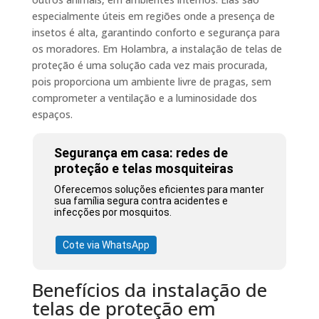
especialmente úteis em regiões onde a presença de
insetos é alta, garantindo conforto e segurança para
os moradores. Em Holambra, a instalação de telas de
proteção é uma solução cada vez mais procurada,
pois proporciona um ambiente livre de pragas, sem
comprometer a ventilação e a luminosidade dos
espaços.
Segurança em casa: redes de
proteção e telas mosquiteiras
Oferecemos soluções eficientes para manter
sua família segura contra acidentes e
infecções por mosquitos.
Cote via WhatsApp
Benefícios da instalação de
telas de proteção em