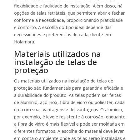
flexibilidade e facilidade de instalação. Além disso, há
opções de telas retráteis, que permitem abrir e fechar
conforme a necessidade, proporcionando praticidade
e conforto. A escolha do tipo ideal depende das
necessidades e preferências de cada cliente em
Holambra.
Materiais utilizados na
instalação de telas de
proteção
Os materiais utilizados na instalação de telas de
proteção são fundamentais para garantir a eficácia e
a durabilidade do produto. As telas podem ser feitas
de alumínio, aço inox, fibra de vidro ou poliéster, cada
um com suas vantagens e desvantagens. O alumínio,
por exemplo, é leve e resistente à corrosão, enquanto
a fibra de vidro é mais flexível e pode ser moldada em
diferentes formatos. A escolha do material deve levar
em conta o ambiente onde as telas serão instaladas e