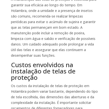
garantir sua eficácia ao longo do tempo. Em
Holambra, onde a umidade e a presença de insetos
são comuns, recomenda-se realizar limpezas
periódicas para evitar o acúmulo de sujeira e garantir
que as telas permaneçam em bom estado. A
manutenção pode incluir a remoção de poeira,
limpeza com água e sabão e verificação de possíveis
danos. Um cuidado adequado pode prolongar a vida
útil das telas e assegurar que elas continuem a
desempenhar suas funções.
Custos envolvidos na
instalação de telas de
proteção
Os custos da instalação de telas de proteção em
Holambra podem variar bastante, dependendo do tipo
de tela escolhida, das dimensões das aberturas e da
complexidade da instalação. É importante solicitar
orçamentos de diferentes fornecedores para