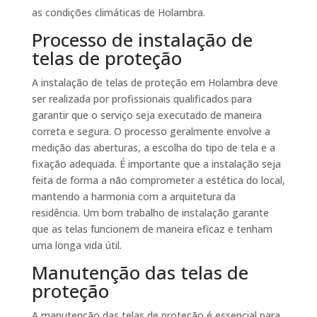
as condições climáticas de Holambra.
Processo de instalação de
telas de proteção
A instalação de telas de proteção em Holambra deve
ser realizada por profissionais qualificados para
garantir que o serviço seja executado de maneira
correta e segura. O processo geralmente envolve a
medição das aberturas, a escolha do tipo de tela e a
fixação adequada. É importante que a instalação seja
feita de forma a não comprometer a estética do local,
mantendo a harmonia com a arquitetura da
residência. Um bom trabalho de instalação garante
que as telas funcionem de maneira eficaz e tenham
uma longa vida útil.
Manutenção das telas de
proteção
A manutenção das telas de proteção é essencial para