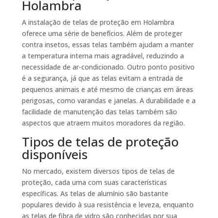
Holambra
A instalação de telas de proteção em Holambra
oferece uma série de benefícios. Além de proteger
contra insetos, essas telas também ajudam a manter
a temperatura interna mais agradável, reduzindo a
necessidade de ar-condicionado. Outro ponto positivo
é a segurança, já que as telas evitam a entrada de
pequenos animais e até mesmo de crianças em áreas
perigosas, como varandas e janelas. A durabilidade e a
facilidade de manutenção das telas também são
aspectos que atraem muitos moradores da região.
Tipos de telas de proteção
disponíveis
No mercado, existem diversos tipos de telas de
proteção, cada uma com suas características
específicas. As telas de alumínio são bastante
populares devido à sua resistência e leveza, enquanto
as telas de fibra de vidro são conhecidas por sua