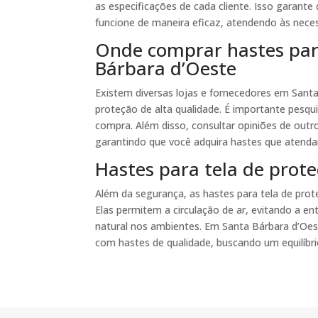
as especificações de cada cliente. Isso garante 
funcione de maneira eficaz, atendendo às neces
Onde comprar hastes par
Bárbara d’Oeste
Existem diversas lojas e fornecedores em Sant
proteção de alta qualidade. É importante pesqui
compra. Além disso, consultar opiniões de outr
garantindo que você adquira hastes que atenda
Hastes para tela de prote
Além da segurança, as hastes para tela de pr
Elas permitem a circulação de ar, evitando a 
natural nos ambientes. Em Santa Bárbara d’Oe
com hastes de qualidade, buscando um equilíbri