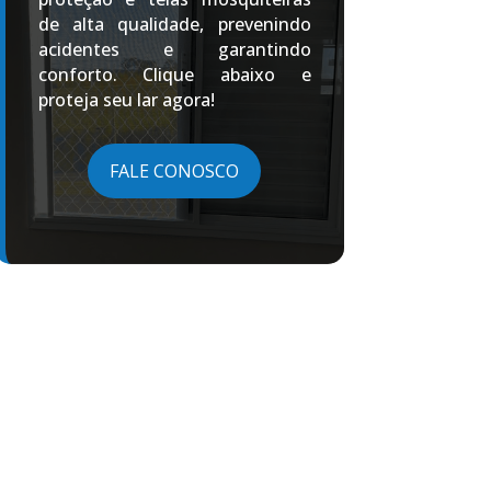
de alta qualidade, prevenindo
acidentes e garantindo
conforto. Clique abaixo e
proteja seu lar agora!
FALE CONOSCO