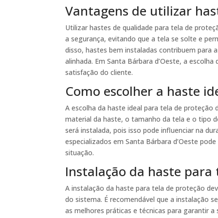
Vantagens de utilizar has
Utilizar hastes de qualidade para tela de prot
a segurança, evitando que a tela se solte e pe
disso, hastes bem instaladas contribuem para a
alinhada. Em Santa Bárbara d’Oeste, a escolha 
satisfação do cliente.
Como escolher a haste ide
A escolha da haste ideal para tela de proteção
material da haste, o tamanho da tela e o tipo d
será instalada, pois isso pode influenciar na dur
especializados em Santa Bárbara d’Oeste pode 
situação.
Instalação da haste para 
A instalação da haste para tela de proteção dev
do sistema. É recomendável que a instalação se
as melhores práticas e técnicas para garantir a