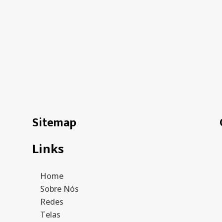
Sitemap
Links
Home
Sobre Nós
Redes
Telas