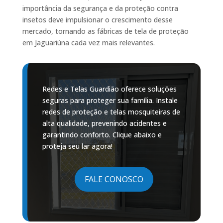
importância da segurança e da proteção contra
insetos deve impulsionar o crescimento desse
mercado, tornando as fábricas de tela de proteção
em Jaguariúna cada vez mais relevantes.
Redes e Telas Guardião oferece soluções
seguras para proteger sua família. Instale
redes de proteção e telas mosquiteiras de
alta qualidade, prevenindo acidentes e
garantindo conforto. Clique abaixo e
proteja seu lar agora!
FALE CONOSCO