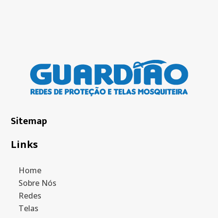
Sitemap
Links
Home
Sobre Nós
Redes
Telas