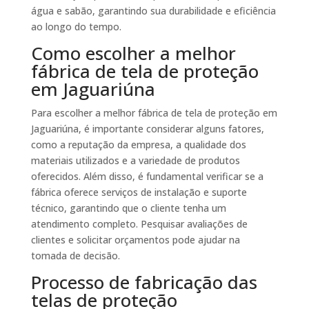
água e sabão, garantindo sua durabilidade e eficiência
ao longo do tempo.
Como escolher a melhor
fábrica de tela de proteção
em Jaguariúna
Para escolher a melhor fábrica de tela de proteção em
Jaguariúna, é importante considerar alguns fatores,
como a reputação da empresa, a qualidade dos
materiais utilizados e a variedade de produtos
oferecidos. Além disso, é fundamental verificar se a
fábrica oferece serviços de instalação e suporte
técnico, garantindo que o cliente tenha um
atendimento completo. Pesquisar avaliações de
clientes e solicitar orçamentos pode ajudar na
tomada de decisão.
Processo de fabricação das
telas de proteção