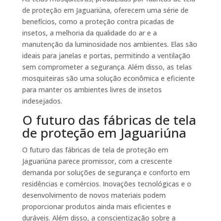
de proteção em Jaguariúna, oferecem uma série de
benefícios, como a proteção contra picadas de
insetos, a melhoria da qualidade do ar e a
manutenção da luminosidade nos ambientes. Elas são
ideais para janelas e portas, permitindo a ventilação
sem comprometer a segurança. Além disso, as telas
mosquiteiras são uma solução econômica e eficiente
para manter os ambientes livres de insetos
indesejados.
O futuro das fábricas de tela
de proteção em Jaguariúna
O futuro das fábricas de tela de proteção em
Jaguariúna parece promissor, com a crescente
demanda por soluções de segurança e conforto em
residências e comércios. Inovações tecnológicas e o
desenvolvimento de novos materiais podem
proporcionar produtos ainda mais eficientes e
duráveis. Além disso, a conscientização sobre a