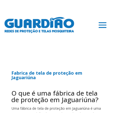
Fabrica de tela de proteção em
Jaguariúna
O que é uma fábrica de tela
de proteção em Jaguariúna?
Uma fábrica de tela de proteção em Jaguariúna é uma