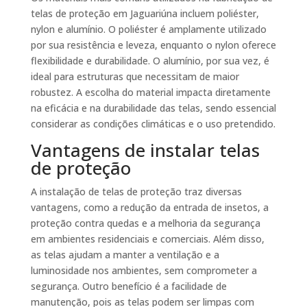
telas de proteção em Jaguariúna incluem poliéster,
nylon e alumínio. O poliéster é amplamente utilizado
por sua resistência e leveza, enquanto o nylon oferece
flexibilidade e durabilidade. O alumínio, por sua vez, é
ideal para estruturas que necessitam de maior
robustez. A escolha do material impacta diretamente
na eficácia e na durabilidade das telas, sendo essencial
considerar as condições climáticas e o uso pretendido.
Vantagens de instalar telas
de proteção
A instalação de telas de proteção traz diversas
vantagens, como a redução da entrada de insetos, a
proteção contra quedas e a melhoria da segurança
em ambientes residenciais e comerciais. Além disso,
as telas ajudam a manter a ventilação e a
luminosidade nos ambientes, sem comprometer a
segurança. Outro benefício é a facilidade de
manutenção, pois as telas podem ser limpas com