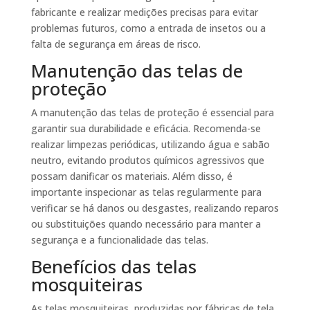
fabricante e realizar medições precisas para evitar
problemas futuros, como a entrada de insetos ou a
falta de segurança em áreas de risco.
Manutenção das telas de
proteção
A manutenção das telas de proteção é essencial para
garantir sua durabilidade e eficácia. Recomenda-se
realizar limpezas periódicas, utilizando água e sabão
neutro, evitando produtos químicos agressivos que
possam danificar os materiais. Além disso, é
importante inspecionar as telas regularmente para
verificar se há danos ou desgastes, realizando reparos
ou substituições quando necessário para manter a
segurança e a funcionalidade das telas.
Benefícios das telas
mosquiteiras
As telas mosquiteiras, produzidas por fábricas de tela