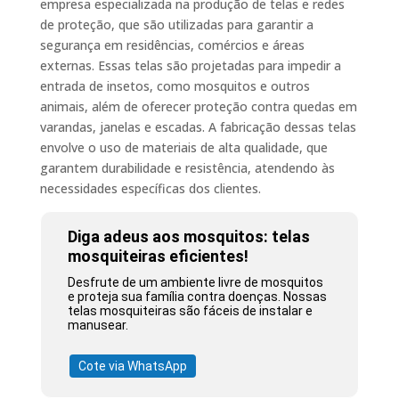
empresa especializada na produção de telas e redes
de proteção, que são utilizadas para garantir a
segurança em residências, comércios e áreas
externas. Essas telas são projetadas para impedir a
entrada de insetos, como mosquitos e outros
animais, além de oferecer proteção contra quedas em
varandas, janelas e escadas. A fabricação dessas telas
envolve o uso de materiais de alta qualidade, que
garantem durabilidade e resistência, atendendo às
necessidades específicas dos clientes.
Diga adeus aos mosquitos: telas
mosquiteiras eficientes!
Desfrute de um ambiente livre de mosquitos
e proteja sua família contra doenças. Nossas
telas mosquiteiras são fáceis de instalar e
manusear.
Cote via WhatsApp