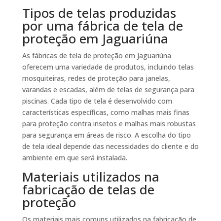
Tipos de telas produzidas
por uma fábrica de tela de
proteção em Jaguariúna
As fábricas de tela de proteção em Jaguariúna
oferecem uma variedade de produtos, incluindo telas
mosquiteiras, redes de proteção para janelas,
varandas e escadas, além de telas de segurança para
piscinas. Cada tipo de tela é desenvolvido com
características específicas, como malhas mais finas
para proteção contra insetos e malhas mais robustas
para segurança em áreas de risco. A escolha do tipo
de tela ideal depende das necessidades do cliente e do
ambiente em que será instalada.
Materiais utilizados na
fabricação de telas de
proteção
Os materiais mais comuns utilizados na fabricação de