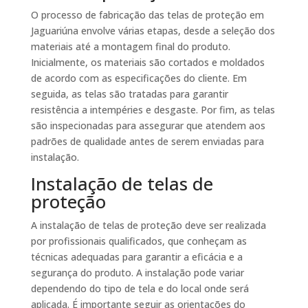
O processo de fabricação das telas de proteção em
Jaguariúna envolve várias etapas, desde a seleção dos
materiais até a montagem final do produto.
Inicialmente, os materiais são cortados e moldados
de acordo com as especificações do cliente. Em
seguida, as telas são tratadas para garantir
resistência a intempéries e desgaste. Por fim, as telas
são inspecionadas para assegurar que atendem aos
padrões de qualidade antes de serem enviadas para
instalação.
Instalação de telas de
proteção
A instalação de telas de proteção deve ser realizada
por profissionais qualificados, que conheçam as
técnicas adequadas para garantir a eficácia e a
segurança do produto. A instalação pode variar
dependendo do tipo de tela e do local onde será
aplicada. É importante seguir as orientações do