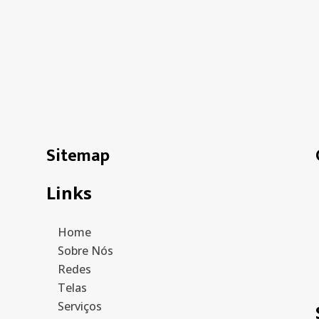
Sitemap
Links
Home
Sobre Nós
Redes
Telas
Serviços