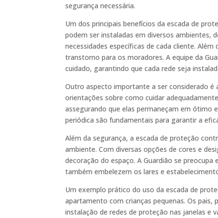
segurança necessária.
Um dos principais benefícios da escada de prote
podem ser instaladas em diversos ambientes, 
necessidades específicas de cada cliente. Além d
transtorno para os moradores. A equipe da Guar
cuidado, garantindo que cada rede seja instalad
Outro aspecto importante a ser considerado é 
orientações sobre como cuidar adequadamente 
assegurando que elas permaneçam em ótimo est
periódica são fundamentais para garantir a efic
Além da segurança, a escada de proteção contr
ambiente. Com diversas opções de cores e desi
decoração do espaço. A Guardião se preocupa 
também embelezem os lares e estabelecimentos
Um exemplo prático do uso da escada de prote
apartamento com crianças pequenas. Os pais, 
instalação de redes de proteção nas janelas e 