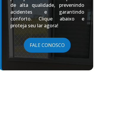
de alta qualidade, prevenindo
acidentes e garantindo
conforto. Clique abaixo e
proteja seu lar agora!
FALE CONOSCO