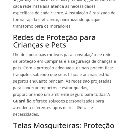
cada rede instalada atenda às necessidades
específicas de cada cliente. A instalação é realizada de
forma rápida e eficiente, minimizando qualquer
transtorno para os moradores.
Redes de Proteção para
Crianças e Pets
Um dos principais motivos para a instalação de redes
de proteção em Campinas é a segurança de crianças e
pets. Com a proteção adequada, os pais podem ficar
tranquilos sabendo que seus filhos e animais estão
seguros enquanto brincam. As redes são projetadas
para suportar impactos e evitar quedas,
proporcionando um ambiente seguro para todos. A
Guardião
oferece soluções personalizadas para
atender a diferentes tipos de residências e
necessidades.
Telas Mosquiteiras: Proteção