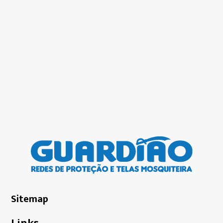
Sitemap
Links