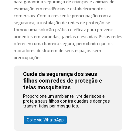
para garantir a segurança de crianças e animais de
estimação em residências e estabelecimentos
comerciais. Com a crescente preocupação com a
segurança, a instalação de redes de proteção se
tornou uma solução prática e eficaz para prevenir
acidentes em varandas, janelas e escadas. Essas redes
oferecem uma barreira segura, permitindo que os
moradores desfrutem de seus espaços sem
preocupações.
Cuide da segurança dos seus
filhos com redes de proteção e
telas mosquiteiras
Proporcione um ambiente livre de riscos e
proteja seus filhos contra quedas e doenças
transmitidas por mosquitos.
Cote via WhatsApp