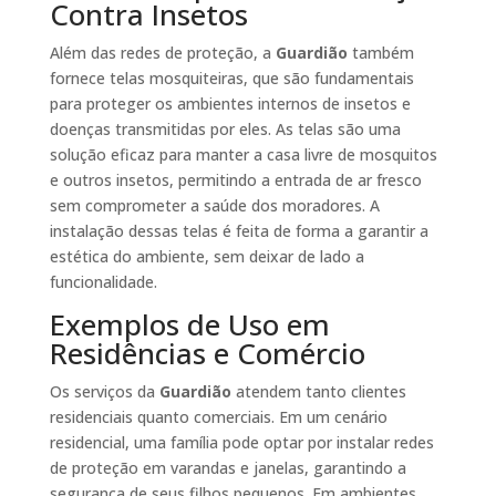
Contra Insetos
Além das redes de proteção, a
Guardião
também
fornece telas mosquiteiras, que são fundamentais
para proteger os ambientes internos de insetos e
doenças transmitidas por eles. As telas são uma
solução eficaz para manter a casa livre de mosquitos
e outros insetos, permitindo a entrada de ar fresco
sem comprometer a saúde dos moradores. A
instalação dessas telas é feita de forma a garantir a
estética do ambiente, sem deixar de lado a
funcionalidade.
Exemplos de Uso em
Residências e Comércio
Os serviços da
Guardião
atendem tanto clientes
residenciais quanto comerciais. Em um cenário
residencial, uma família pode optar por instalar redes
de proteção em varandas e janelas, garantindo a
segurança de seus filhos pequenos. Em ambientes