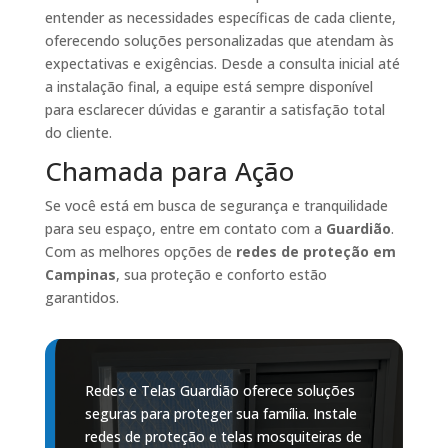
entender as necessidades específicas de cada cliente,
oferecendo soluções personalizadas que atendam às
expectativas e exigências. Desde a consulta inicial até
a instalação final, a equipe está sempre disponível
para esclarecer dúvidas e garantir a satisfação total
do cliente.
Chamada para Ação
Se você está em busca de segurança e tranquilidade
para seu espaço, entre em contato com a
Guardião
.
Com as melhores opções de
redes de proteção em
Campinas
, sua proteção e conforto estão
garantidos.
Redes e Telas Guardião oferece soluções
seguras para proteger sua família. Instale
redes de proteção e telas mosquiteiras de