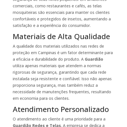
comerciais, como restaurantes e cafés, as telas
mosquiteiras são essenciais para manter os clientes
confortáveis e protegidos de insetos, aumentando a
satisfação e a experiência do consumidor.
Materiais de Alta Qualidade
A qualidade dos materiais utilizados nas redes de
proteção em Campinas é um fator determinante para
a eficácia e durabilidade do produto. A
Guardião
utiliza apenas materiais que atendem a normas
rigorosas de segurança, garantindo que cada rede
instalada seja resistente e confiável. Isso não apenas
proporciona segurança, mas também reduz a
necessidade de manutenções frequentes, resultando
em economia para os clientes.
Atendimento Personalizado
O atendimento ao cliente é uma prioridade para a
Guardião Redes e Telas
. A empresa se dedica a