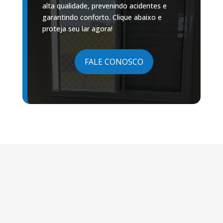
alta qualidade, prevenindo acidentes e
garantindo conforto. Clique abaixo e
proteja seu lar agora!
FALE CONOSCO