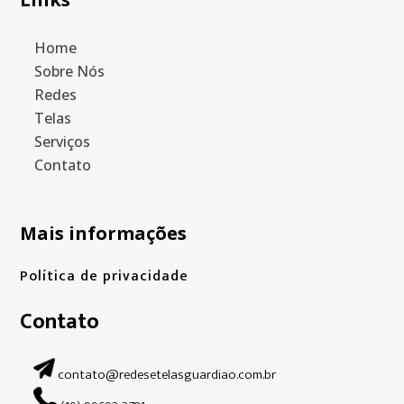
Home
Sobre Nós
Redes
Telas
Serviços
Contato
Mais informações
Política de privacidade
Contato
contato@redesetelasguardiao.com.br