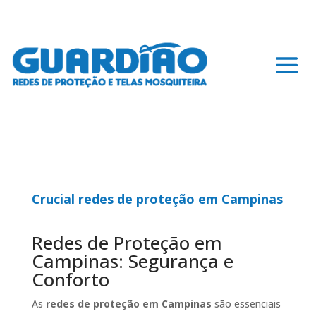
Crucial redes de proteção em Campinas
Redes de Proteção em
Campinas: Segurança e
Conforto
As
redes de proteção em Campinas
são essenciais