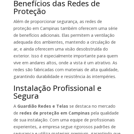
Benefícios das Redes de
Proteção
Além de proporcionar segurança, as redes de
proteção em Campinas também oferecem uma série
de benefícios adicionais. Elas permitem a ventilação
adequada dos ambientes, mantendo a circulação de
ar, e ainda oferecem uma visão desobstruída do
exterior. Isso é especialmente importante para quem
vive em andares altos, onde a vista é um atrativo. As
redes são fabricadas com materiais de alta qualidade,
garantindo durabilidade e resistência às intempéries.
Instalação Profissional e
Segura
A
Guardião Redes e Telas
se destaca no mercado
de
redes de proteção em Campinas
pela qualidade
de sua instalação. Com uma equipe de profissionais
experientes, a empresa segue rigorosos padrões de
segurança e utiliza materiais premium, garantindo que