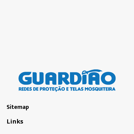
Sitemap
Links