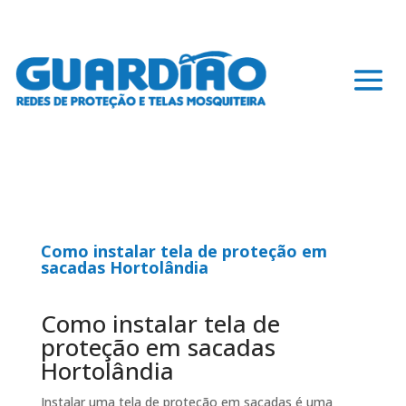
Como instalar tela de proteção em
sacadas Hortolândia
Como instalar tela de
proteção em sacadas
Hortolândia
Instalar uma tela de proteção em sacadas é uma