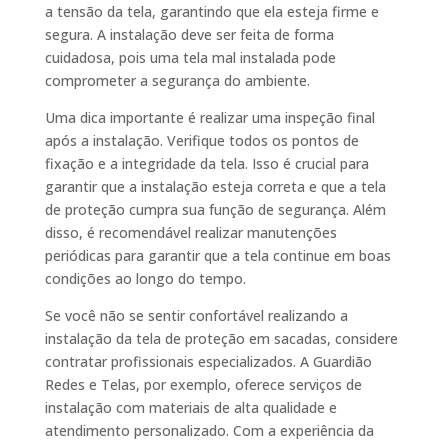
a tensão da tela, garantindo que ela esteja firme e
segura. A instalação deve ser feita de forma
cuidadosa, pois uma tela mal instalada pode
comprometer a segurança do ambiente.
Uma dica importante é realizar uma inspeção final
após a instalação. Verifique todos os pontos de
fixação e a integridade da tela. Isso é crucial para
garantir que a instalação esteja correta e que a tela
de proteção cumpra sua função de segurança. Além
disso, é recomendável realizar manutenções
periódicas para garantir que a tela continue em boas
condições ao longo do tempo.
Se você não se sentir confortável realizando a
instalação da tela de proteção em sacadas, considere
contratar profissionais especializados. A Guardião
Redes e Telas, por exemplo, oferece serviços de
instalação com materiais de alta qualidade e
atendimento personalizado. Com a experiência da