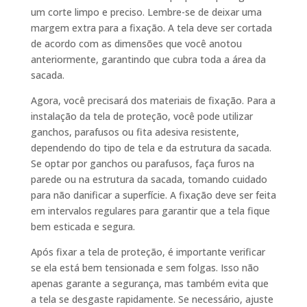
um corte limpo e preciso. Lembre-se de deixar uma
margem extra para a fixação. A tela deve ser cortada
de acordo com as dimensões que você anotou
anteriormente, garantindo que cubra toda a área da
sacada.
Agora, você precisará dos materiais de fixação. Para a
instalação da tela de proteção, você pode utilizar
ganchos, parafusos ou fita adesiva resistente,
dependendo do tipo de tela e da estrutura da sacada.
Se optar por ganchos ou parafusos, faça furos na
parede ou na estrutura da sacada, tomando cuidado
para não danificar a superfície. A fixação deve ser feita
em intervalos regulares para garantir que a tela fique
bem esticada e segura.
Após fixar a tela de proteção, é importante verificar
se ela está bem tensionada e sem folgas. Isso não
apenas garante a segurança, mas também evita que
a tela se desgaste rapidamente. Se necessário, ajuste