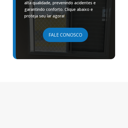
alta qualidade, prevenindo acidentes e
garantindo conforto. Clique abaixo e
proteja seu lar agora!
FALE CONOSCO