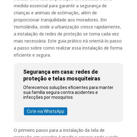
medida essencial para garantir a segurança de
crianças e animais de estimação, além de
proporcionar tranquilidade aos moradores. Em
Hortolândia, onde a urbanização cresce rapidamente,
a instalação de redes de proteção se torna cada vez
mais necessária. Este guia prático irá orientá-lo passo
a passo sobre como realizar essa instalação de forma
eficiente e segura.
Segurança em casa: redes de
proteção e telas mosquiteiras
Oferecemos soluções eficientes para manter
sua família segura contra acidentes e
infecções por mosquitos.
Cote via WhatsApp
O primeiro passo para a instalação da tela de