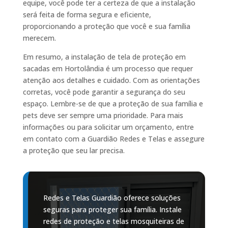
equipe, você pode ter a certeza de que a instalação
será feita de forma segura e eficiente,
proporcionando a proteção que você e sua família
merecem.
Em resumo, a instalação de tela de proteção em
sacadas em Hortolândia é um processo que requer
atenção aos detalhes e cuidado. Com as orientações
corretas, você pode garantir a segurança do seu
espaço. Lembre-se de que a proteção de sua família e
pets deve ser sempre uma prioridade. Para mais
informações ou para solicitar um orçamento, entre
em contato com a Guardião Redes e Telas e assegure
a proteção que seu lar precisa.
Redes e Telas Guardião oferece soluções
seguras para proteger sua família. Instale
redes de proteção e telas mosquiteiras de