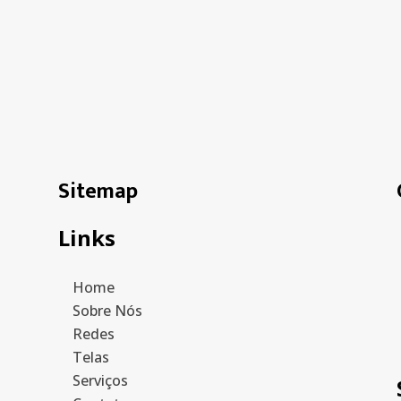
Sitemap
Links
Home
Sobre Nós
Redes
Telas
Serviços