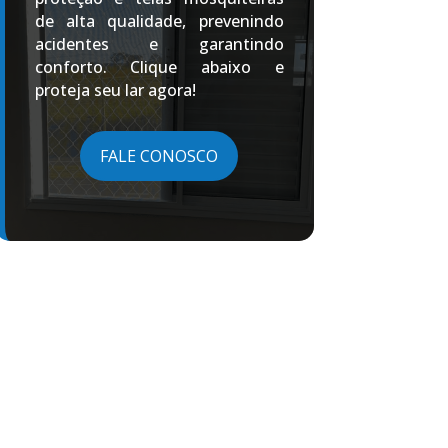
de alta qualidade, prevenindo
acidentes e garantindo
conforto. Clique abaixo e
proteja seu lar agora!
FALE CONOSCO