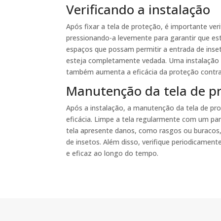
Verificando a instalação
Após fixar a tela de proteção, é importante veri
pressionando-a levemente para garantir que est
espaços que possam permitir a entrada de inseto
esteja completamente vedada. Uma instalação 
também aumenta a eficácia da proteção contra
Manutenção da tela de p
Após a instalação, a manutenção da tela de pro
eficácia. Limpe a tela regularmente com um pa
tela apresente danos, como rasgos ou buracos,
de insetos. Além disso, verifique periodicament
e eficaz ao longo do tempo.