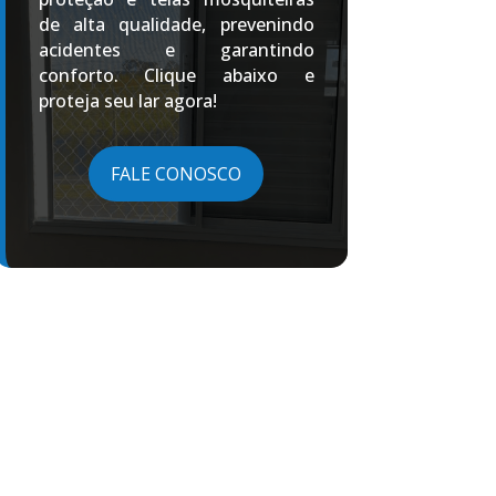
de alta qualidade, prevenindo
acidentes e garantindo
conforto. Clique abaixo e
proteja seu lar agora!
FALE CONOSCO