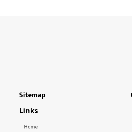
Sitemap
Links
Home