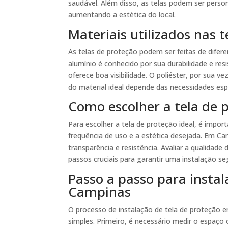
saudável. Além disso, as telas podem ser person
aumentando a estética do local.
Materiais utilizados nas 
As telas de proteção podem ser feitas de diferen
alumínio é conhecido por sua durabilidade e resi
oferece boa visibilidade. O poliéster, por sua 
do material ideal depende das necessidades esp
Como escolher a tela de p
Para escolher a tela de proteção ideal, é impor
frequência de uso e a estética desejada. Em Ca
transparência e resistência. Avaliar a qualida
passos cruciais para garantir uma instalação se
Passo a passo para instal
Campinas
O processo de instalação de tela de proteção
simples. Primeiro, é necessário medir o espaço