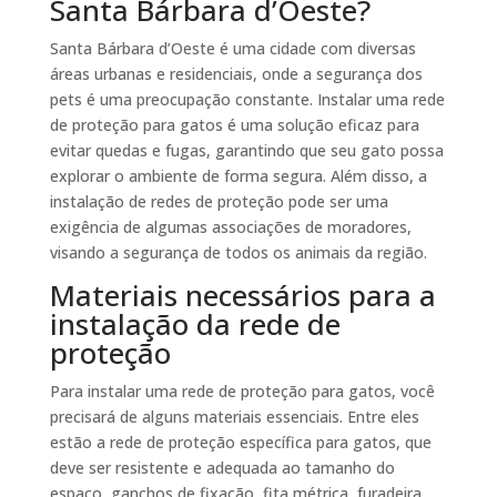
Santa Bárbara d’Oeste?
Santa Bárbara d’Oeste é uma cidade com diversas
áreas urbanas e residenciais, onde a segurança dos
pets é uma preocupação constante. Instalar uma rede
de proteção para gatos é uma solução eficaz para
evitar quedas e fugas, garantindo que seu gato possa
explorar o ambiente de forma segura. Além disso, a
instalação de redes de proteção pode ser uma
exigência de algumas associações de moradores,
visando a segurança de todos os animais da região.
Materiais necessários para a
instalação da rede de
proteção
Para instalar uma rede de proteção para gatos, você
precisará de alguns materiais essenciais. Entre eles
estão a rede de proteção específica para gatos, que
deve ser resistente e adequada ao tamanho do
espaço, ganchos de fixação, fita métrica, furadeira,