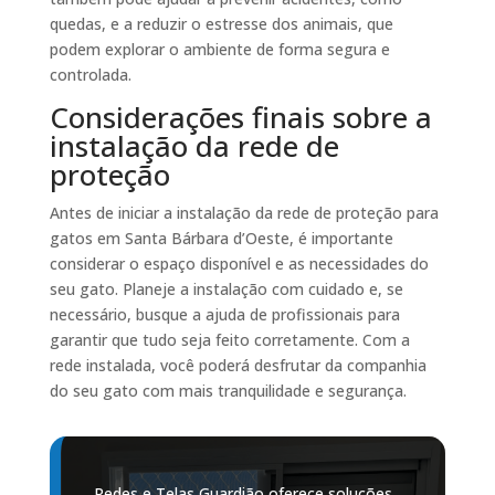
quedas, e a reduzir o estresse dos animais, que
podem explorar o ambiente de forma segura e
controlada.
Considerações finais sobre a
instalação da rede de
proteção
Antes de iniciar a instalação da rede de proteção para
gatos em Santa Bárbara d’Oeste, é importante
considerar o espaço disponível e as necessidades do
seu gato. Planeje a instalação com cuidado e, se
necessário, busque a ajuda de profissionais para
garantir que tudo seja feito corretamente. Com a
rede instalada, você poderá desfrutar da companhia
do seu gato com mais tranquilidade e segurança.
Redes e Telas Guardião oferece soluções