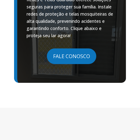
seguras para proteger sua família. Instale
redes de proteção e telas mosquiteiras de
alta qualidade, prevenindo acidentes e
garantindo conforto. Clique abaixo e
proteja seu lar agora!
FALE CONOSCO