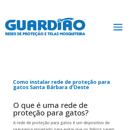
Como instalar rede de proteção para
gatos Santa Bárbara d’Oeste
O que é uma rede de
proteção para gatos?
A rede de proteção para gatos é um dispositivo de
segurança projetado para evitar que os felinos saiam