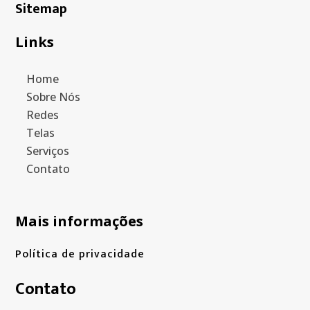
Sitemap
Links
Home
Sobre Nós
Redes
Telas
Serviços
Contato
Mais informações
Política de privacidade
Contato