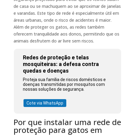
de casa ou se machuquem ao se aproximar de janelas
e varandas. Este tipo de rede é especialmente útil em
áreas urbanas, onde o risco de acidentes é maior.
Além de proteger os gatos, as redes também
oferecem tranquilidade aos donos, permitindo que os
animais desfrutem do ar livre sem riscos.
Redes de proteção e telas
mosquiteiras: a defesa contra
quedas e doenças
Proteja sua família de riscos domésticos e
doenças transmitidas por mosquitos com
nossas soluções de segurança.
Cote via WhatsApp
Por que instalar uma rede de
proteção para gatos em