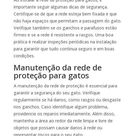
importante seguir algumas dicas de segurança.
Certifique-se de que a rede esteja bem fixada e que
não haja espaços que permitam a passagem do gato.
Verifique também se os ganchos e parafusos estão
firmes e se a rede é resistente a rasgos. Uma boa
prática é realizar inspeções periódicas na instalação
para garantir que tudo continua seguro e em boas
condições.
Manutenção da rede de
proteção para gatos
A manutenção da rede de proteção é essencial para
garantir a segurança do seu gato. Verifique
regularmente se há danos, como rasgos ou desgaste
nos ganchos. Caso identifique algum problema,
providencie os reparos imediatamente. Além disso,
mantenha a área ao redor da rede limpa e livre de
objetos que possam causar danos à rede ou
representar riscos para o seu gato.