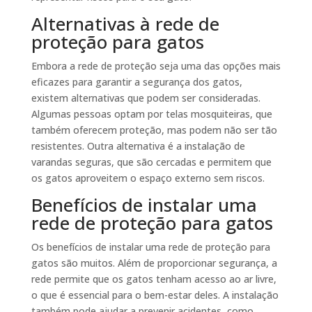
Alternativas à rede de
proteção para gatos
Embora a rede de proteção seja uma das opções mais
eficazes para garantir a segurança dos gatos,
existem alternativas que podem ser consideradas.
Algumas pessoas optam por telas mosquiteiras, que
também oferecem proteção, mas podem não ser tão
resistentes. Outra alternativa é a instalação de
varandas seguras, que são cercadas e permitem que
os gatos aproveitem o espaço externo sem riscos.
Benefícios de instalar uma
rede de proteção para gatos
Os benefícios de instalar uma rede de proteção para
gatos são muitos. Além de proporcionar segurança, a
rede permite que os gatos tenham acesso ao ar livre,
o que é essencial para o bem-estar deles. A instalação
também pode ajudar a prevenir acidentes, como