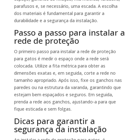
parafusos e, se necessário, uma escada. A escolha
dos materiais é fundamental para garantir a
durabilidade e a segurança da instalação.
Passo a passo para instalar a
rede de proteção
O primeiro passo para instalar a rede de proteção
para gatos é medir o espaço onde a rede será
colocada. Utilize a fita métrica para obter as
dimensões exatas e, em seguida, corte a rede no
tamanho apropriado. Após isso, fixe os ganchos nas
paredes ou na estrutura da varanda, garantindo que
estejam bem espaçados e seguros. Em seguida,
prenda a rede aos ganchos, ajustando-a para que
fique esticada e sem folgas.
Dicas para garantir a
segurança da instalação
Ao instalar a rede de proteção para gatos, é