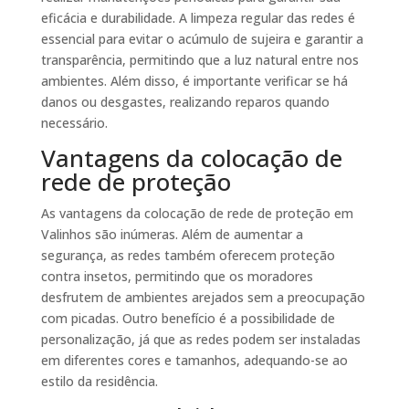
eficácia e durabilidade. A limpeza regular das redes é
essencial para evitar o acúmulo de sujeira e garantir a
transparência, permitindo que a luz natural entre nos
ambientes. Além disso, é importante verificar se há
danos ou desgastes, realizando reparos quando
necessário.
Vantagens da colocação de
rede de proteção
As vantagens da colocação de rede de proteção em
Valinhos são inúmeras. Além de aumentar a
segurança, as redes também oferecem proteção
contra insetos, permitindo que os moradores
desfrutem de ambientes arejados sem a preocupação
com picadas. Outro benefício é a possibilidade de
personalização, já que as redes podem ser instaladas
em diferentes cores e tamanhos, adequando-se ao
estilo da residência.