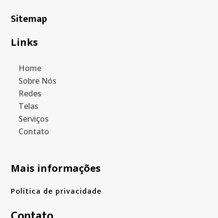
Sitemap
Links
Home
Sobre Nós
Redes
Telas
Serviços
Contato
Mais informações
Política de privacidade
Contato