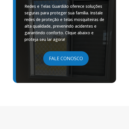
Redes e Telas Guardião oferece soluções
seguras para proteger sua família. Instale
redes de proteção e telas mosquiteiras de
alta qualidade, prevenindo acidentes e
garantindo conforto. Clique abaixo e
proteja seu lar agora!
FALE CONOSCO