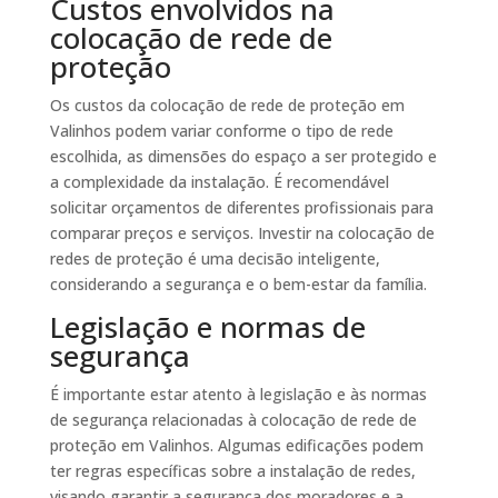
Custos envolvidos na
colocação de rede de
proteção
Os custos da colocação de rede de proteção em
Valinhos podem variar conforme o tipo de rede
escolhida, as dimensões do espaço a ser protegido e
a complexidade da instalação. É recomendável
solicitar orçamentos de diferentes profissionais para
comparar preços e serviços. Investir na colocação de
redes de proteção é uma decisão inteligente,
considerando a segurança e o bem-estar da família.
Legislação e normas de
segurança
É importante estar atento à legislação e às normas
de segurança relacionadas à colocação de rede de
proteção em Valinhos. Algumas edificações podem
ter regras específicas sobre a instalação de redes,
visando garantir a segurança dos moradores e a