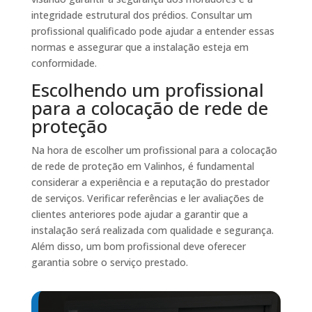
integridade estrutural dos prédios. Consultar um
profissional qualificado pode ajudar a entender essas
normas e assegurar que a instalação esteja em
conformidade.
Escolhendo um profissional
para a colocação de rede de
proteção
Na hora de escolher um profissional para a colocação
de rede de proteção em Valinhos, é fundamental
considerar a experiência e a reputação do prestador
de serviços. Verificar referências e ler avaliações de
clientes anteriores pode ajudar a garantir que a
instalação será realizada com qualidade e segurança.
Além disso, um bom profissional deve oferecer
garantia sobre o serviço prestado.