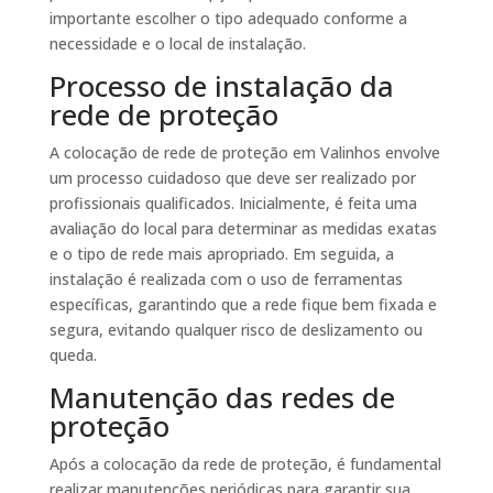
importante escolher o tipo adequado conforme a
necessidade e o local de instalação.
Processo de instalação da
rede de proteção
A colocação de rede de proteção em Valinhos envolve
um processo cuidadoso que deve ser realizado por
profissionais qualificados. Inicialmente, é feita uma
avaliação do local para determinar as medidas exatas
e o tipo de rede mais apropriado. Em seguida, a
instalação é realizada com o uso de ferramentas
específicas, garantindo que a rede fique bem fixada e
segura, evitando qualquer risco de deslizamento ou
queda.
Manutenção das redes de
proteção
Após a colocação da rede de proteção, é fundamental
realizar manutenções periódicas para garantir sua