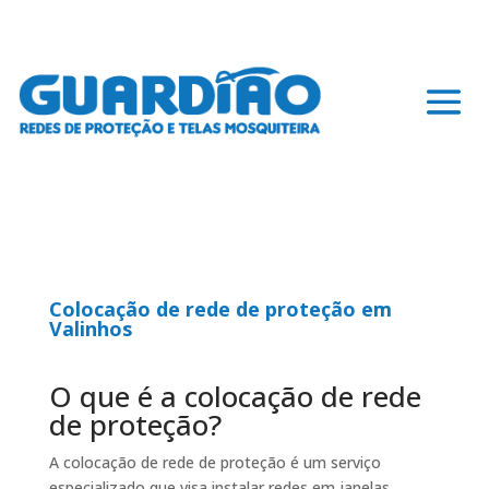
Colocação de rede de proteção em
Valinhos
O que é a colocação de rede
de proteção?
A colocação de rede de proteção é um serviço
especializado que visa instalar redes em janelas,