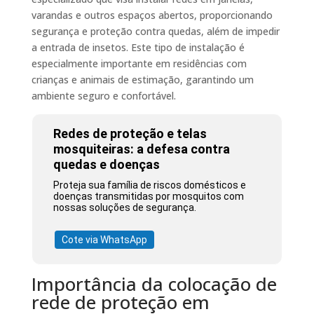
varandas e outros espaços abertos, proporcionando
segurança e proteção contra quedas, além de impedir
a entrada de insetos. Este tipo de instalação é
especialmente importante em residências com
crianças e animais de estimação, garantindo um
ambiente seguro e confortável.
Redes de proteção e telas
mosquiteiras: a defesa contra
quedas e doenças
Proteja sua família de riscos domésticos e
doenças transmitidas por mosquitos com
nossas soluções de segurança.
Cote via WhatsApp
Importância da colocação de
rede de proteção em