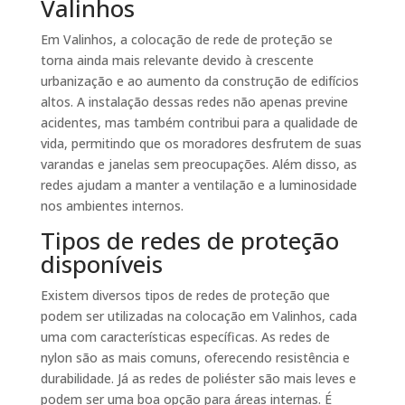
Valinhos
Em Valinhos, a colocação de rede de proteção se
torna ainda mais relevante devido à crescente
urbanização e ao aumento da construção de edifícios
altos. A instalação dessas redes não apenas previne
acidentes, mas também contribui para a qualidade de
vida, permitindo que os moradores desfrutem de suas
varandas e janelas sem preocupações. Além disso, as
redes ajudam a manter a ventilação e a luminosidade
nos ambientes internos.
Tipos de redes de proteção
disponíveis
Existem diversos tipos de redes de proteção que
podem ser utilizadas na colocação em Valinhos, cada
uma com características específicas. As redes de
nylon são as mais comuns, oferecendo resistência e
durabilidade. Já as redes de poliéster são mais leves e
podem ser uma boa opção para áreas internas. É