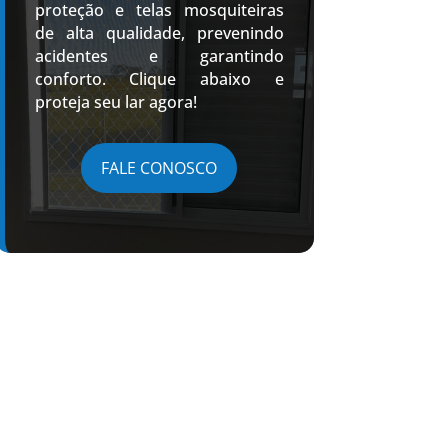
proteção e telas mosquiteiras
de alta qualidade, prevenindo
acidentes e garantindo
conforto. Clique abaixo e
proteja seu lar agora!
FALE CONOSCO