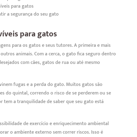
íveis para gatos
tir a segurança do seu gato
íveis para gatos
gens para os gatos e seus tutores. A primeira e mais
outros animais. Com a cerca, o gato fica seguro dentro
desejados com cães, gatos de rua ou até mesmo
vinem fugas e a perda do gato. Muitos gatos são
es do quintal, correndo o risco de se perderem ou se
r tem a tranquilidade de saber que seu gato está
ssibilidade de exercício e enriquecimento ambiental
lorar o ambiente externo sem correr riscos. Isso é