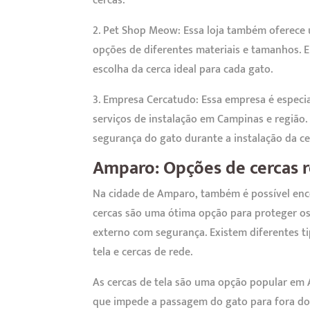
cercas.
2. Pet Shop Meow: Essa loja também oferece 
opções de diferentes materiais e tamanhos. 
escolha da cerca ideal para cada gato.
3. Empresa Cercatudo: Essa empresa é especia
serviços de instalação em Campinas e região.
segurança do gato durante a instalação da ce
Amparo: Opções de cercas r
Na cidade de Amparo, também é possível enco
cercas são uma ótima opção para proteger os
externo com segurança. Existem diferentes ti
tela e cercas de rede.
As cercas de tela são uma opção popular em A
que impede a passagem do gato para fora do 