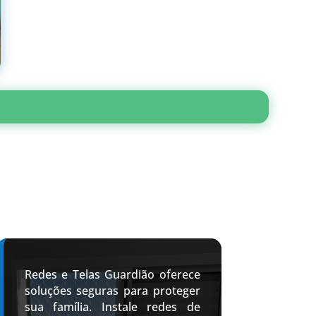
Redes e Telas Guardião oferece
soluções seguras para proteger
sua família. Instale redes de