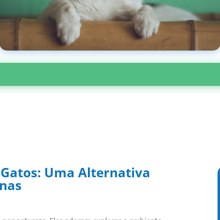
 Gatos: Uma Alternativa
rnas