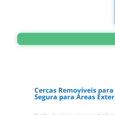
Cercas Removíveis para
Segura para Áreas Exte