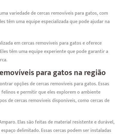
uma variedade de cercas removíveis para gatos, com
Eles têm uma equipe especializada que pode ajudar na
lizada em cercas removíveis para gatos e oferece
 Eles têm uma equipe experiente que pode garantir a
rca.
emovíveis para gatos na região
ntrar opções de cercas removíveis para gatos. Essas
 felinos e permitir que eles explorem o ambiente
pos de cercas removíveis disponíveis, como cercas de
mparo. Elas são feitas de material resistente e durável,
espaço delimitado. Essas cercas podem ser instaladas