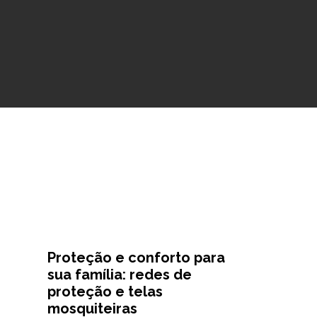
Proteção e conforto para
sua família: redes de
proteção e telas
mosquiteiras