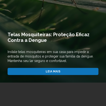
Telas Mosquiteiras: Proteção Eficaz
Contra a Dengue
Instale telas mosquiteiras em sua casa para impedir a
entrada de mosquitos e proteger sua família da dengue.
Mantenha seu lar seguro e confortável.
LEIA MAIS